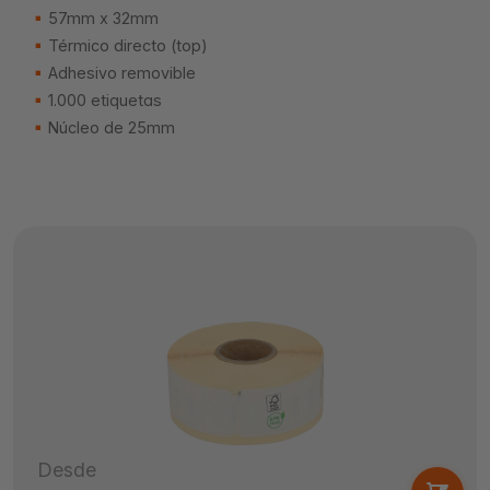
57mm x 32mm
Térmico directo (top)
Adhesivo removible
1.000 etiquetas
Núcleo de 25mm
Desde