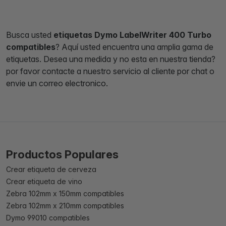
Busca usted
etiquetas Dymo LabelWriter 400 Turbo
compatibles
? Aquí usted encuentra una amplia gama de
etiquetas. Desea una medida y no esta en nuestra tienda?
por favor contacte a nuestro servicio al cliente por chat o
envie un correo electronico.
Productos Populares
Crear etiqueta de cerveza
Crear etiqueta de vino
Zebra 102mm x 150mm compatibles
Zebra 102mm x 210mm compatibles
Dymo 99010 compatibles