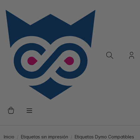
Inicio
Etiquetas sin impresión
Etiquetas Dymo Compatibles