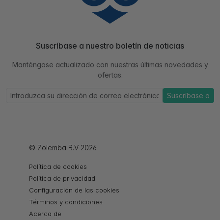
Suscríbase a nuestro boletín de noticias
Manténgase actualizado con nuestras últimas novedades y
ofertas.
Suscríbase a
© Zolemba B.V 2026
Política de cookies
Política de privacidad
Configuración de las cookies
Términos y condiciones
Acerca de