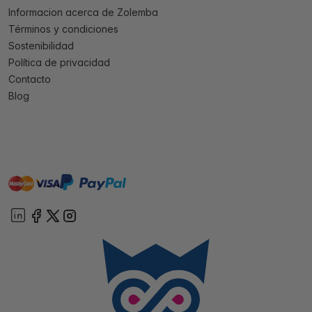
Informacion acerca de Zolemba
Términos y condiciones
Sostenibilidad
Política de privacidad
Contacto
Blog
master
visa
paypal
On account