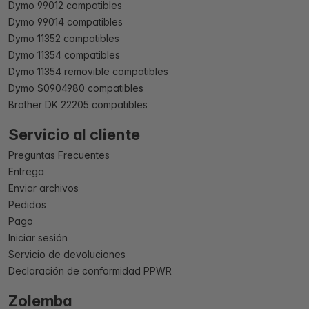
Dymo 99012 compatibles
Dymo 99014 compatibles
Dymo 11352 compatibles
Dymo 11354 compatibles
Dymo 11354 removible compatibles
Dymo S0904980 compatibles
Brother DK 22205 compatibles
Servicio al cliente
Preguntas Frecuentes
Entrega
Enviar archivos
Pedidos
Pago
Iniciar sesión
Servicio de devoluciones
Declaración de conformidad PPWR
Zolemba