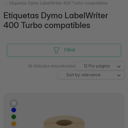
Etiquetas Dymo LabelWriter 400 Turbo compatibles
Etiquetas Dymo LabelWriter
400 Turbo compatibles
Filtrar
36
Artículos encontrados
12
Por página
Sort by
relevance