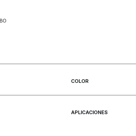
RBO
COLOR
APLICACIONES