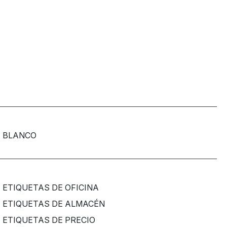
BLANCO
ETIQUETAS DE OFICINA
ETIQUETAS DE ALMACÉN
ETIQUETAS DE PRECIO