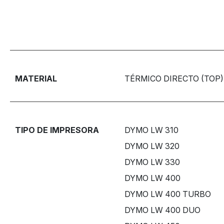
MATERIAL
TÉRMICO DIRECTO (TOP)
TIPO DE IMPRESORA
DYMO LW 310
DYMO LW 320
DYMO LW 330
DYMO LW 400
DYMO LW 400 TURBO
DYMO LW 400 DUO