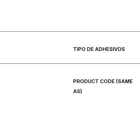
TIPO DE ADHESIVOS
PRODUCT CODE (SAME
AS)