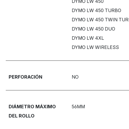
DYMO LW 450
DYMO LW 450 TURBO
DYMO LW 450 TWIN TU
DYMO LW 450 DUO
DYMO LW 4XL
DYMO LW WIRELESS
PERFORACIÓN
NO
DIÁMETRO MÁXIMO
56MM
DEL ROLLO