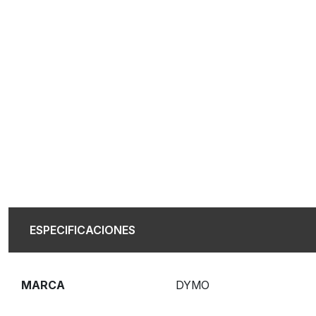
ESPECIFICACIONES
MARCA
DYMO