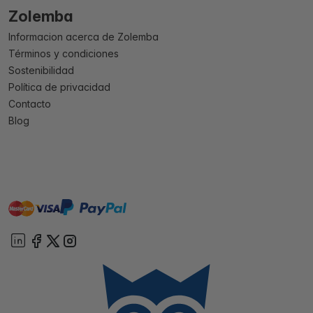
Zolemba
Informacion acerca de Zolemba
Términos y condiciones
Sostenibilidad
Política de privacidad
Contacto
Blog
master
visa
paypal
On account