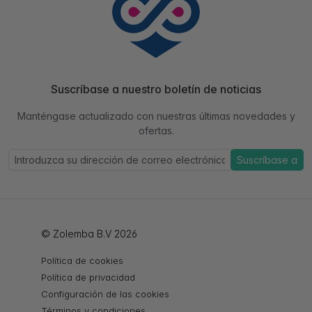
Suscríbase a nuestro boletín de noticias
Manténgase actualizado con nuestras últimas novedades y
ofertas.
Suscríbase a
© Zolemba B.V 2026
Política de cookies
Política de privacidad
Configuración de las cookies
Términos y condiciones