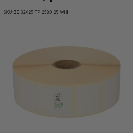
SKU: ZE-32X25-TP-2580-25-WHI