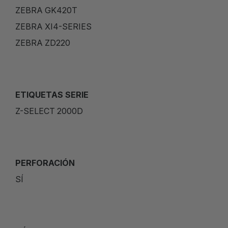
ZEBRA GK420T
ZEBRA XI4-SERIES
ZEBRA ZD220
ETIQUETAS SERIE
Z-SELECT 2000D
PERFORACIÓN
SÍ