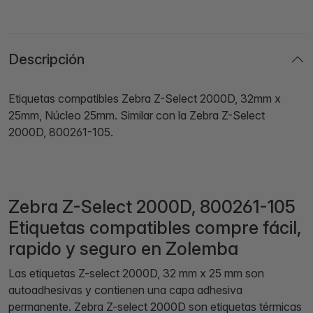
Descripción
Etiquetas compatibles Zebra Z-Select 2000D, 32mm x
25mm, Núcleo 25mm. Similar con la Zebra Z-Select
2000D, 800261-105.
Zebra Z-Select 2000D, 800261-105
Etiquetas compatibles compre fácil,
rapido y seguro en Zolemba
Las etiquetas Z-select 2000D, 32 mm x 25 mm son
autoadhesivas y contienen una capa adhesiva
permanente. Zebra Z-select 2000D son etiquetas térmicas