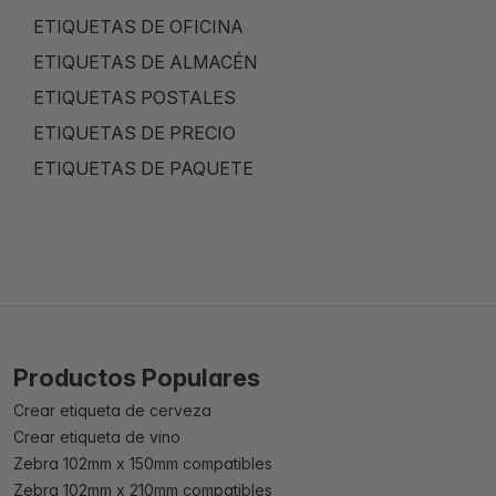
ETIQUETAS DE OFICINA
ETIQUETAS DE ALMACÉN
ETIQUETAS POSTALES
ETIQUETAS DE PRECIO
ETIQUETAS DE PAQUETE
Productos Populares
Crear etiqueta de cerveza
Crear etiqueta de vino
Zebra 102mm x 150mm compatibles
Zebra 102mm x 210mm compatibles