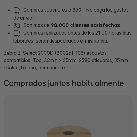
Compras superiores a 350,- No paga los gastos
de envío!
Son mas de
90.000 clientes satisfechos
Compras realizadas antes de las 21:00 horas días
laborales, serán despachadas el mismo día.
Zebra Z-Select 2000D (800261-105) etiquetas
compatibles, Top, 32mm x 25mm, 2580 etiquetas, 25mm
núcleo, blanco, permanente
Comprados juntos habitualmente