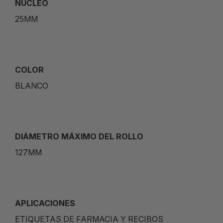
NÚCLEO
25MM
COLOR
BLANCO
DIÁMETRO MÁXIMO DEL ROLLO
127MM
APLICACIONES
ETIQUETAS DE FARMACIA Y RECIBOS