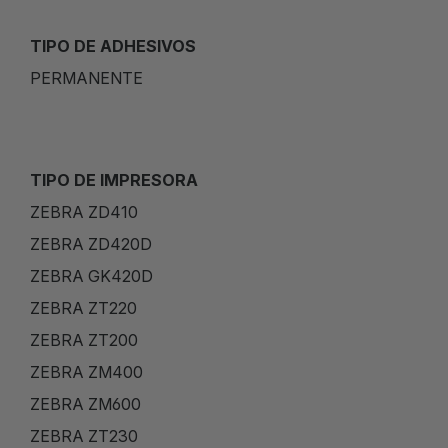
TIPO DE ADHESIVOS
PERMANENTE
TIPO DE IMPRESORA
ZEBRA ZD410
ZEBRA ZD420D
ZEBRA GK420D
ZEBRA ZT220
ZEBRA ZT200
ZEBRA ZM400
ZEBRA ZM600
ZEBRA ZT230