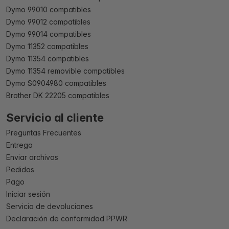
Dymo 99010 compatibles
Dymo 99012 compatibles
Dymo 99014 compatibles
Dymo 11352 compatibles
Dymo 11354 compatibles
Dymo 11354 removible compatibles
Dymo S0904980 compatibles
Brother DK 22205 compatibles
Servicio al cliente
Preguntas Frecuentes
Entrega
Enviar archivos
Pedidos
Pago
Iniciar sesión
Servicio de devoluciones
Declaración de conformidad PPWR