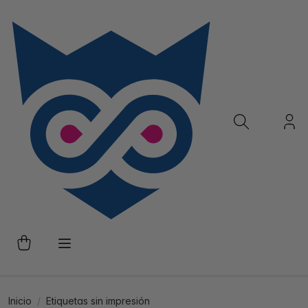
Inicio
Etiquetas sin impresión