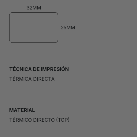
32MM
25MM
TÉCNICA DE IMPRESIÓN
TÉRMICA DIRECTA
MATERIAL
TÉRMICO DIRECTO (TOP)