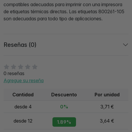
compatibles adecuadas para imprimir con una impresora
de etiquetas térmicas directas. Las etiquetas 800261-105
son adecuadas para todo tipo de aplicaciones.
Reseñas (0)
0 reseñas
Agregue su reseña
Cantidad
Descuento
Por unidad
desde 4
0%
3,71 €
desde 12
3,64 €
1.89%