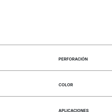
PERFORACIÓN
COLOR
APLICACIONES