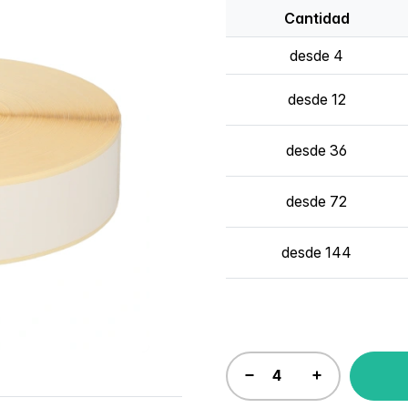
Cantidad
desde 4
desde 12
desde 36
desde 72
desde 144