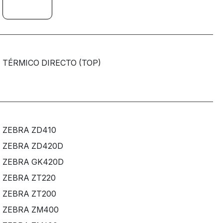
TÉRMICO DIRECTO (TOP)
ZEBRA ZD410
ZEBRA ZD420D
ZEBRA GK420D
ZEBRA ZT220
ZEBRA ZT200
ZEBRA ZM400