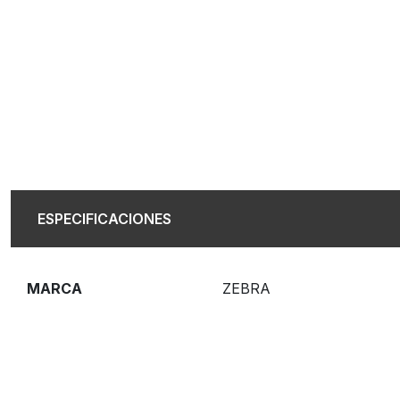
ESPECIFICACIONES
MARCA
ZEBRA