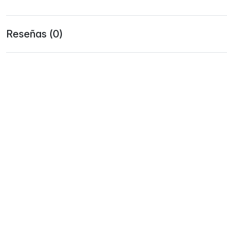
Reseñas (0)