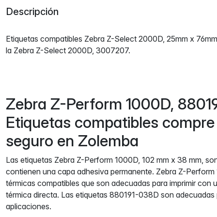
Descripción
Etiquetas compatibles Zebra Z-Select 2000D, 25mm x 76mm
la Zebra Z-Select 2000D, 3007207.
Zebra Z-Perform 1000D, 8801
Etiquetas compatibles compre f
seguro en Zolemba
Las etiquetas Zebra Z-Perform 1000D, 102 mm x 38 mm, so
contienen una capa adhesiva permanente. Zebra Z-Perform
térmicas compatibles que son adecuadas para imprimir con u
térmica directa. Las etiquetas 880191-038D son adecuadas 
aplicaciones.