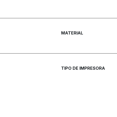
MATERIAL
TIPO DE IMPRESORA