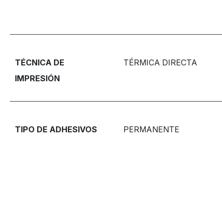
TÉCNICA DE
TÉRMICA DIRECTA
IMPRESIÓN
TIPO DE ADHESIVOS
PERMANENTE