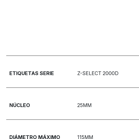
ETIQUETAS SERIE
Z-SELECT 2000D
NÚCLEO
25MM
DIÁMETRO MÁXIMO
115MM