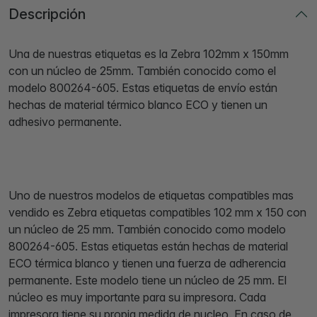
Descripción
Una de nuestras etiquetas es la Zebra 102mm x 150mm
con un núcleo de 25mm. También conocido como el
modelo 800264-605. Estas etiquetas de envío están
hechas de material térmico blanco ECO y tienen un
adhesivo permanente.
Uno de nuestros modelos de etiquetas compatibles mas
vendido es Zebra etiquetas compatibles 102 mm x 150 con
un núcleo de 25 mm. También conocido como modelo
800264-605. Estas etiquetas están hechas de material
ECO térmica blanco y tienen una fuerza de adherencia
permanente. Este modelo tiene un núcleo de 25 mm. El
núcleo es muy importante para su impresora. Cada
impresora tiene su propia medida de nucleo. En caso de