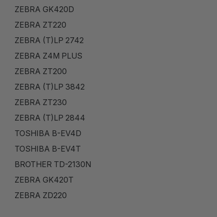
ZEBRA GK420D
ZEBRA ZT220
ZEBRA (T)LP 2742
ZEBRA Z4M PLUS
ZEBRA ZT200
ZEBRA (T)LP 3842
ZEBRA ZT230
ZEBRA (T)LP 2844
TOSHIBA B-EV4D
TOSHIBA B-EV4T
BROTHER TD-2130N
ZEBRA GK420T
ZEBRA ZD220