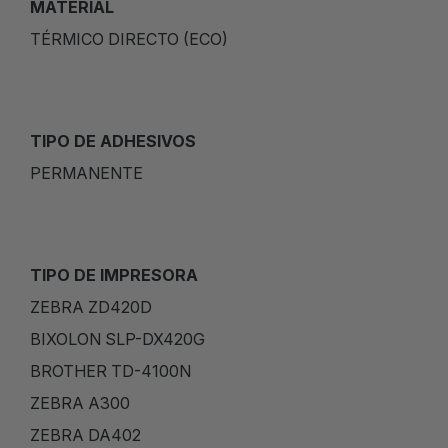
MATERIAL
TÉRMICO DIRECTO (ECO)
TIPO DE ADHESIVOS
PERMANENTE
TIPO DE IMPRESORA
ZEBRA ZD420D
BIXOLON SLP-DX420G
BROTHER TD-4100N
ZEBRA A300
ZEBRA DA402