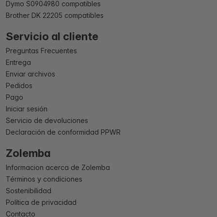
Dymo S0904980 compatibles
Brother DK 22205 compatibles
Servicio al cliente
Preguntas Frecuentes
Entrega
Enviar archivos
Pedidos
Pago
Iniciar sesión
Servicio de devoluciones
Declaración de conformidad PPWR
Zolemba
Informacion acerca de Zolemba
Términos y condiciones
Sostenibilidad
Política de privacidad
Contacto