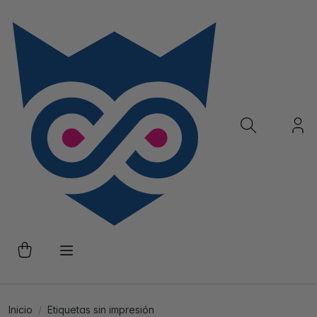
Inicio
Etiquetas sin impresión