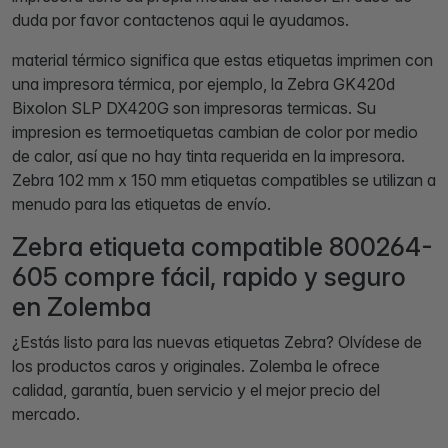
duda por favor contactenos aqui le ayudamos.
material térmico significa que estas etiquetas imprimen con
una impresora térmica, por ejemplo, la Zebra GK420d
Bixolon SLP DX420G son impresoras termicas. Su
impresion es termoetiquetas cambian de color por medio
de calor, así que no hay tinta requerida en la impresora.
Zebra 102 mm x 150 mm etiquetas compatibles se utilizan a
menudo para las etiquetas de envío.
Zebra etiqueta compatible 800264-
605 compre fácil, rapido y seguro
en Zolemba
¿Estás listo para las nuevas etiquetas Zebra? Olvídese de
los productos caros y originales. Zolemba le ofrece
calidad, garantía, buen servicio y el mejor precio del
mercado.