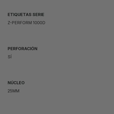
ETIQUETAS SERIE
Z-PERFORM 1000D
PERFORACIÓN
SÍ
NÚCLEO
25MM