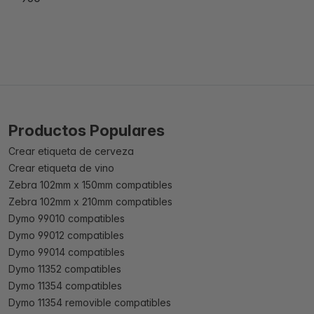
Productos Populares
Crear etiqueta de cerveza
Crear etiqueta de vino
Zebra 102mm x 150mm compatibles
Zebra 102mm x 210mm compatibles
Dymo 99010 compatibles
Dymo 99012 compatibles
Dymo 99014 compatibles
Dymo 11352 compatibles
Dymo 11354 compatibles
Dymo 11354 removible compatibles