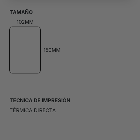
TAMAÑO
102MM
150MM
TÉCNICA DE IMPRESIÓN
TÉRMICA DIRECTA