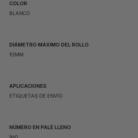
COLOR
BLANCO
DIÁMETRO MÁXIMO DEL ROLLO
92MM
APLICACIONES
ETIQUETAS DE ENVÍO
NÚMERO EN PALÉ LLENO
960