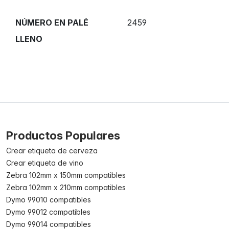
NÚMERO EN PALÉ
2459
LLENO
Productos Populares
Crear etiqueta de cerveza
Crear etiqueta de vino
Zebra 102mm x 150mm compatibles
Zebra 102mm x 210mm compatibles
Dymo 99010 compatibles
Dymo 99012 compatibles
Dymo 99014 compatibles