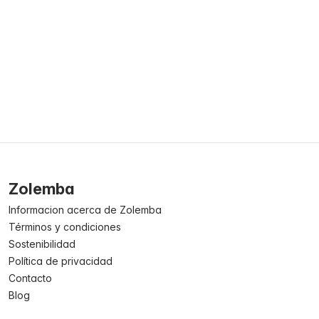
Zolemba
Informacion acerca de Zolemba
Términos y condiciones
Sostenibilidad
Política de privacidad
Contacto
Blog