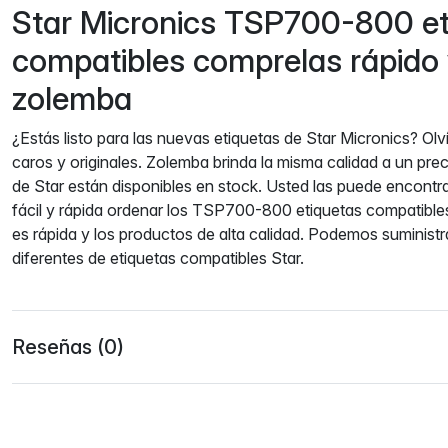
Star Micronics TSP700-800 et
compatibles comprelas rápido y
zolemba
¿Estás listo para las nuevas etiquetas de Star Micronics? Ol
caros y originales. Zolemba brinda la misma calidad a un pre
de Star están disponibles en stock. Usted las puede encontr
fácil y rápida ordenar los TSP700-800 etiquetas compatibl
es rápida y los productos de alta calidad. Podemos suministr
diferentes de etiquetas compatibles Star.
Reseñas (0)