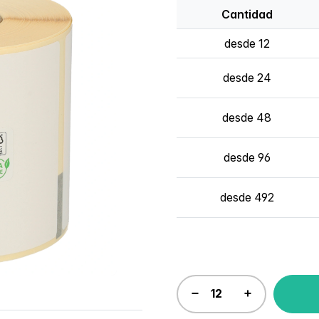
Cantidad
desde 12
desde 24
desde 48
desde 96
desde 492