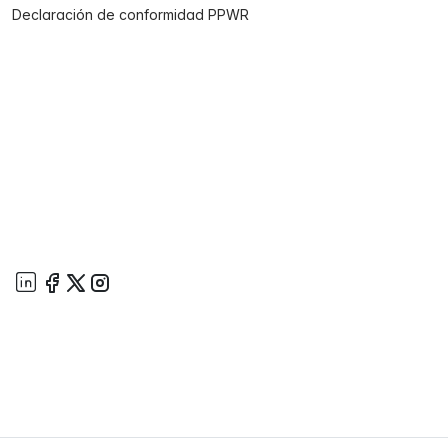
Declaración de conformidad PPWR