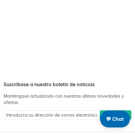
Suscríbase a nuestro boletín de noticias
Manténgase actualizado con nuestras últimas novedades y
ofertas.
Suscríbase a
💬 Chat