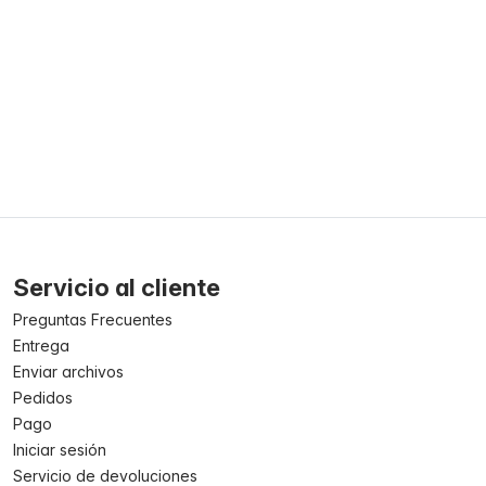
Servicio al cliente
Preguntas Frecuentes
Entrega
Enviar archivos
Pedidos
Pago
Iniciar sesión
Servicio de devoluciones