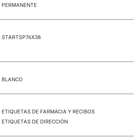
PERMANENTE
STARTSP76X38
BLANCO
ETIQUETAS DE FARMACIA Y RECIBOS
ETIQUETAS DE DIRECCIÓN