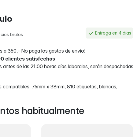
culo
Entrega en 4 días
cios brutos
 a 350,- No paga los gastos de envío!
0 clientes satisfechos
antes de las 21:00 horas días laborales, serán despachadas
 compatibles, 76mm x 38mm, 810 etiquetas, blancas,
ntos habitualmente