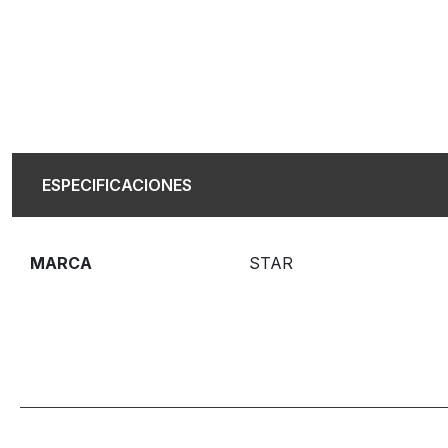
ESPECIFICACIONES
MARCA
STAR