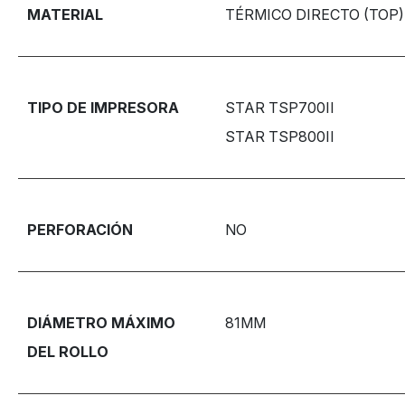
MATERIAL
TÉRMICO DIRECTO (TOP)
TIPO DE IMPRESORA
STAR TSP700II
STAR TSP800II
PERFORACIÓN
NO
DIÁMETRO MÁXIMO
81MM
DEL ROLLO