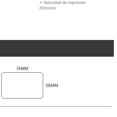
Velocidad de impresión:
250mm/s
76MM
38MM