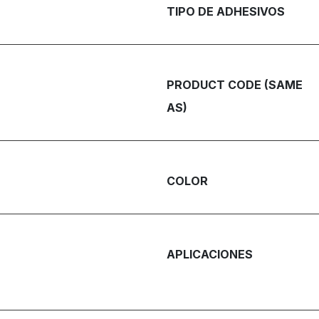
TIPO DE ADHESIVOS
PRODUCT CODE (SAME
AS)
COLOR
APLICACIONES