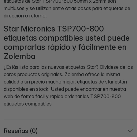
etiquetas de Star TSP700-800 50mm x 25mm son
multiusos y se utilizan entre otras cosas para etiquetas de
dirección o retorno.
Star Micronics TSP700-800
etiquetas compatibles usted puede
comprarlas rápido y fácilmente en
Zolemba
¿Estás listo para las nuevas etiquetas Star? Olvídese de los
caros productos originales. Zolemba ofrece la misma
calidad a un precio mucho mejor. etiquetas de star están
disponibles en stock. Usted puede encontrar en nuestra
web de forma fácil y rápida ordenar las TSP700-800
etiquetas compatibles
Reseñas (0)