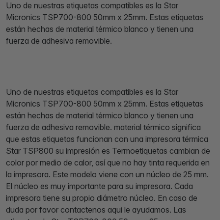
Uno de nuestras etiquetas compatibles es la Star
Micronics TSP700-800 50mm x 25mm. Estas etiquetas
están hechas de material térmico blanco y tienen una
fuerza de adhesiva removible.
Uno de nuestras etiquetas compatibles es la Star
Micronics TSP700-800 50mm x 25mm. Estas etiquetas
están hechas de material térmico blanco y tienen una
fuerza de adhesiva removible. material térmico significa
que estas etiquetas funcionan con una impresora térmica
Star TSP800 su impresión es Termoetiquetas cambian de
color por medio de calor, así que no hay tinta requerida en
la impresora. Este modelo viene con un núcleo de 25 mm.
El núcleo es muy importante para su impresora. Cada
impresora tiene su propio diámetro núcleo. En caso de
duda por favor contactenos aqui le ayudamos. Las