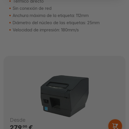
Térmico directo
Sin conexión de red
Anchura máxima de la etiqueta: 112mm
Diámetro del núcleo de las etiquetas: 25mm
Velocidad de impresión: 180mm/s
Desde
279,
€
00