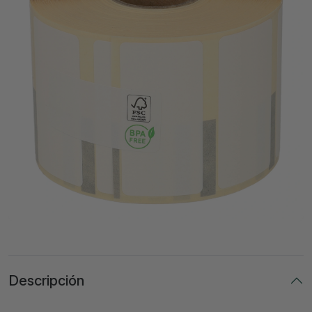
Descripción