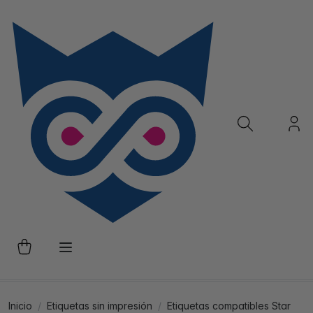
Inicio
Etiquetas sin impresión
Etiquetas compatibles Star