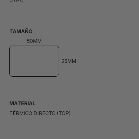
TAMAÑO
50MM
25MM
MATERIAL
TÉRMICO DIRECTO (TOP)