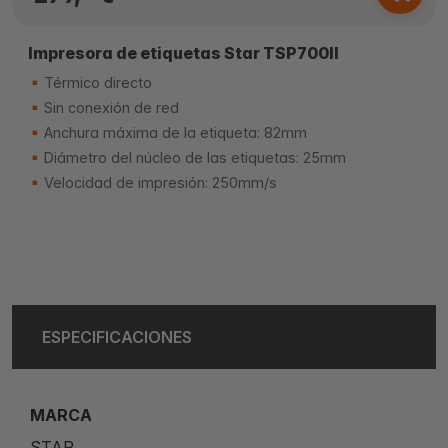
Impresora de etiquetas Star TSP700II
Térmico directo
Sin conexión de red
Anchura máxima de la etiqueta: 82mm
Diámetro del núcleo de las etiquetas: 25mm
Velocidad de impresión: 250mm/s
ESPECIFICACIONES
MARCA
STAR