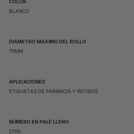
COLOR
BLANCO
DIÁMETRO MÁXIMO DEL ROLLO
79MM
APLICACIONES
ETIQUETAS DE FARMACIA Y RECIBOS
NÚMERO EN PALÉ LLENO
2700