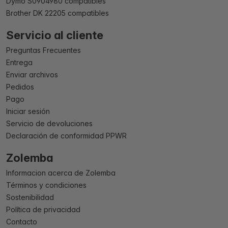
Dymo S0904980 compatibles
Brother DK 22205 compatibles
Servicio al cliente
Preguntas Frecuentes
Entrega
Enviar archivos
Pedidos
Pago
Iniciar sesión
Servicio de devoluciones
Declaración de conformidad PPWR
Zolemba
Informacion acerca de Zolemba
Términos y condiciones
Sostenibilidad
Política de privacidad
Contacto