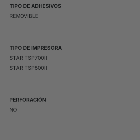
TIPO DE ADHESIVOS
REMOVIBLE
TIPO DE IMPRESORA
STAR TSP700II
STAR TSP800II
PERFORACIÓN
NO