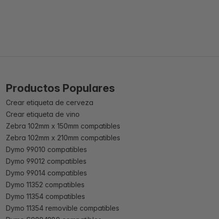
Productos Populares
Crear etiqueta de cerveza
Crear etiqueta de vino
Zebra 102mm x 150mm compatibles
Zebra 102mm x 210mm compatibles
Dymo 99010 compatibles
Dymo 99012 compatibles
Dymo 99014 compatibles
Dymo 11352 compatibles
Dymo 11354 compatibles
Dymo 11354 removible compatibles