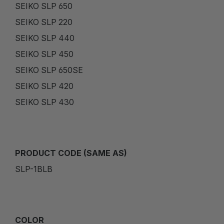
SEIKO SLP 650
SEIKO SLP 220
SEIKO SLP 440
SEIKO SLP 450
SEIKO SLP 650SE
SEIKO SLP 420
SEIKO SLP 430
PRODUCT CODE (SAME AS)
SLP-1BLB
COLOR