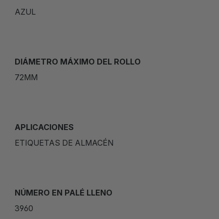
AZUL
DIÁMETRO MÁXIMO DEL ROLLO
72MM
APLICACIONES
ETIQUETAS DE ALMACÉN
NÚMERO EN PALÉ LLENO
3960