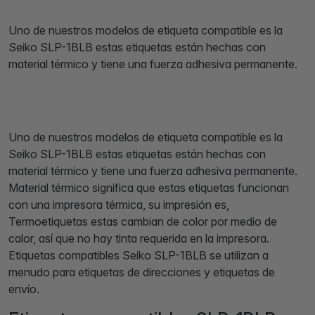
Uno de nuestros modelos de etiqueta compatible es la
Seiko SLP-1BLB estas etiquetas están hechas con
material térmico y tiene una fuerza adhesiva permanente.
Uno de nuestros modelos de etiqueta compatible es la
Seiko SLP-1BLB estas etiquetas están hechas con
material térmico y tiene una fuerza adhesiva permanente.
Material térmico significa que estas etiquetas funcionan
con una impresora térmica, su impresión es,
Termoetiquetas estas cambian de color por medio de
calor, así que no hay tinta requerida en la impresora.
Etiquetas compatibles Seiko SLP-1BLB se utilizan a
menudo para etiquetas de direcciones y etiquetas de
envío.