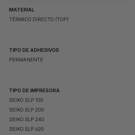
MATERIAL
TÉRMICO DIRECTO (TOP)
TIPO DE ADHESIVOS
PERMANENTE
TIPO DE IMPRESORA
SEIKO SLP 100
SEIKO SLP 200
SEIKO SLP 240
SEIKO SLP 620