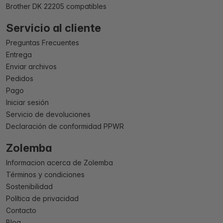
Brother DK 22205 compatibles
Servicio al cliente
Preguntas Frecuentes
Entrega
Enviar archivos
Pedidos
Pago
Iniciar sesión
Servicio de devoluciones
Declaración de conformidad PPWR
Zolemba
Informacion acerca de Zolemba
Términos y condiciones
Sostenibilidad
Política de privacidad
Contacto
Blog