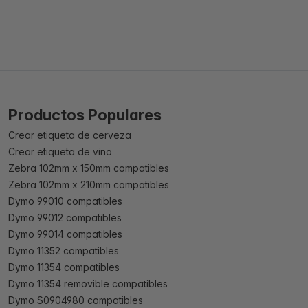
Productos Populares
Crear etiqueta de cerveza
Crear etiqueta de vino
Zebra 102mm x 150mm compatibles
Zebra 102mm x 210mm compatibles
Dymo 99010 compatibles
Dymo 99012 compatibles
Dymo 99014 compatibles
Dymo 11352 compatibles
Dymo 11354 compatibles
Dymo 11354 removible compatibles
Dymo S0904980 compatibles