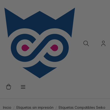
Inicio
Etiquetas sin impresión
Etiquetas Compatibles Seiko