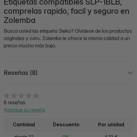
Etiquetas compatibles SLP-1BLB,
comprelas rapido, facil y seguro en
Zolemba
Busca usted las etiqueta Seiko? Olvídese de los productos
originales y caro. Zolemba le ofrece la misma calidad a un
precio mucho más bajo.
Reseñas (8)
8 reseñas
Agregue su reseña
Cantidad
Descuento
Por unidad