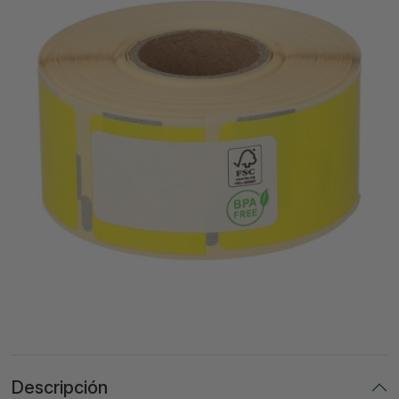
Descripción