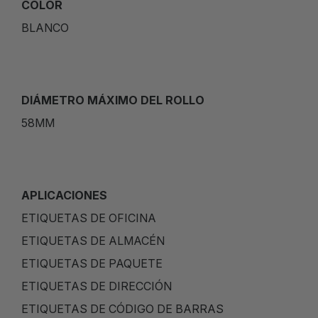
COLOR
BLANCO
DIÁMETRO MÁXIMO DEL ROLLO
58MM
APLICACIONES
ETIQUETAS DE OFICINA
ETIQUETAS DE ALMACÉN
ETIQUETAS DE PAQUETE
ETIQUETAS DE DIRECCIÓN
ETIQUETAS DE CÓDIGO DE BARRAS