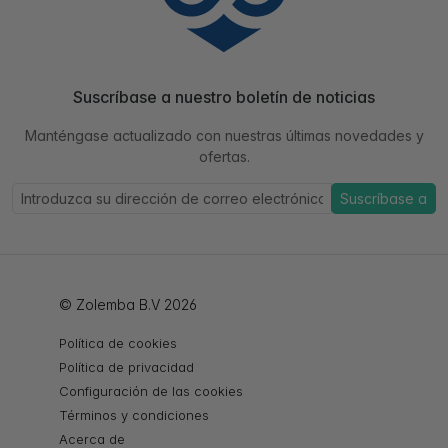
Suscríbase a nuestro boletín de noticias
Manténgase actualizado con nuestras últimas novedades y
ofertas.
Suscríbase a
© Zolemba B.V 2026
Política de cookies
Política de privacidad
Configuración de las cookies
Términos y condiciones
Acerca de