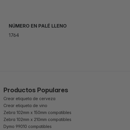
NÚMERO EN PALÉ LLENO
1764
Productos Populares
Crear etiqueta de cerveza
Crear etiqueta de vino
Zebra 102mm x 150mm compatibles
Zebra 102mm x 210mm compatibles
Dymo 99010 compatibles