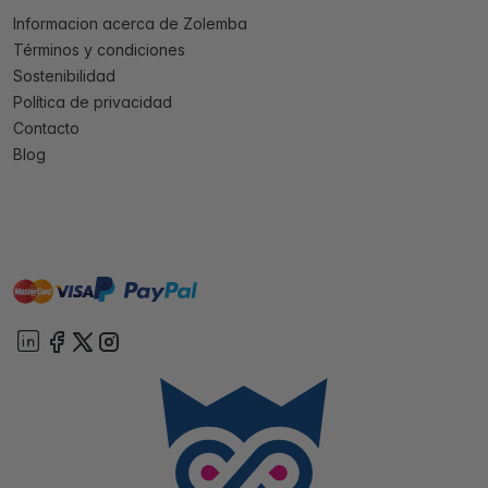
Informacion acerca de Zolemba
Términos y condiciones
Sostenibilidad
Política de privacidad
Contacto
Blog
master
visa
paypal
On account