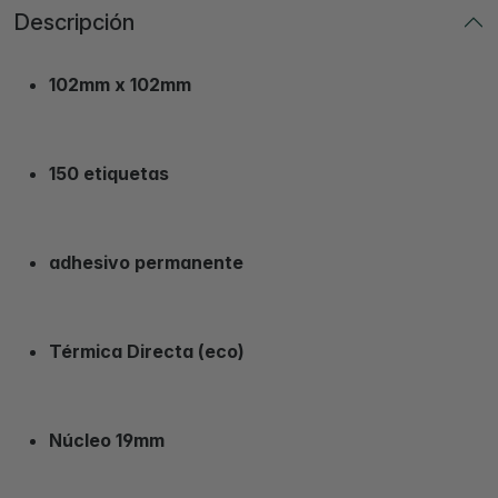
Descripción
102mm x 102mm
150 etiquetas
adhesivo permanente
Térmica Directa (eco)
Núcleo 19mm