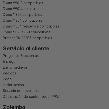
Dymo 99012 compatibles
Dymo 99014 compatibles
Dymo 11352 compatibles
Dymo 11354 compatibles
Dymo 11354 removible compatibles
Dymo S0904980 compatibles
Brother DK 22205 compatibles
Servicio al cliente
Preguntas Frecuentes
Entrega
Enviar archivos
Pedidos
Pago
Iniciar sesión
Servicio de devoluciones
Declaración de conformidad PPWR
Zolemba