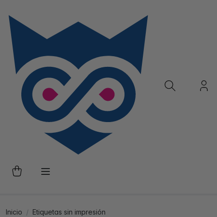
Inicio
Etiquetas sin impresión