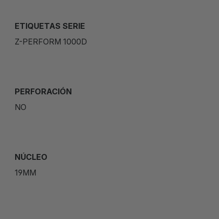
ETIQUETAS SERIE
Z-PERFORM 1000D
PERFORACIÓN
NO
NÚCLEO
19MM