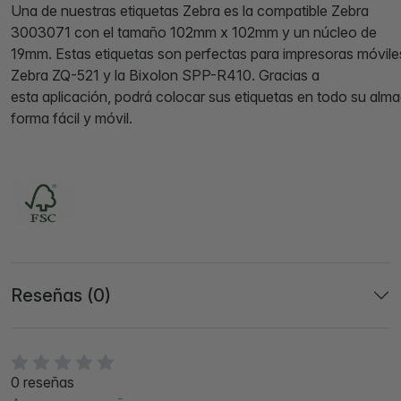
Una de nuestras etiquetas Zebra es la compatible Zebra
3003071 con el tamaño 102mm x 102mm y un núcleo de
19mm. Estas etiquetas son perfectas para impresoras móvil
Zebra ZQ-521 y la Bixolon SPP-R410. Gracias a
esta aplicación, podrá colocar sus etiquetas en todo su alm
forma fácil y móvil.
Reseñas (0)
0 reseñas