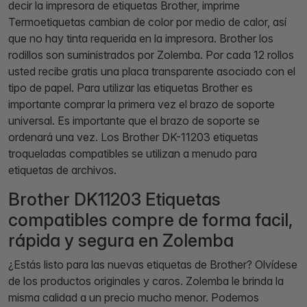
decir la impresora de etiquetas Brother, imprime
Termoetiquetas cambian de color por medio de calor, así
que no hay tinta requerida en la impresora. Brother los
rodillos son suministrados por Zolemba. Por cada 12 rollos
usted recibe gratis una placa transparente asociado con el
tipo de papel. Para utilizar las etiquetas Brother es
importante comprar la primera vez el brazo de soporte
universal. Es importante que el brazo de soporte se
ordenará una vez. Los Brother DK-11203 etiquetas
troqueladas compatibles se utilizan a menudo para
etiquetas de archivos.
Brother DK11203 Etiquetas
compatibles compre de forma facil,
rápida y segura en Zolemba
¿Estás listo para las nuevas etiquetas de Brother? Olvídese
de los productos originales y caros. Zolemba le brinda la
misma calidad a un precio mucho menor. Podemos