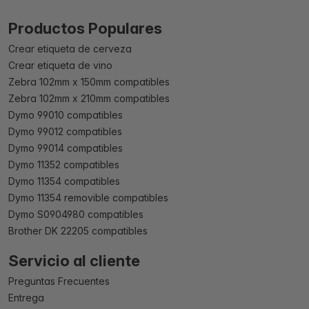
Productos Populares
Crear etiqueta de cerveza
Crear etiqueta de vino
Zebra 102mm x 150mm compatibles
Zebra 102mm x 210mm compatibles
Dymo 99010 compatibles
Dymo 99012 compatibles
Dymo 99014 compatibles
Dymo 11352 compatibles
Dymo 11354 compatibles
Dymo 11354 removible compatibles
Dymo S0904980 compatibles
Brother DK 22205 compatibles
Servicio al cliente
Preguntas Frecuentes
Entrega