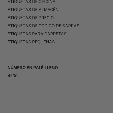
ETIQUETAS DE OFICINA
ETIQUETAS DE ALMACÉN
ETIQUETAS DE PRECIO
ETIQUETAS DE CÓDIGO DE BARRAS
ETIQUETAS PARA CARPETAS
ETIQUETAS PEQUEÑAS
NÚMERO EN PALÉ LLENO
4500