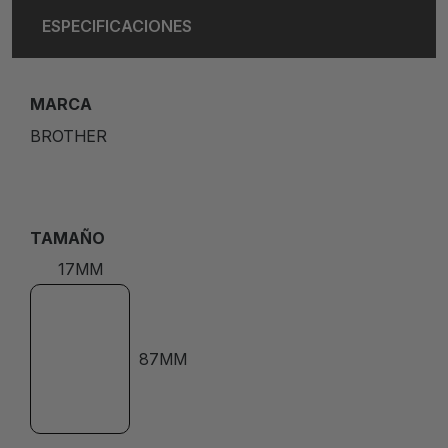
ESPECIFICACIONES
MARCA
BROTHER
TAMAÑO
17MM
87MM