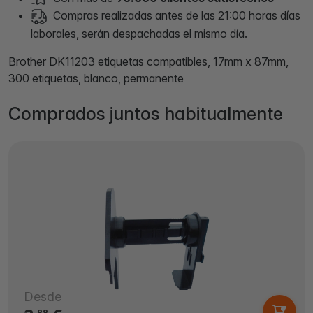
Compras realizadas antes de las 21:00 horas días
laborales, serán despachadas el mismo día.
Brother DK11203 etiquetas compatibles, 17mm x 87mm,
300 etiquetas, blanco, permanente
Comprados juntos habitualmente
Desde
99