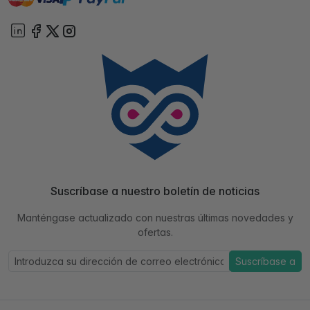
Suscríbase a nuestro boletín de noticias
Manténgase actualizado con nuestras últimas novedades y
ofertas.
Suscríbase a