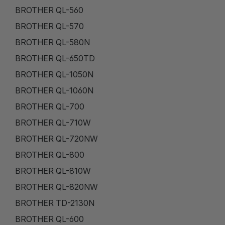
BROTHER QL-560
BROTHER QL-570
BROTHER QL-580N
BROTHER QL-650TD
BROTHER QL-1050N
BROTHER QL-1060N
BROTHER QL-700
BROTHER QL-710W
BROTHER QL-720NW
BROTHER QL-800
BROTHER QL-810W
BROTHER QL-820NW
BROTHER TD-2130N
BROTHER QL-600