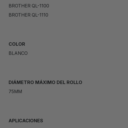
BROTHER QL-1100
BROTHER QL-1110
COLOR
BLANCO
DIÁMETRO MÁXIMO DEL ROLLO
75MM
APLICACIONES