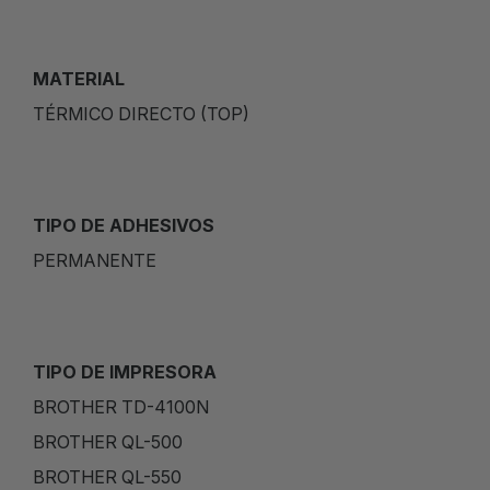
MATERIAL
TÉRMICO DIRECTO (TOP)
TIPO DE ADHESIVOS
PERMANENTE
TIPO DE IMPRESORA
BROTHER TD-4100N
BROTHER QL-500
BROTHER QL-550