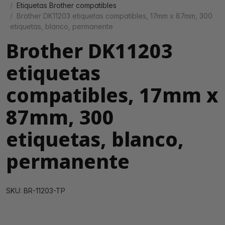
Etiquetas Brother compatibles
Brother DK11203 etiquetas compatibles, 17mm x 87mm, 300
etiquetas, blanco, permanente
Brother DK11203
etiquetas
compatibles, 17mm x
87mm, 300
etiquetas, blanco,
permanente
SKU: BR-11203-TP