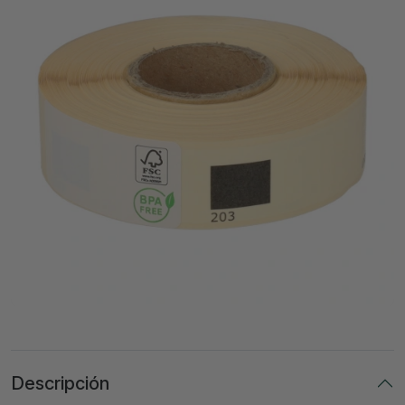
Descripción