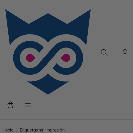
Inicio
Etiquetas sin impresión