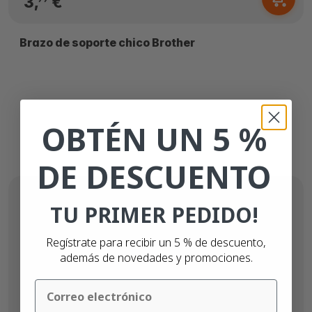
3,
€
Brazo de soporte chico Brother
OBTÉN UN 5 %
DE DESCUENTO
TU PRIMER PEDIDO!
Regístrate para recibir un 5 % de descuento,
además de novedades y promociones.
Email