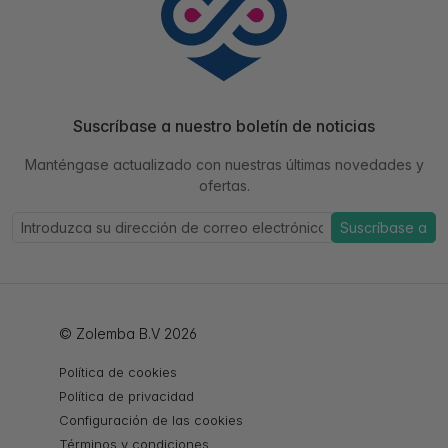
Suscríbase a nuestro boletín de noticias
Manténgase actualizado con nuestras últimas novedades y
ofertas.
Suscríbase a
© Zolemba B.V 2026
Política de cookies
Política de privacidad
Configuración de las cookies
Términos y condiciones