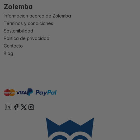
Zolemba
Informacion acerca de Zolemba
Términos y condiciones
Sostenibilidad
Política de privacidad
Contacto
Blog
master
visa
paypal
On account