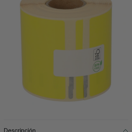
Descripción