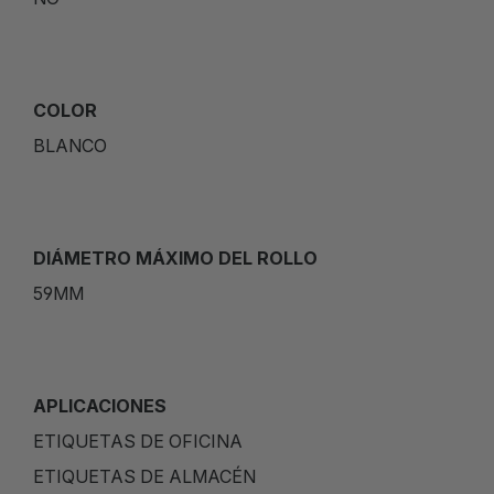
COLOR
BLANCO
DIÁMETRO MÁXIMO DEL ROLLO
59MM
APLICACIONES
ETIQUETAS DE OFICINA
ETIQUETAS DE ALMACÉN