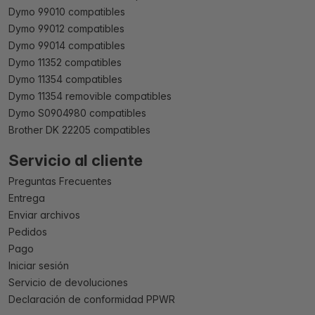
Dymo 99010 compatibles
Dymo 99012 compatibles
Dymo 99014 compatibles
Dymo 11352 compatibles
Dymo 11354 compatibles
Dymo 11354 removible compatibles
Dymo S0904980 compatibles
Brother DK 22205 compatibles
Servicio al cliente
Preguntas Frecuentes
Entrega
Enviar archivos
Pedidos
Pago
Iniciar sesión
Servicio de devoluciones
Declaración de conformidad PPWR