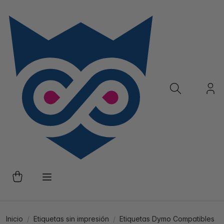
Inicio
Etiquetas sin impresión
Etiquetas Dymo Compatibles