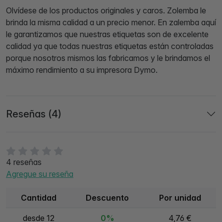
Olvídese de los productos originales y caros. Zolemba le
brinda la misma calidad a un precio menor. En zalemba aquí
le garantizamos que nuestras etiquetas son de excelente
calidad ya que todas nuestras etiquetas están controladas
porque nosotros mismos las fabricamos y le brindamos el
máximo rendimiento a su impresora Dymo.
Reseñas (4)
4 reseñas
Agregue su reseña
Cantidad
Descuento
Por unidad
desde 12
0%
4,76 €