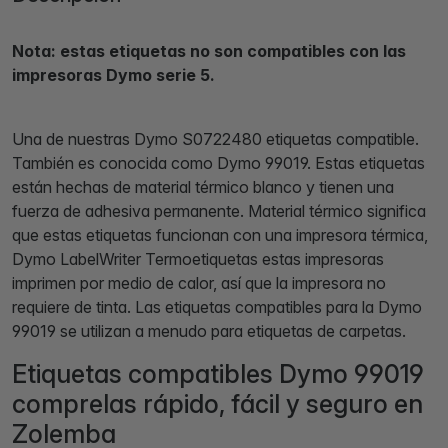
Nota: estas etiquetas no son compatibles con las
impresoras Dymo serie 5.
Una de nuestras Dymo S0722480 etiquetas compatible.
También es conocida como Dymo 99019. Estas etiquetas
están hechas de material térmico blanco y tienen una
fuerza de adhesiva permanente. Material térmico significa
que estas etiquetas funcionan con una impresora térmica,
Dymo LabelWriter Termoetiquetas estas impresoras
imprimen por medio de calor, así que la impresora no
requiere de tinta. Las etiquetas compatibles para la Dymo
99019 se utilizan a menudo para etiquetas de carpetas.
Etiquetas compatibles Dymo 99019
comprelas rápido, fácil y seguro en
Zolemba