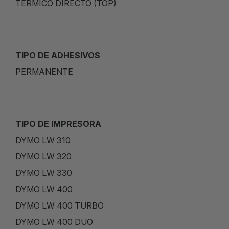
TÉRMICO DIRECTO (TOP)
TIPO DE ADHESIVOS
PERMANENTE
TIPO DE IMPRESORA
DYMO LW 310
DYMO LW 320
DYMO LW 330
DYMO LW 400
DYMO LW 400 TURBO
DYMO LW 400 DUO