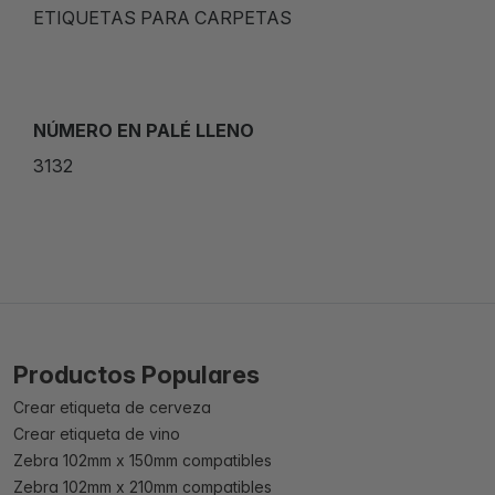
ETIQUETAS PARA CARPETAS
NÚMERO EN PALÉ LLENO
3132
Productos Populares
Crear etiqueta de cerveza
Crear etiqueta de vino
Zebra 102mm x 150mm compatibles
Zebra 102mm x 210mm compatibles