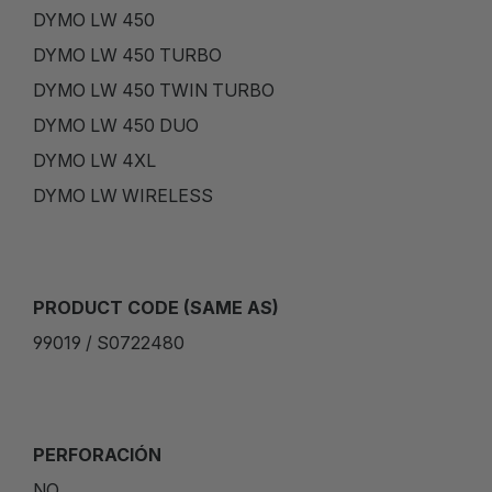
DYMO LW 450
DYMO LW 450 TURBO
DYMO LW 450 TWIN TURBO
DYMO LW 450 DUO
DYMO LW 4XL
DYMO LW WIRELESS
PRODUCT CODE (SAME AS)
99019 / S0722480
PERFORACIÓN
NO