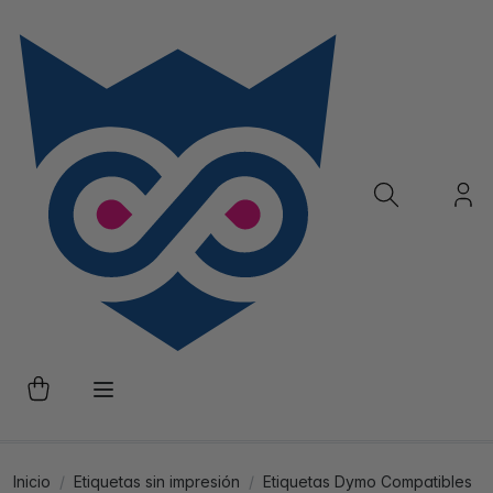
Inicio
Etiquetas sin impresión
Etiquetas Dymo Compatibles