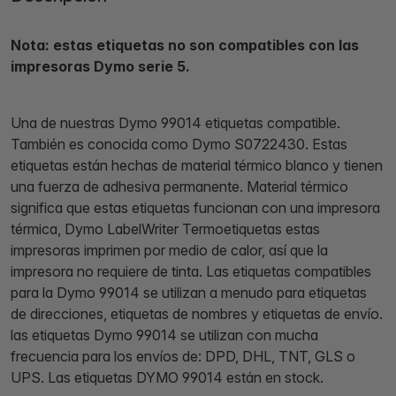
Nota: estas etiquetas no son compatibles con las
impresoras Dymo serie 5.
Una de nuestras Dymo 99014 etiquetas compatible.
También es conocida como Dymo S0722430. Estas
etiquetas están hechas de material térmico blanco y tienen
una fuerza de adhesiva permanente. Material térmico
significa que estas etiquetas funcionan con una impresora
térmica, Dymo LabelWriter Termoetiquetas estas
impresoras imprimen por medio de calor, así que la
impresora no requiere de tinta. Las etiquetas compatibles
para la Dymo 99014 se utilizan a menudo para etiquetas
de direcciones, etiquetas de nombres y etiquetas de envío.
las etiquetas Dymo 99014 se utilizan con mucha
frecuencia para los envíos de: DPD, DHL, TNT, GLS o
UPS. Las etiquetas DYMO 99014 están en stock.