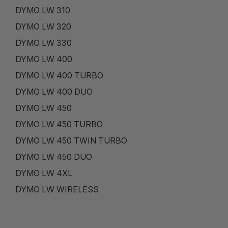
DYMO LW 310
DYMO LW 320
DYMO LW 330
DYMO LW 400
DYMO LW 400 TURBO
DYMO LW 400 DUO
DYMO LW 450
DYMO LW 450 TURBO
DYMO LW 450 TWIN TURBO
DYMO LW 450 DUO
DYMO LW 4XL
DYMO LW WIRELESS