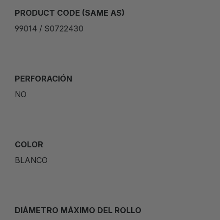
PRODUCT CODE (SAME AS)
99014 / S0722430
PERFORACIÓN
NO
COLOR
BLANCO
DIÁMETRO MÁXIMO DEL ROLLO