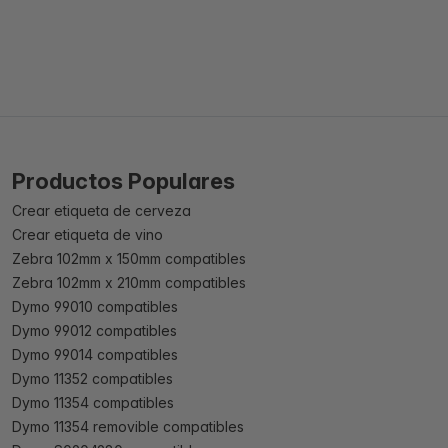
Productos Populares
Crear etiqueta de cerveza
Crear etiqueta de vino
Zebra 102mm x 150mm compatibles
Zebra 102mm x 210mm compatibles
Dymo 99010 compatibles
Dymo 99012 compatibles
Dymo 99014 compatibles
Dymo 11352 compatibles
Dymo 11354 compatibles
Dymo 11354 removible compatibles