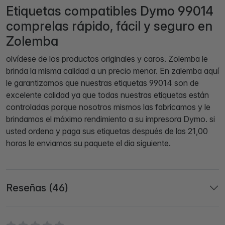
Etiquetas compatibles Dymo 99014
comprelas rápido, fácil y seguro en
Zolemba
olvídese de los productos originales y caros. Zolemba le
brinda la misma calidad a un precio menor. En zalemba aquí
le garantizamos que nuestras etiquetas 99014 son de
excelente calidad ya que todas nuestras etiquetas están
controladas porque nosotros mismos las fabricamos y le
brindamos el máximo rendimiento a su impresora Dymo. si
usted ordena y paga sus etiquetas después de las 21,00
horas le enviamos su paquete el dia siguiente.
Reseñas (46)