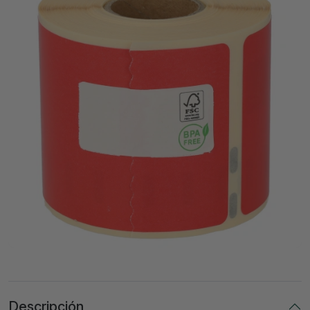
Descripción