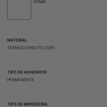
101MM
MATERIAL
TÉRMICO DIRECTO (TOP)
TIPO DE ADHESIVOS
PERMANENTE
TIPO DE IMPRESORA