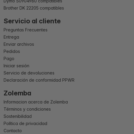
Dymo S0904980 compatibles
Brother DK 22205 compatibles
Servicio al cliente
Preguntas Frecuentes
Entrega
Enviar archivos
Pedidos
Pago
Iniciar sesión
Servicio de devoluciones
Declaración de conformidad PPWR
Zolemba
Informacion acerca de Zolemba
Términos y condiciones
Sostenibilidad
Política de privacidad
Contacto