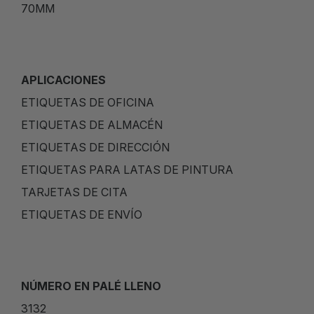
70MM
APLICACIONES
ETIQUETAS DE OFICINA
ETIQUETAS DE ALMACÉN
ETIQUETAS DE DIRECCIÓN
ETIQUETAS PARA LATAS DE PINTURA
TARJETAS DE CITA
ETIQUETAS DE ENVÍO
NÚMERO EN PALÉ LLENO
3132