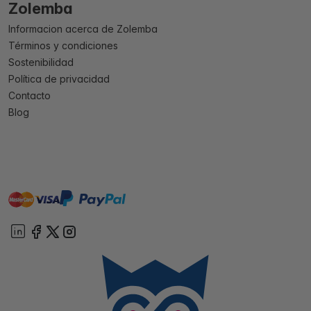
Zolemba
Informacion acerca de Zolemba
Términos y condiciones
Sostenibilidad
Política de privacidad
Contacto
Blog
master
visa
paypal
On account