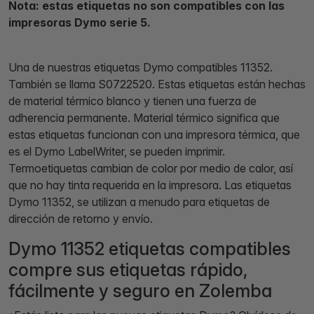
Nota: estas etiquetas no son compatibles con las
impresoras Dymo serie 5.
Una de nuestras etiquetas Dymo compatibles 11352.
También se llama S0722520. Estas etiquetas están hechas
de material térmico blanco y tienen una fuerza de
adherencia permanente. Material térmico significa que
estas etiquetas funcionan con una impresora térmica, que
es el Dymo LabelWriter, se pueden imprimir.
Termoetiquetas cambian de color por medio de calor, así
que no hay tinta requerida en la impresora. Las etiquetas
Dymo 11352, se utilizan a menudo para etiquetas de
dirección de retorno y envío.
Dymo 11352 etiquetas compatibles
compre sus etiquetas rápido,
fácilmente y seguro en Zolemba