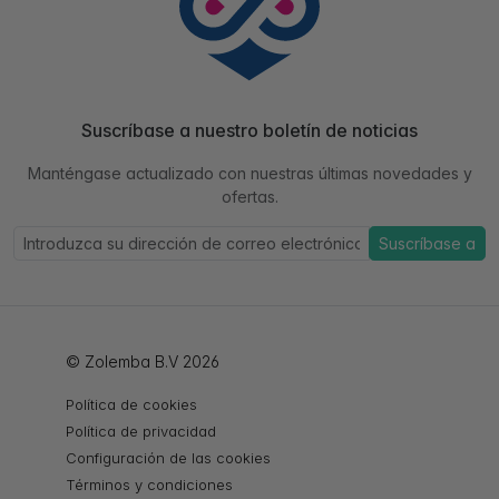
Suscríbase a nuestro boletín de noticias
Manténgase actualizado con nuestras últimas novedades y
ofertas.
Suscríbase a
© Zolemba B.V 2026
Política de cookies
Política de privacidad
Configuración de las cookies
Términos y condiciones