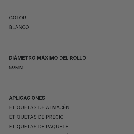
COLOR
BLANCO
DIÁMETRO MÁXIMO DEL ROLLO
80MM
APLICACIONES
ETIQUETAS DE ALMACÉN
ETIQUETAS DE PRECIO
ETIQUETAS DE PAQUETE