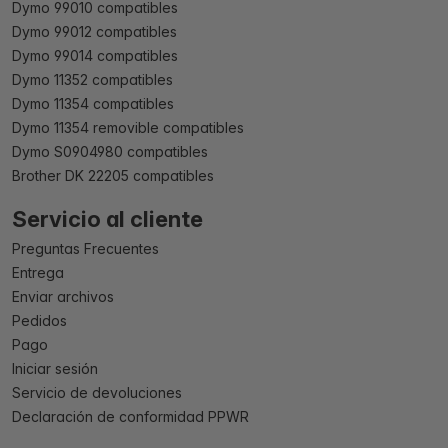
Dymo 99010 compatibles
Dymo 99012 compatibles
Dymo 99014 compatibles
Dymo 11352 compatibles
Dymo 11354 compatibles
Dymo 11354 removible compatibles
Dymo S0904980 compatibles
Brother DK 22205 compatibles
Servicio al cliente
Preguntas Frecuentes
Entrega
Enviar archivos
Pedidos
Pago
Iniciar sesión
Servicio de devoluciones
Declaración de conformidad PPWR