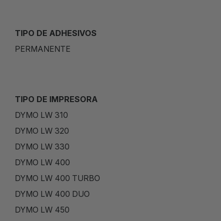
TIPO DE ADHESIVOS
PERMANENTE
TIPO DE IMPRESORA
DYMO LW 310
DYMO LW 320
DYMO LW 330
DYMO LW 400
DYMO LW 400 TURBO
DYMO LW 400 DUO
DYMO LW 450