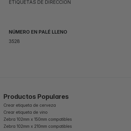
ETIQUETAS DE DIRECCIÓN
NÚMERO EN PALÉ LLENO
3528
Productos Populares
Crear etiqueta de cerveza
Crear etiqueta de vino
Zebra 102mm x 150mm compatibles
Zebra 102mm x 210mm compatibles