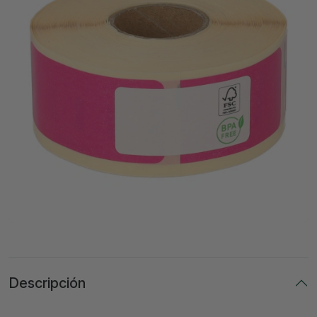
Descripción