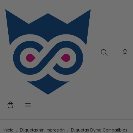
Inicio
Etiquetas sin impresión
Etiquetas Dymo Compatibles