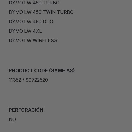
DYMO LW 450 TURBO
DYMO LW 450 TWIN TURBO
DYMO LW 450 DUO
DYMO LW 4XL
DYMO LW WIRELESS
PRODUCT CODE (SAME AS)
11352 / S0722520
PERFORACIÓN
NO