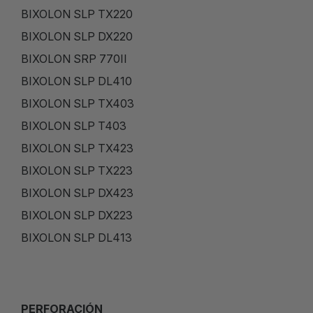
BIXOLON SLP TX220
BIXOLON SLP DX220
BIXOLON SRP 770II
BIXOLON SLP DL410
BIXOLON SLP TX403
BIXOLON SLP T403
BIXOLON SLP TX423
BIXOLON SLP TX223
BIXOLON SLP DX423
BIXOLON SLP DX223
BIXOLON SLP DL413
PERFORACIÓN