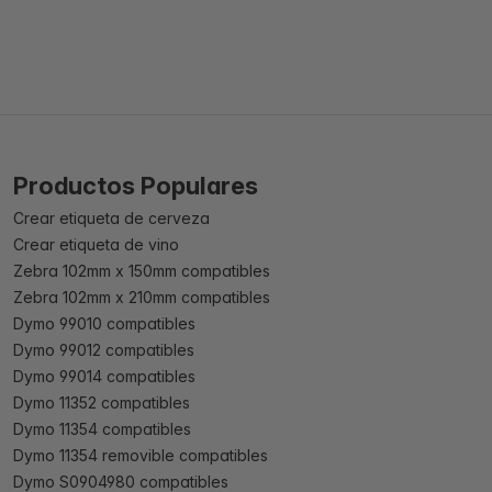
Productos Populares
Crear etiqueta de cerveza
Crear etiqueta de vino
Zebra 102mm x 150mm compatibles
Zebra 102mm x 210mm compatibles
Dymo 99010 compatibles
Dymo 99012 compatibles
Dymo 99014 compatibles
Dymo 11352 compatibles
Dymo 11354 compatibles
Dymo 11354 removible compatibles
Dymo S0904980 compatibles