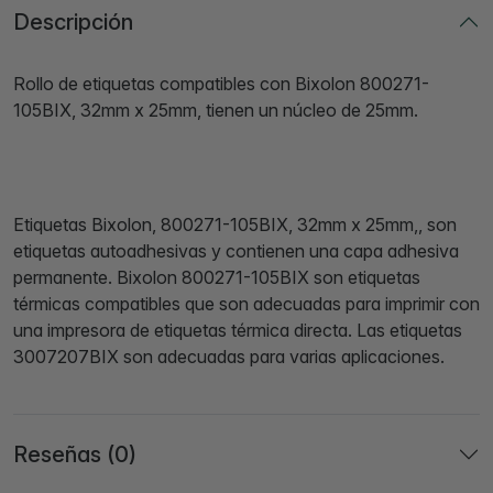
Descripción
Rollo de etiquetas compatibles con Bixolon 800271-
105BIX, 32mm x 25mm, tienen un núcleo de 25mm.
Etiquetas Bixolon, 800271-105BIX, 32mm x 25mm,, son
etiquetas autoadhesivas y contienen una capa adhesiva
permanente. Bixolon 800271-105BIX son etiquetas
térmicas compatibles que son adecuadas para imprimir con
una impresora de etiquetas térmica directa. Las etiquetas
3007207BIX son adecuadas para varias aplicaciones.
Reseñas (0)