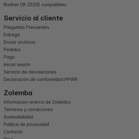
Brother DK 22205 compatibles
Servicio al cliente
Preguntas Frecuentes
Entrega
Enviar archivos
Pedidos
Pago
Iniciar sesión
Servicio de devoluciones
Declaración de conformidad PPWR
Zolemba
Informacion acerca de Zolemba
Términos y condiciones
Sostenibilidad
Política de privacidad
Contacto