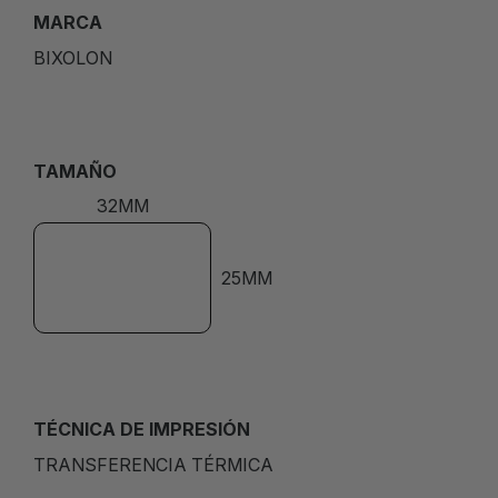
MARCA
BIXOLON
TAMAÑO
32MM
25MM
TÉCNICA DE IMPRESIÓN
TRANSFERENCIA TÉRMICA