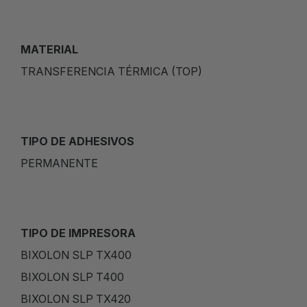
MATERIAL
TRANSFERENCIA TÉRMICA (TOP)
TIPO DE ADHESIVOS
PERMANENTE
TIPO DE IMPRESORA
BIXOLON SLP TX400
BIXOLON SLP T400
BIXOLON SLP TX420