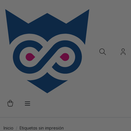
Inicio
Etiquetas sin impresión