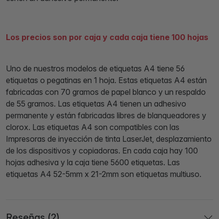
Los precios son por caja y cada caja tiene 100 hojas
Uno de nuestros modelos de etiquetas A4 tiene 56
etiquetas o pegatinas en 1 hoja. Estas etiquetas A4 están
fabricadas con 70 gramos de papel blanco y un respaldo
de 55 gramos. Las etiquetas A4 tienen un adhesivo
permanente y están fabricadas libres de blanqueadores y
clorox. Las etiquetas A4 son compatibles con las
Impresoras de inyección de tinta LaserJet, desplazamiento
de los dispositivos y copiadoras. En cada caja hay 100
hojas adhesiva y la caja tiene 5600 etiquetas. Las
etiquetas A4 52-5mm x 21-2mm son etiquetas multiuso.
Reseñas (2)