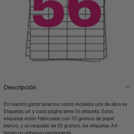
Descripción
En nuestra gama tenemos varios modelos uno de ellos es
Etiquetas a4 y cada página tiene 56 etiqueta. Estas
etiquetas están fabricadas con 70 gramos de papel
blanco, y un respaldo de 55 gramos. las etiquetas A4
tienen un adhesivo permanente.