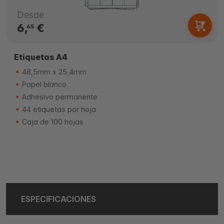
Desde
6,
€
65
Etiquetas A4
48,5mm x 25,4mm
Papel blanco
Adhesivo permanente
44 etiquetas por hoja
Caja de 100 hojas
ESPECIFICACIONES