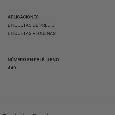
APLICACIONES
ETIQUETAS DE PRECIO
ETIQUETAS PEQUEÑAS
NÚMERO EN PALÉ LLENO
440