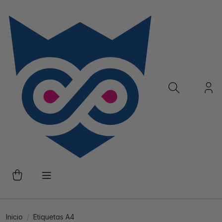
Inicio
Etiquetas A4