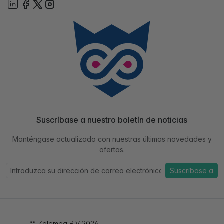
Suscríbase a nuestro boletín de noticias
Manténgase actualizado con nuestras últimas novedades y
ofertas.
Suscríbase a
© Zolemba B.V 2026