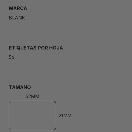
MARCA
BLANK
ETIQUETAS POR HOJA
56
TAMAÑO
52MM
21MM