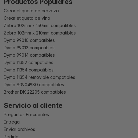
Productos Populares
Crear etiqueta de cerveza
Crear etiqueta de vino
Zebra 102mm x 150mm compatibles
Zebra 102mm x 210mm compatibles
Dymo 99010 compatibles
Dymo 99012 compatibles
Dymo 99014 compatibles
Dymo 11352 compatibles
Dymo 11354 compatibles
Dymo 11354 removible compatibles
Dymo S0904980 compatibles
Brother DK 22205 compatibles
Servicio al cliente
Preguntas Frecuentes
Entrega
Enviar archivos
Pedidos