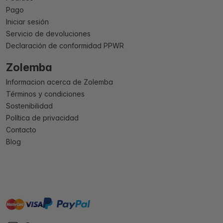
Pago
Iniciar sesión
Servicio de devoluciones
Declaración de conformidad PPWR
Zolemba
Informacion acerca de Zolemba
Términos y condiciones
Sostenibilidad
Política de privacidad
Contacto
Blog
master
visa
paypal
On account