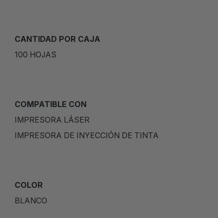
CANTIDAD POR CAJA
100 HOJAS
COMPATIBLE CON
IMPRESORA LÁSER
IMPRESORA DE INYECCIÓN DE TINTA
COLOR
BLANCO