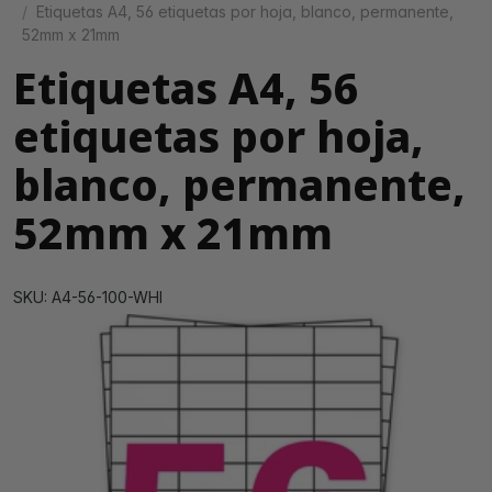
Etiquetas A4, 56 etiquetas por hoja, blanco, permanente,
52mm x 21mm
Etiquetas A4, 56
etiquetas por hoja,
blanco, permanente,
52mm x 21mm
SKU: A4-56-100-WHI