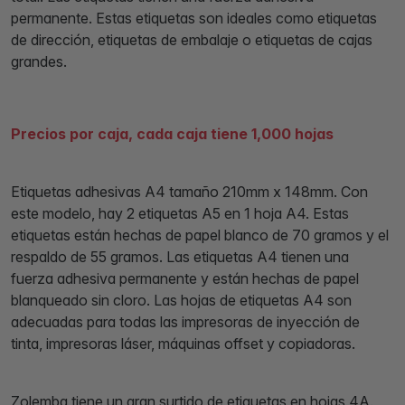
permanente. Estas etiquetas son ideales como etiquetas
de dirección, etiquetas de embalaje o etiquetas de cajas
grandes.
Precios por caja, cada caja tiene 1,000 hojas
Etiquetas adhesivas A4 tamaño 210mm x 148mm. Con
este modelo, hay 2 etiquetas A5 en 1 hoja A4. Estas
etiquetas están hechas de papel blanco de 70 gramos y el
respaldo de 55 gramos. Las etiquetas A4 tienen una
fuerza adhesiva permanente y están hechas de papel
blanqueado sin cloro. Las hojas de etiquetas A4 son
adecuadas para todas las impresoras de inyección de
tinta, impresoras láser, máquinas offset y copiadoras.
Zolemba tiene un gran surtido de etiquetas en hojas 4A.