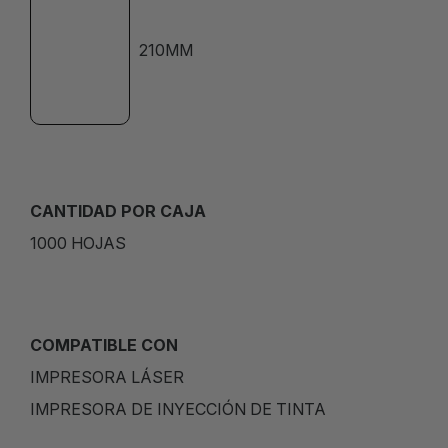
210MM
CANTIDAD POR CAJA
1000 HOJAS
COMPATIBLE CON
IMPRESORA LÁSER
IMPRESORA DE INYECCIÓN DE TINTA