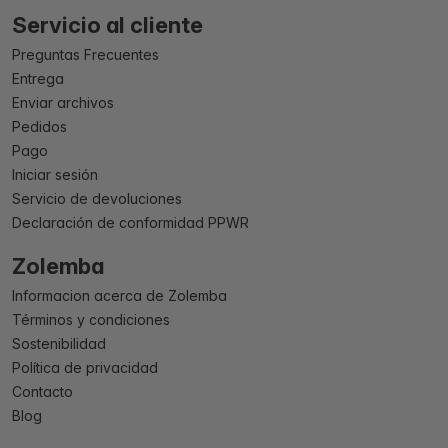
Servicio al cliente
Preguntas Frecuentes
Entrega
Enviar archivos
Pedidos
Pago
Iniciar sesión
Servicio de devoluciones
Declaración de conformidad PPWR
Zolemba
Informacion acerca de Zolemba
Términos y condiciones
Sostenibilidad
Política de privacidad
Contacto
Blog