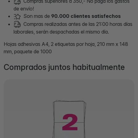
Compras superiores a 350,- No paga los gastos
de envío!
Son mas de
90.000 clientes satisfechos
Compras realizadas antes de las 21:00 horas días
laborales, serán despachadas el mismo día.
Hojas adhesivas A4, 2 etiquetas por hoja, 210 mm x 148
mm, paquete de 1000
Comprados juntos habitualmente