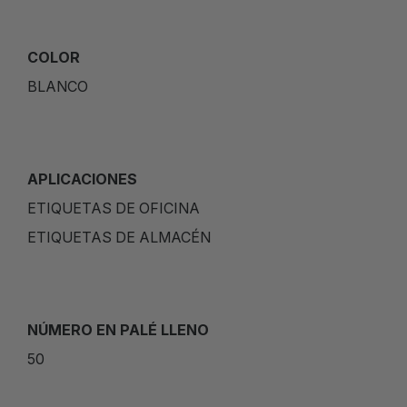
COLOR
BLANCO
APLICACIONES
ETIQUETAS DE OFICINA
ETIQUETAS DE ALMACÉN
NÚMERO EN PALÉ LLENO
50