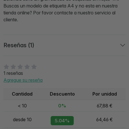
Buscas un modelo de etiqueta A4 y no esta en nuestra
tienda online? Por favor contacte a nuestro servicio al
cliente.
Reseñas (1)
1 reseñas
Agregue su reseña
Cantidad
Descuento
Por unidad
< 10
0%
67,88 €
desde 10
64,46 €
5.04%