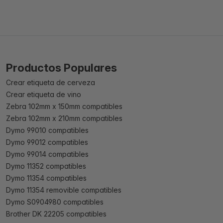
Productos Populares
Crear etiqueta de cerveza
Crear etiqueta de vino
Zebra 102mm x 150mm compatibles
Zebra 102mm x 210mm compatibles
Dymo 99010 compatibles
Dymo 99012 compatibles
Dymo 99014 compatibles
Dymo 11352 compatibles
Dymo 11354 compatibles
Dymo 11354 removible compatibles
Dymo S0904980 compatibles
Brother DK 22205 compatibles