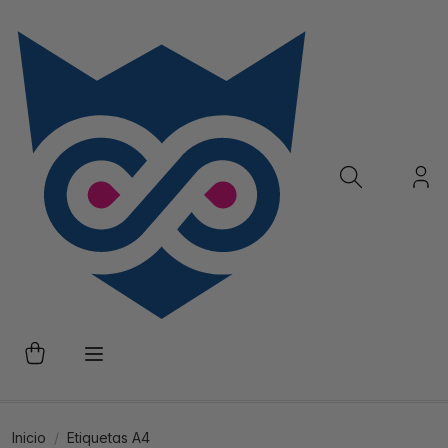
Inicio
Etiquetas A4