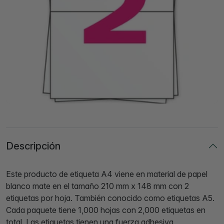
Descripción
Este producto de etiqueta A4 viene en material de papel
blanco mate en el tamaño 210 mm x 148 mm con 2
etiquetas por hoja. También conocido como etiquetas A5.
Cada paquete tiene 1,000 hojas con 2,000 etiquetas en
total. Las etiquetas tienen una fuerza adhesiva