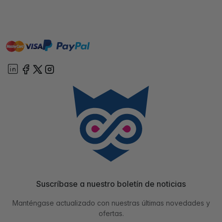
master
visa
paypal
On account
Suscríbase a nuestro boletín de noticias
Manténgase actualizado con nuestras últimas novedades y
ofertas.