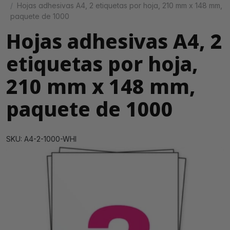
Hojas adhesivas A4, 2 etiquetas por hoja, 210 mm x 148 mm,
paquete de 1000
Hojas adhesivas A4, 2
etiquetas por hoja,
210 mm x 148 mm,
paquete de 1000
SKU: A4-2-1000-WHI