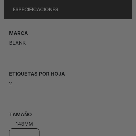
ESPECIFICACIONES
MARCA
BLANK
ETIQUETAS POR HOJA
2
TAMAÑO
148MM