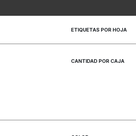
ETIQUETAS POR HOJA
CANTIDAD POR CAJA