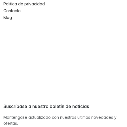
Política de privacidad
Contacto
Blog
Suscríbase a nuestro boletín de noticias
Manténgase actualizado con nuestras últimas novedades y
ofertas.