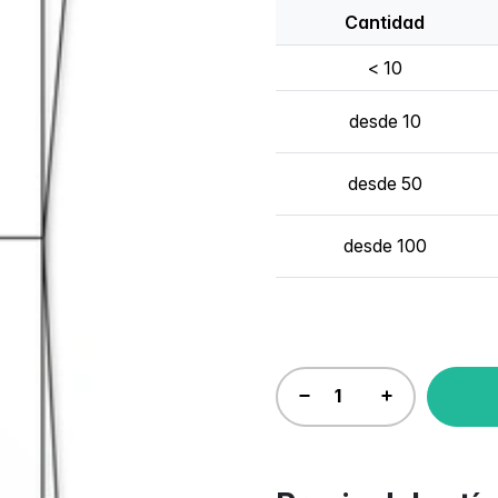
Cantidad
< 10
desde 10
desde 50
desde 100