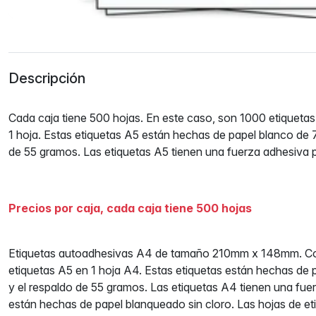
Descripción
Cada caja tiene 500 hojas. En este caso, son 1000 etiqueta
1 hoja. Estas etiquetas A5 están hechas de papel blanco de 
de 55 gramos. Las etiquetas A5 tienen una fuerza adhesiva 
Precios por caja, cada caja tiene 500 hojas
Etiquetas autoadhesivas A4 de tamaño 210mm x 148mm. Co
etiquetas A5 en 1 hoja A4. Estas etiquetas están hechas de
y el respaldo de 55 gramos. Las etiquetas A4 tienen una fu
están hechas de papel blanqueado sin cloro. Las hojas de 