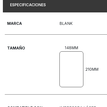
ESPECIFICACIONES
MARCA
BLANK
148MM
TAMAÑO
210MM