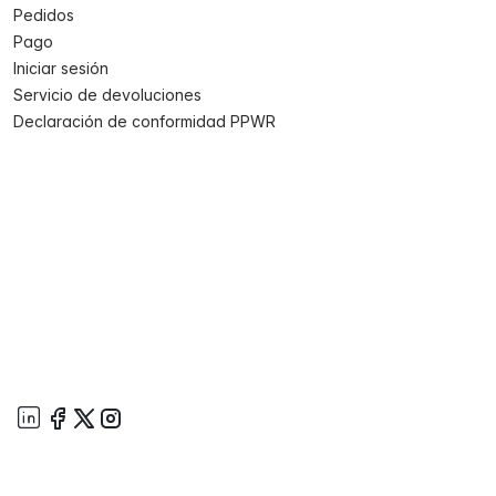
Pedidos
Pago
Iniciar sesión
Servicio de devoluciones
Declaración de conformidad PPWR