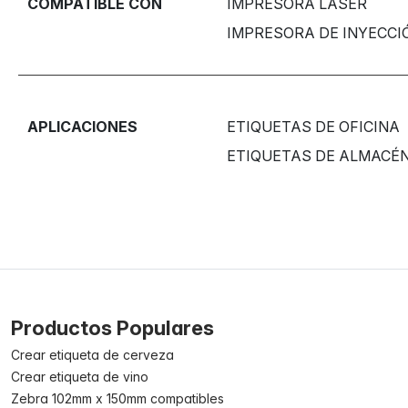
COMPATIBLE CON
IMPRESORA LÁSER
IMPRESORA DE INYECCI
APLICACIONES
ETIQUETAS DE OFICINA
ETIQUETAS DE ALMACÉ
Productos Populares
Crear etiqueta de cerveza
Crear etiqueta de vino
Zebra 102mm x 150mm compatibles