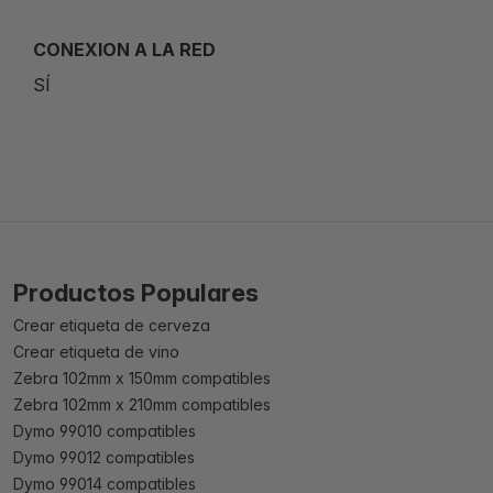
CONEXION A LA RED
SÍ
Productos Populares
Crear etiqueta de cerveza
Crear etiqueta de vino
Zebra 102mm x 150mm compatibles
Zebra 102mm x 210mm compatibles
Dymo 99010 compatibles
Dymo 99012 compatibles
Dymo 99014 compatibles