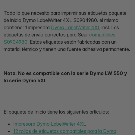
Todo lo que necesita para imprimir sus etiquetas paquete
de inicio Dymo LabelWriter 4XL S0904980. el mismo
contiene: 1 impresora
Dymo LabelWriter 4XL
incl. Las
etiquetas de envío correctos para Seur
compatibles
S0904980
. Estas etiquetas están fabricadas con un
material térmico y tienen una fuente adhesiva permanente.
Nota: No es compatible con la serie Dymo LW 550 y
la serie Dymo 5XL
El paquete de Inicio tiene los siguientes artículos:
Impresora Dymo LabelWriter 4XL
12 rollos de etiquetas compatibles para la Dymo