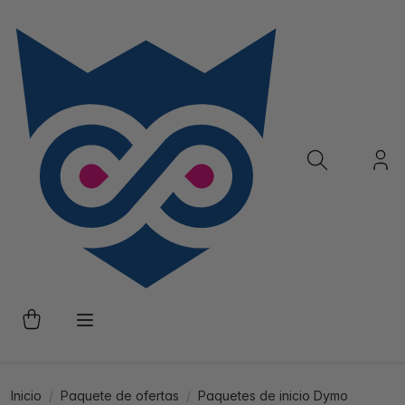
Inicio
Paquete de ofertas
Paquetes de inicio Dymo