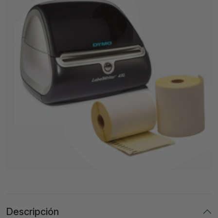
Descripción