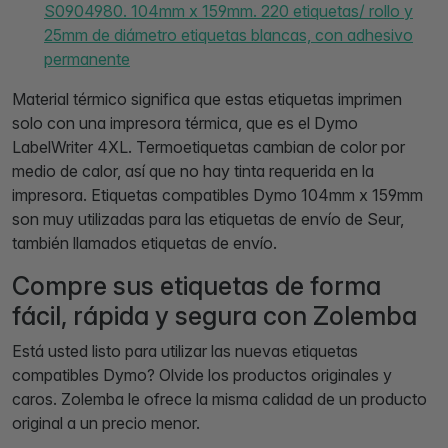
S0904980. 104mm x 159mm. 220 etiquetas/ rollo y
25mm de diámetro etiquetas blancas, con adhesivo
permanente
Material térmico significa que estas etiquetas imprimen
solo con una impresora térmica, que es el Dymo
LabelWriter 4XL. Termoetiquetas cambian de color por
medio de calor, así que no hay tinta requerida en la
impresora. Etiquetas compatibles Dymo 104mm x 159mm
son muy utilizadas para las etiquetas de envío de Seur,
también llamados etiquetas de envío.
Compre sus etiquetas de forma
fácil, rápida y segura con Zolemba
Está usted listo para utilizar las nuevas etiquetas
compatibles Dymo? Olvide los productos originales y
caros. Zolemba le ofrece la misma calidad de un producto
original a un precio menor.