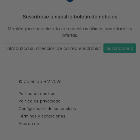
Suscríbase a nuestro boletín de noticias
Manténgase actualizado con nuestras últimas novedades y
ofertas.
Suscríbase a
© Zolemba B.V 2026
Política de cookies
Política de privacidad
Configuración de las cookies
Términos y condiciones
Acerca de