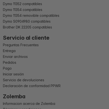
Dymo 11352 compatibles
Dymo 11354 compatibles
Dymo 11354 removible compatibles
Dymo S0904980 compatibles
Brother DK 22205 compatibles
Servicio al cliente
Preguntas Frecuentes
Entrega
Enviar archivos
Pedidos
Pago
Iniciar sesión
Servicio de devoluciones
Declaración de conformidad PPWR
Zolemba
Informacion acerca de Zolemba