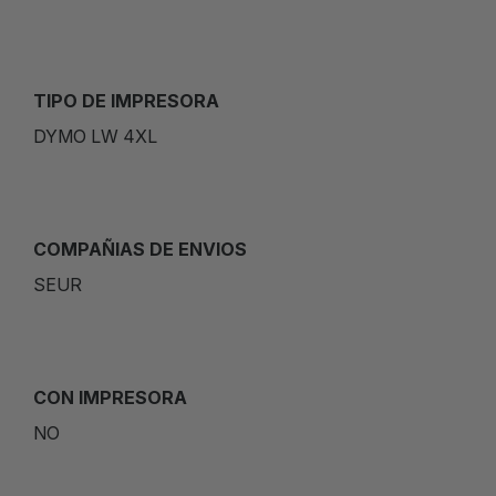
TIPO DE IMPRESORA
DYMO LW 4XL
COMPAÑIAS DE ENVIOS
SEUR
CON IMPRESORA
NO