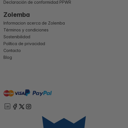
Declaración de conformidad PPWR
Zolemba
Informacion acerca de Zolemba
Términos y condiciones
Sostenibilidad
Política de privacidad
Contacto
Blog
master
visa
paypal
On account