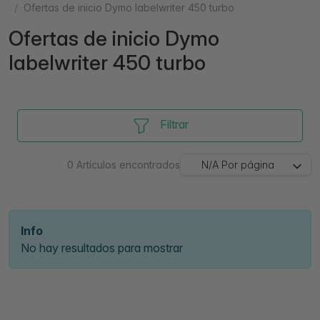
Ofertas de inicio Dymo labelwriter 450 turbo
Ofertas de inicio Dymo
labelwriter 450 turbo
Filtrar
0
Artículos encontrados
N/A
Por página
Info
No hay resultados para mostrar