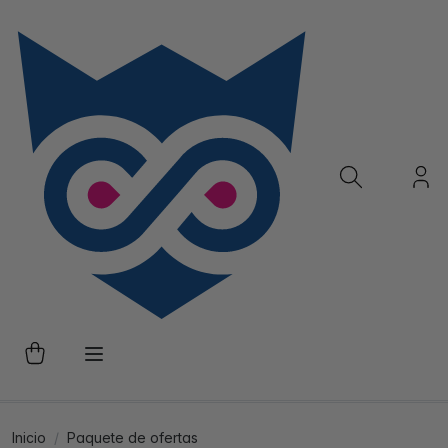
Inicio
Paquete de ofertas