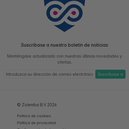
Suscríbase a nuestro boletín de noticias
Manténgase actualizado con nuestras últimas novedades y
ofertas.
Suscríbase a
© Zolemba B.V 2026
Política de cookies
Política de privacidad