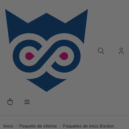
Inicio
Paquete de ofertas
Paquetes de inicio Bixolon