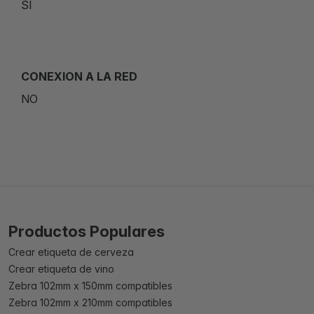
SÍ
CONEXION A LA RED
NO
Productos Populares
Crear etiqueta de cerveza
Crear etiqueta de vino
Zebra 102mm x 150mm compatibles
Zebra 102mm x 210mm compatibles