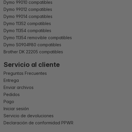
Dymo 99010 compatibles
Dymo 99012 compatibles
Dymo 99014 compatibles
Dymo 11352 compatibles
Dymo 11354 compatibles
Dymo 11354 removible compatibles
Dymo S0904980 compatibles
Brother DK 22205 compatibles
Servicio al cliente
Preguntas Frecuentes
Entrega
Enviar archivos
Pedidos
Pago
Iniciar sesión
Servicio de devoluciones
Declaración de conformidad PPWR