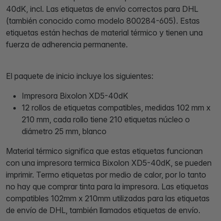
40dK, incl. Las etiquetas de envío correctos para DHL
(también conocido como modelo 800284-605). Estas
etiquetas están hechas de material térmico y tienen una
fuerza de adherencia permanente.
El paquete de inicio incluye los siguientes:
Impresora Bixolon XD5-40dK
12 rollos de etiquetas compatibles, medidas 102 mm x
210 mm, cada rollo tiene 210 etiquetas núcleo o
diámetro 25 mm, blanco
Material térmico significa que estas etiquetas funcionan
con una impresora termica Bixolon XD5-40dK, se pueden
imprimir. Termo etiquetas por medio de calor, por lo tanto
no hay que comprar tinta para la impresora. Las etiquetas
compatibles 102mm x 210mm utilizadas para las etiquetas
de envío de DHL, también llamados etiquetas de envío.