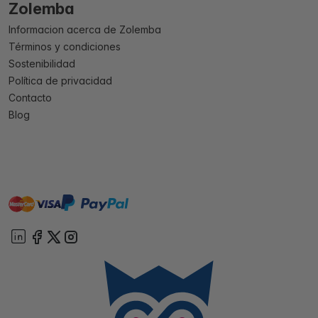
Zolemba
Informacion acerca de Zolemba
Términos y condiciones
Sostenibilidad
Política de privacidad
Contacto
Blog
master
visa
paypal
On account