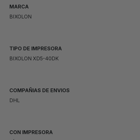
MARCA
BIXOLON
TIPO DE IMPRESORA
BIXOLON XD5-40DK
COMPAÑIAS DE ENVIOS
DHL
CON IMPRESORA