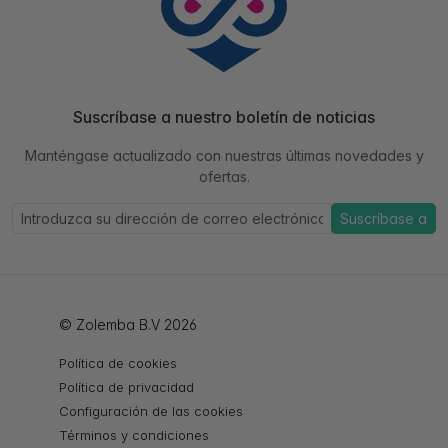
Suscríbase a nuestro boletín de noticias
Manténgase actualizado con nuestras últimas novedades y
ofertas.
Suscríbase a
© Zolemba B.V 2026
Política de cookies
Política de privacidad
Configuración de las cookies
Términos y condiciones