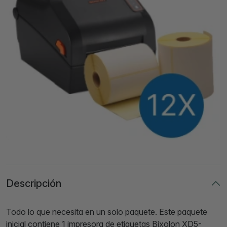
Descripción
Todo lo que necesita en un solo paquete. Este paquete
inicial contiene 1 impresora de etiquetas Bixolon XD5-