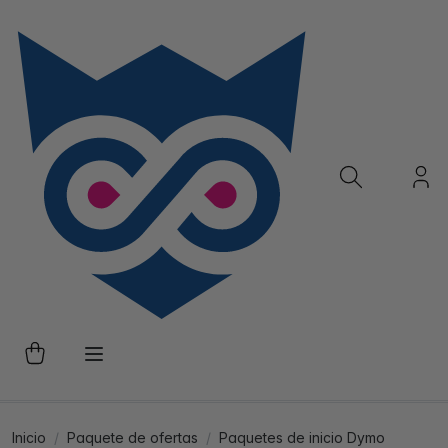
Inicio
Paquete de ofertas
Paquetes de inicio Dymo