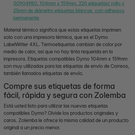
S0904980. 104mm x 159mm. 220 etiquetas/ rollo y
25mm de diámetro etiquetas blancas, con adhesivo
permanente
Material térmico significa que estas etiquetas imprimen
solo con una impresora térmica, que es el Dymo
LabelWriter 4XL. Termoetiquetas cambian de color por
medio de calor, así que no hay tinta requerida en la
impresora. Etiquetas compatibles Dymo 104mm x 159mm
son muy utilizadas para las etiquetas de envío de Correos,
también llamados etiquetas de envío.
Compre sus etiquetas de forma
fácil, rápida y segura con Zolemba
Está usted listo para utilizar las nuevas etiquetas
compatibles Dymo? Olvide los productos originales y
caros. Zolemba le ofrece la misma calidad de un producto
original a un precio menor.