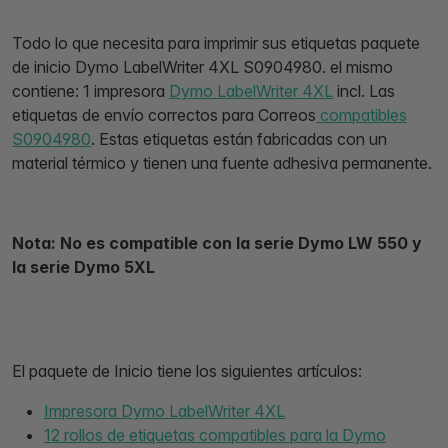
Todo lo que necesita para imprimir sus etiquetas paquete
de inicio Dymo LabelWriter 4XL S0904980. el mismo
contiene: 1 impresora
Dymo LabelWriter 4XL
incl. Las
etiquetas de envío correctos para Correos
compatibles
S0904980
. Estas etiquetas están fabricadas con un
material térmico y tienen una fuente adhesiva permanente.
Nota: No es compatible con la serie Dymo LW 550 y
la serie Dymo 5XL
El paquete de Inicio tiene los siguientes artículos:
Impresora Dymo LabelWriter 4XL
12 rollos de etiquetas compatibles para la Dymo