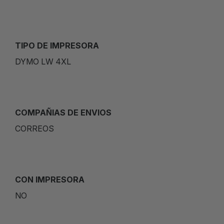
TIPO DE IMPRESORA
DYMO LW 4XL
COMPAÑIAS DE ENVIOS
CORREOS
CON IMPRESORA
NO