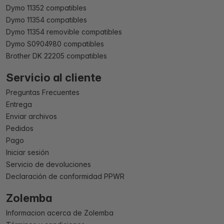
Dymo 11352 compatibles
Dymo 11354 compatibles
Dymo 11354 removible compatibles
Dymo S0904980 compatibles
Brother DK 22205 compatibles
Servicio al cliente
Preguntas Frecuentes
Entrega
Enviar archivos
Pedidos
Pago
Iniciar sesión
Servicio de devoluciones
Declaración de conformidad PPWR
Zolemba
Informacion acerca de Zolemba