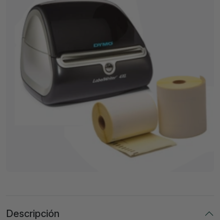
Descripción