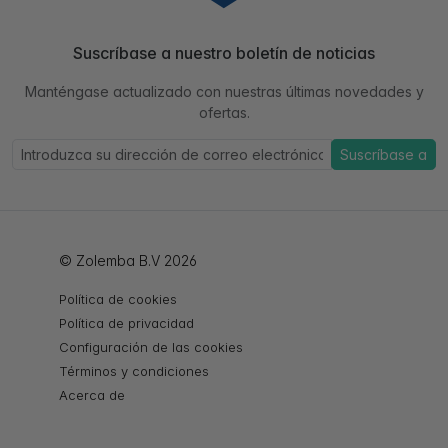
Suscríbase a nuestro boletín de noticias
Manténgase actualizado con nuestras últimas novedades y
ofertas.
Suscríbase a
© Zolemba B.V 2026
Política de cookies
Política de privacidad
Configuración de las cookies
Términos y condiciones
Acerca de