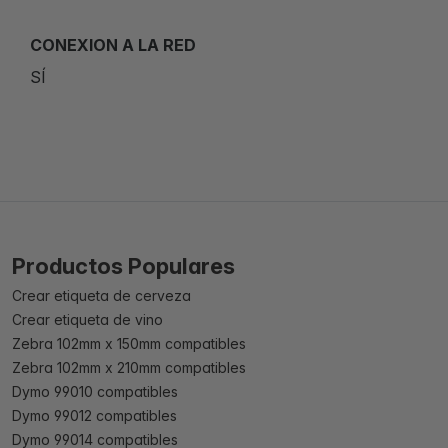
CONEXION A LA RED
SÍ
Productos Populares
Crear etiqueta de cerveza
Crear etiqueta de vino
Zebra 102mm x 150mm compatibles
Zebra 102mm x 210mm compatibles
Dymo 99010 compatibles
Dymo 99012 compatibles
Dymo 99014 compatibles