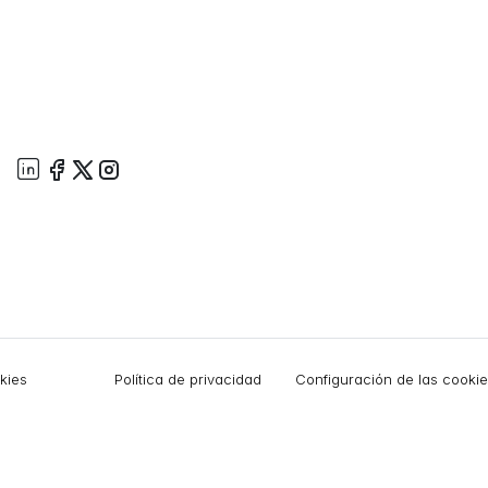
okies
Política de privacidad
Configuración de las cooki