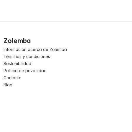
Zolemba
Informacion acerca de Zolemba
Términos y condiciones
Sostenibilidad
Política de privacidad
Contacto
Blog