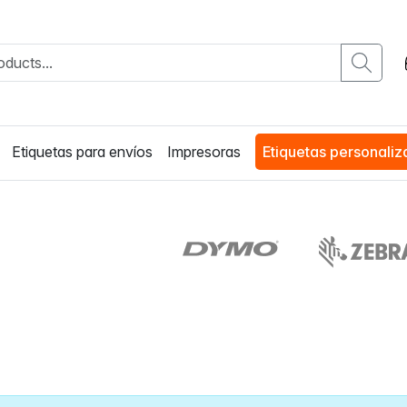
Etiquetas para envíos
Impresoras
Etiquetas personali