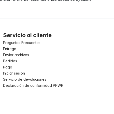
Servicio al cliente
Preguntas Frecuentes
Entrega
Enviar archivos
Pedidos
Pago
Iniciar sesión
Servicio de devoluciones
Declaración de conformidad PPWR