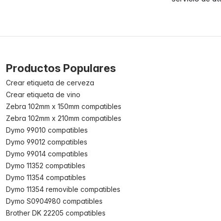
Productos Populares
Crear etiqueta de cerveza
Crear etiqueta de vino
Zebra 102mm x 150mm compatibles
Zebra 102mm x 210mm compatibles
Dymo 99010 compatibles
Dymo 99012 compatibles
Dymo 99014 compatibles
Dymo 11352 compatibles
Dymo 11354 compatibles
Dymo 11354 removible compatibles
Dymo S0904980 compatibles
Brother DK 22205 compatibles