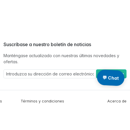
Suscríbase a nuestro boletín de noticias
Manténgase actualizado con nuestras últimas novedades y
ofertas.
Suscríbase a
💬 Chat
es
Términos y condiciones
Acerca de