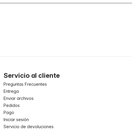
Servicio al cliente
Preguntas Frecuentes
Entrega
Enviar archivos
Pedidos
Pago
Iniciar sesión
Servicio de devoluciones