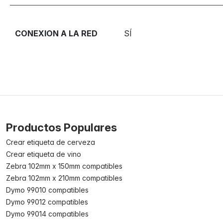
CONEXION A LA RED
SÍ
Productos Populares
Crear etiqueta de cerveza
Crear etiqueta de vino
Zebra 102mm x 150mm compatibles
Zebra 102mm x 210mm compatibles
Dymo 99010 compatibles
Dymo 99012 compatibles
Dymo 99014 compatibles