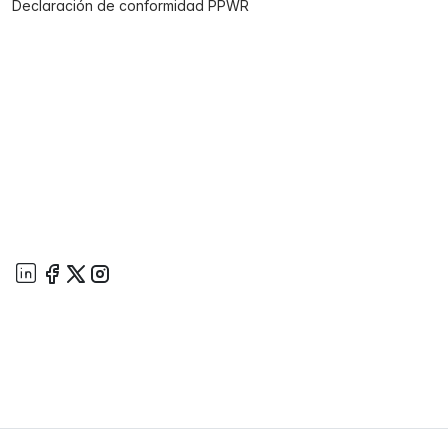
Declaración de conformidad PPWR