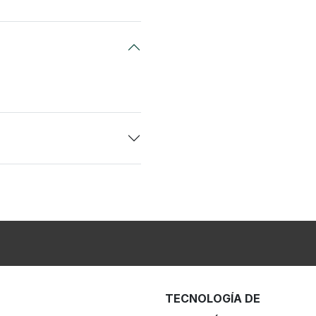
TECNOLOGÍA DE