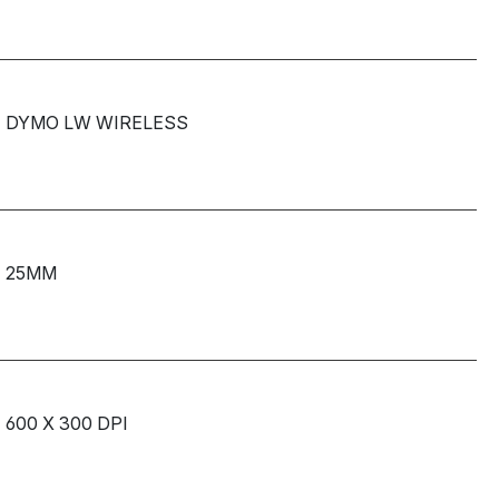
DYMO LW WIRELESS
25MM
600 X 300 DPI