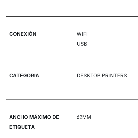
CONEXIÓN
WIFI
USB
CATEGORÍA
DESKTOP PRINTERS
ANCHO MÁXIMO DE
62MM
ETIQUETA