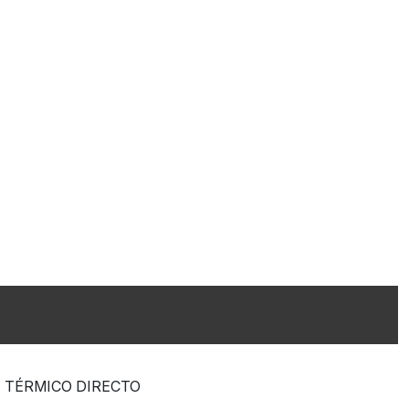
TÉRMICO DIRECTO