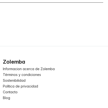
Zolemba
Informacion acerca de Zolemba
Términos y condiciones
Sostenibilidad
Política de privacidad
Contacto
Blog