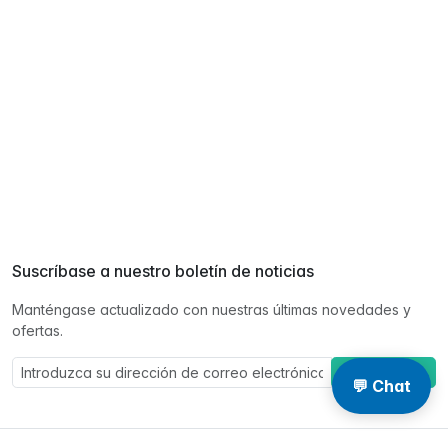
Suscríbase a nuestro boletín de noticias
Manténgase actualizado con nuestras últimas novedades y
ofertas.
Suscríbase a
💬 Chat