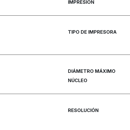
IMPRESIÓN
TIPO DE IMPRESORA
DIÁMETRO MÁXIMO
NÚCLEO
RESOLUCIÓN