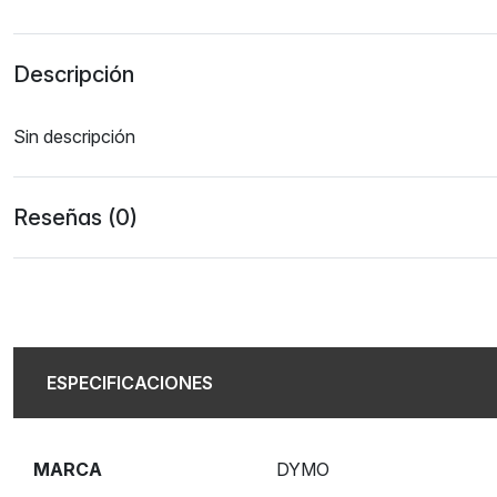
Descripción
Sin descripción
Reseñas (0)
ESPECIFICACIONES
MARCA
DYMO