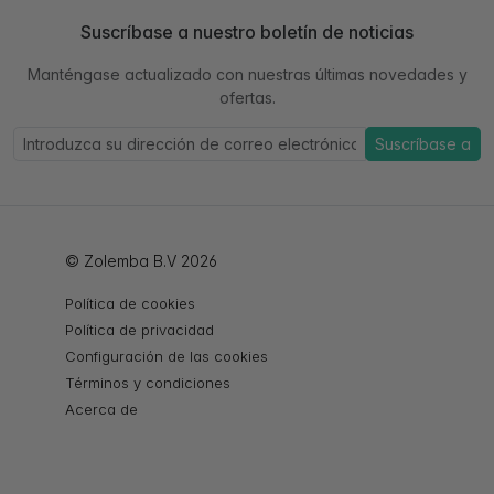
Suscríbase a nuestro boletín de noticias
Manténgase actualizado con nuestras últimas novedades y
ofertas.
Suscríbase a
© Zolemba B.V 2026
Política de cookies
Política de privacidad
Configuración de las cookies
Términos y condiciones
Acerca de