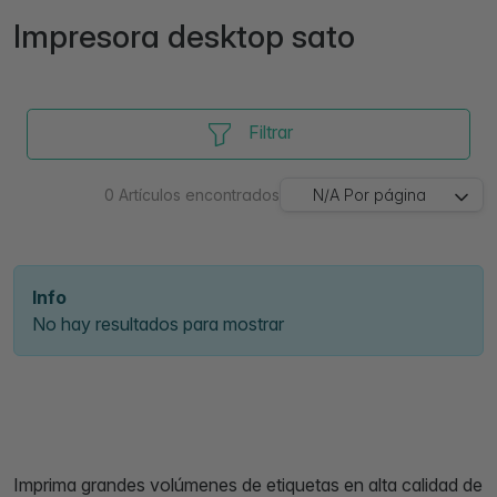
Impresora desktop sato
Filtrar
0
Artículos encontrados
N/A
Por página
Info
No hay resultados para mostrar
Imprima grandes volúmenes de etiquetas en alta calidad de