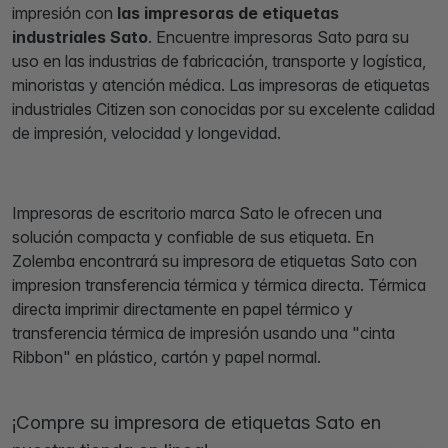
impresión con
las impresoras de etiquetas
industriales Sato
. Encuentre impresoras Sato para su
uso en las industrias de fabricación, transporte y logística,
minoristas y atención médica. Las impresoras de etiquetas
industriales Citizen son conocidas por su excelente calidad
de impresión, velocidad y longevidad.
Impresoras de escritorio marca Sato le ofrecen una
solución compacta y confiable de sus etiqueta. En
Zolemba encontrará su impresora de etiquetas Sato con
impresion transferencia térmica y térmica directa. Térmica
directa imprimir directamente en papel térmico y
transferencia térmica de impresión usando una "cinta
Ribbon" en plástico, cartón y papel normal.
¡Compre su impresora de etiquetas Sato en