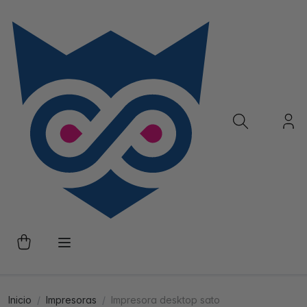
Inicio
Impresoras
Impresora desktop sato