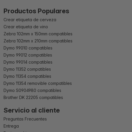
Productos Populares
Crear etiqueta de cerveza
Crear etiqueta de vino
Zebra 102mm x 150mm compatibles
Zebra 102mm x 210mm compatibles
Dymo 99010 compatibles
Dymo 99012 compatibles
Dymo 99014 compatibles
Dymo 11352 compatibles
Dymo 11354 compatibles
Dymo 11354 removible compatibles
Dymo S0904980 compatibles
Brother DK 22205 compatibles
Servicio al cliente
Preguntas Frecuentes
Entrega