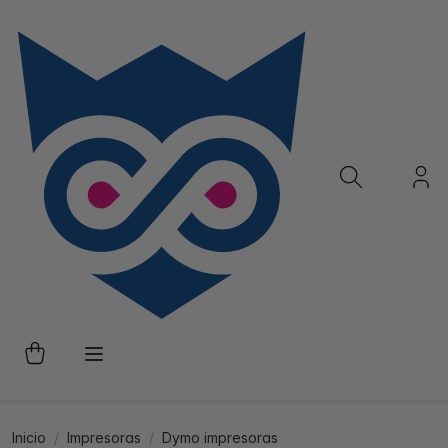
Inicio
Impresoras
Dymo impresoras