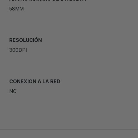
58MM
RESOLUCIÓN
300DPI
CONEXION A LA RED
NO