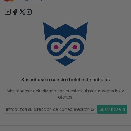
Suscríbase a nuestro boletín de noticias
Manténgase actualizado con nuestras últimas novedades y
ofertas.
Suscríbase a