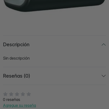
Descripción
Sin descripción
Reseñas (0)
0 reseñas
Agregue su reseña