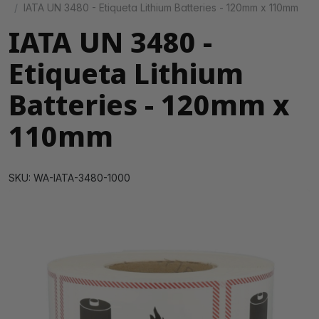
IATA UN 3480 - Etiqueta Lithium Batteries - 120mm x 110mm
IATA UN 3480 -
Etiqueta Lithium
Batteries - 120mm x
110mm
SKU: WA-IATA-3480-1000