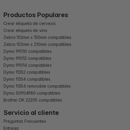
Productos Populares
Crear etiqueta de cerveza
Crear etiqueta de vino
Zebra 102mm x 150mm compatibles
Zebra 102mm x 210mm compatibles
Dymo 99010 compatibles
Dymo 99012 compatibles
Dymo 99014 compatibles
Dymo 11352 compatibles
Dymo 11354 compatibles
Dymo 11354 removible compatibles
Dymo S0904980 compatibles
Brother DK 22205 compatibles
Servicio al cliente
Preguntas Frecuentes
Entrega