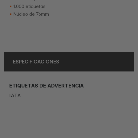
1.000 etiquetas
Núcleo de 76mm
ESPECIFICACIONES
ETIQUETAS DE ADVERTENCIA
IATA