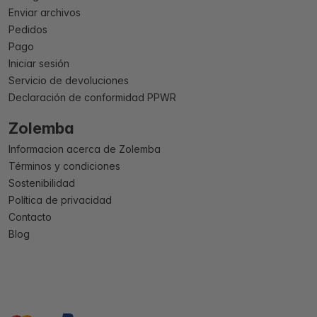
Enviar archivos
Pedidos
Pago
Iniciar sesión
Servicio de devoluciones
Declaración de conformidad PPWR
Zolemba
Informacion acerca de Zolemba
Términos y condiciones
Sostenibilidad
Política de privacidad
Contacto
Blog