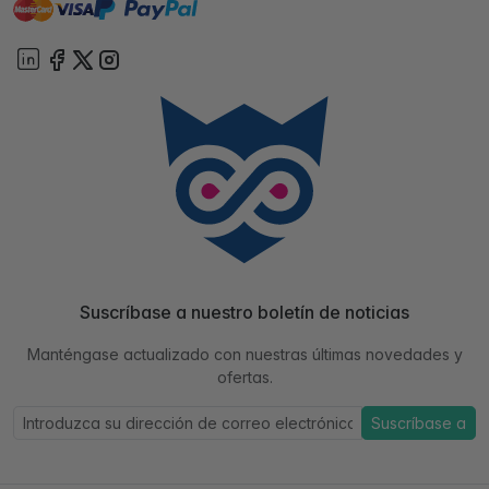
master
visa
paypal
On account
Suscríbase a nuestro boletín de noticias
Manténgase actualizado con nuestras últimas novedades y
ofertas.
Suscríbase a