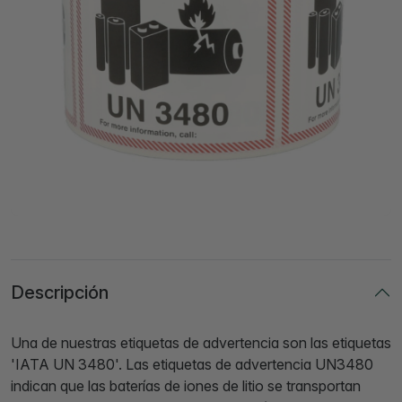
Descripción
Una de nuestras etiquetas de advertencia son las etiquetas
'IATA UN 3480'. Las etiquetas de advertencia UN3480
indican que las baterías de iones de litio se transportan