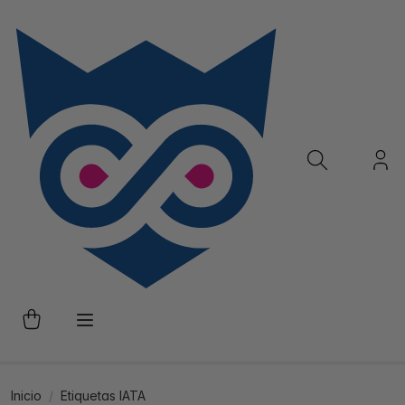
Inicio
Etiquetas IATA