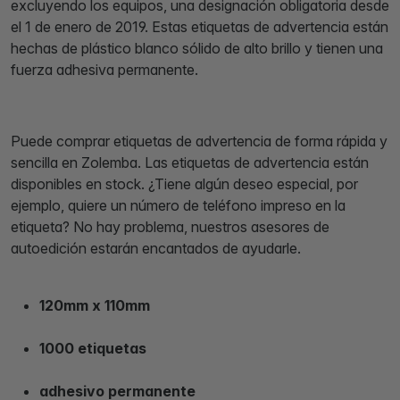
excluyendo los equipos, una designación obligatoria desde
el 1 de enero de 2019. Estas etiquetas de advertencia están
hechas de plástico blanco sólido de alto brillo y tienen una
fuerza adhesiva permanente.
Puede comprar etiquetas de advertencia de forma rápida y
sencilla en Zolemba. Las etiquetas de advertencia están
disponibles en stock. ¿Tiene algún deseo especial, por
ejemplo, quiere un número de teléfono impreso en la
etiqueta? No hay problema, nuestros asesores de
autoedición estarán encantados de ayudarle.
120mm x 110mm
1000 etiquetas
adhesivo permanente