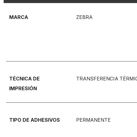
MARCA
ZEBRA
TÉCNICA DE
TRANSFERENCIA TÉRMI
IMPRESIÓN
TIPO DE ADHESIVOS
PERMANENTE