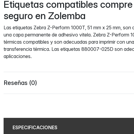
Etiquetas compatibles compre f
seguro en Zolemba
Las etiquetas Zebra Z-Perform 1000T, 51 mm x 25 mm, son 
una capa permanente de adhesivo vitela. Zebra Z-Perform 1
térmicas compatibles y son adecuadas para imprimir con una
transferencia térmica. Las etiquetas 880007-025D son adec
aplicaciones.
Reseñas (0)
ESPECIFICACIONES