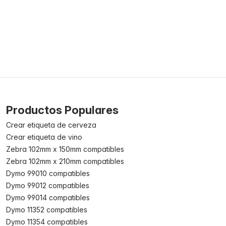
Productos Populares
Crear etiqueta de cerveza
Crear etiqueta de vino
Zebra 102mm x 150mm compatibles
Zebra 102mm x 210mm compatibles
Dymo 99010 compatibles
Dymo 99012 compatibles
Dymo 99014 compatibles
Dymo 11352 compatibles
Dymo 11354 compatibles