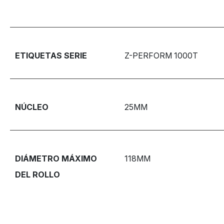
ETIQUETAS SERIE
Z-PERFORM 1000T
NÚCLEO
25MM
DIÁMETRO MÁXIMO
118MM
DEL ROLLO