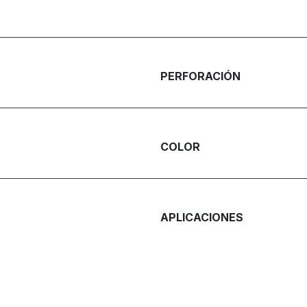
PERFORACIÓN
COLOR
APLICACIONES