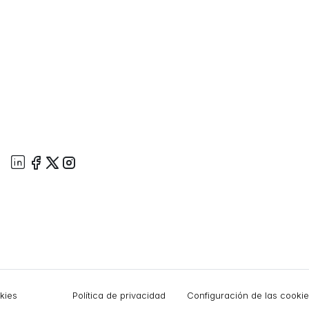
okies
Política de privacidad
Configuración de las cooki