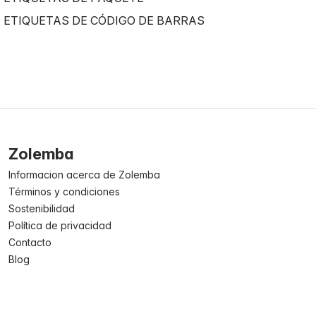
ETIQUETAS DE CÓDIGO DE BARRAS
Zolemba
Informacion acerca de Zolemba
Términos y condiciones
Sostenibilidad
Política de privacidad
Contacto
Blog