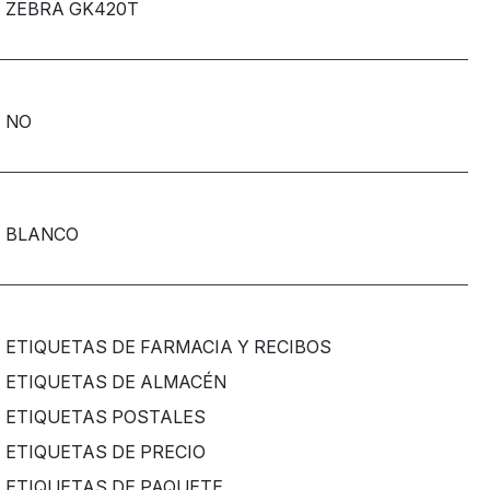
ZEBRA GK420T
NO
BLANCO
ETIQUETAS DE FARMACIA Y RECIBOS
ETIQUETAS DE ALMACÉN
ETIQUETAS POSTALES
ETIQUETAS DE PRECIO
ETIQUETAS DE PAQUETE