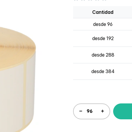
Cantidad
desde 96
desde 192
desde 288
desde 384