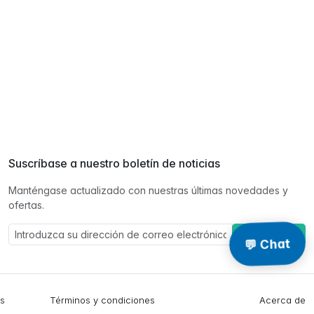
Suscríbase a nuestro boletín de noticias
Manténgase actualizado con nuestras últimas novedades y
ofertas.
Suscríbase a
💬 Chat
es
Términos y condiciones
Acerca de