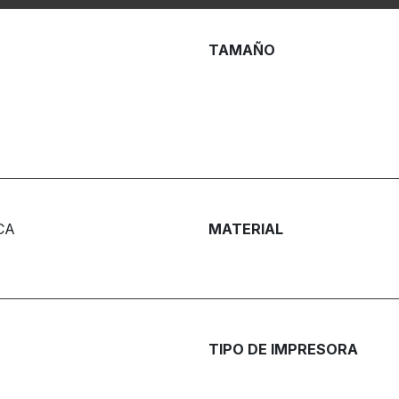
TAMAÑO
CA
MATERIAL
TIPO DE IMPRESORA