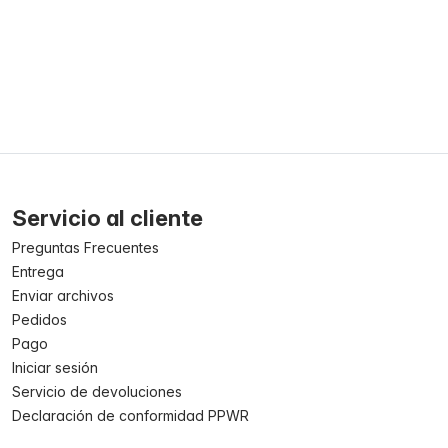
Servicio al cliente
Preguntas Frecuentes
Entrega
Enviar archivos
Pedidos
Pago
Iniciar sesión
Servicio de devoluciones
Declaración de conformidad PPWR