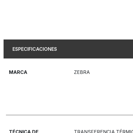
ESPECIFICACIONES
MARCA
ZEBRA
TÉCNICA DE
TRANSFERENCIA TÉRMI