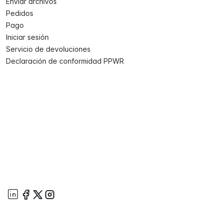
Enviar archivos
Pedidos
Pago
Iniciar sesión
Servicio de devoluciones
Declaración de conformidad PPWR