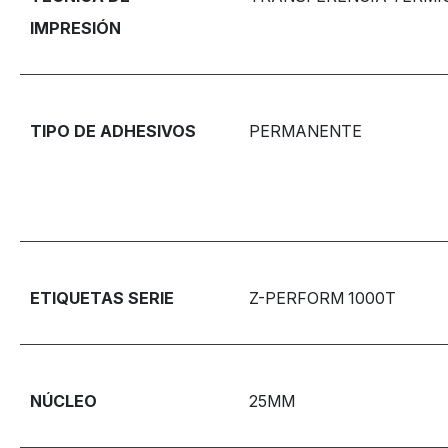
IMPRESIÓN
TIPO DE ADHESIVOS
PERMANENTE
ETIQUETAS SERIE
Z-PERFORM 1000T
NÚCLEO
25MM