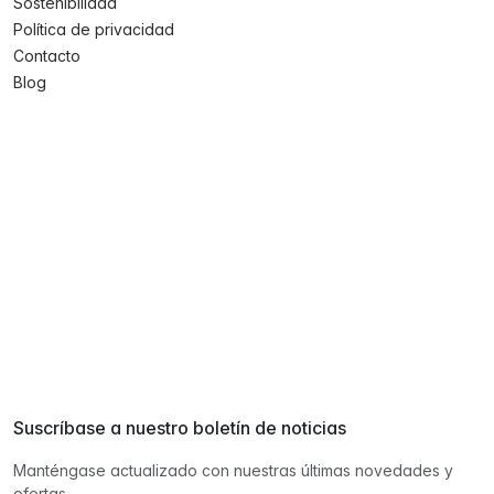
Sostenibilidad
Política de privacidad
Contacto
Blog
Suscríbase a nuestro boletín de noticias
Manténgase actualizado con nuestras últimas novedades y
ofertas.