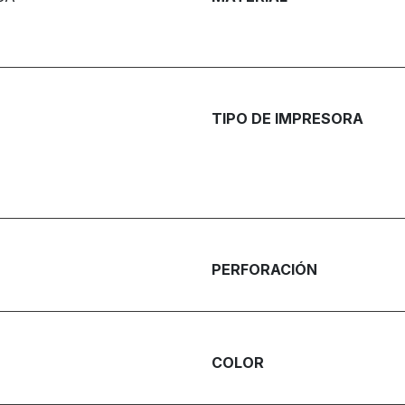
TIPO DE IMPRESORA
PERFORACIÓN
COLOR