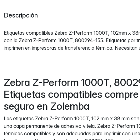
Descripción
Etiquetas compatibles Zebra Z-Perform 1000T, 102mm x 38
con la Zebra Z-Perform 1000T, 800294-155. Etiquetas por tr
imprimen en impresoras de transferencia térmica. Necesitan u
Zebra Z-Perform 1000T, 8002
Etiquetas compatibles compre f
seguro en Zolemba
Las etiquetas Zebra Z-Perform 1000T, 102 mm x 38 mm son
una capa permanente de adhesivo vitela. Zebra Z-Perform 1
térmicas compatibles y son adecuadas para imprimir con una