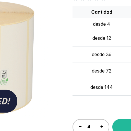
Cantidad
desde 4
desde 12
desde 36
desde 72
desde 144