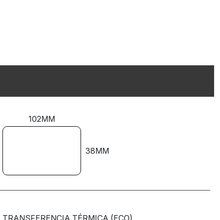
102MM
38MM
TRANSFERENCIA TÉRMICA (ECO)