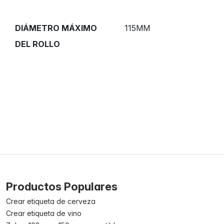
DIÁMETRO MÁXIMO
115MM
DEL ROLLO
Productos Populares
Crear etiqueta de cerveza
Crear etiqueta de vino