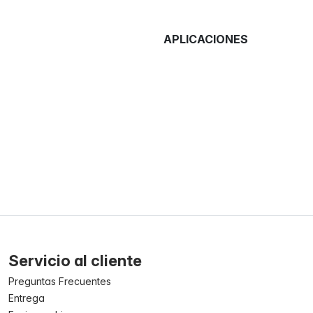
APLICACIONES
Servicio al cliente
Preguntas Frecuentes
Entrega