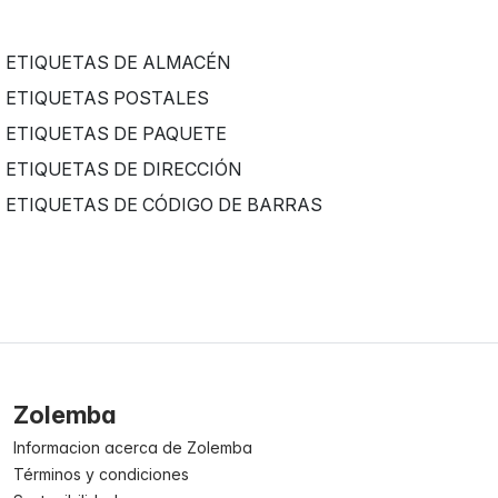
ETIQUETAS DE ALMACÉN
ETIQUETAS POSTALES
ETIQUETAS DE PAQUETE
ETIQUETAS DE DIRECCIÓN
ETIQUETAS DE CÓDIGO DE BARRAS
Zolemba
Informacion acerca de Zolemba
Términos y condiciones