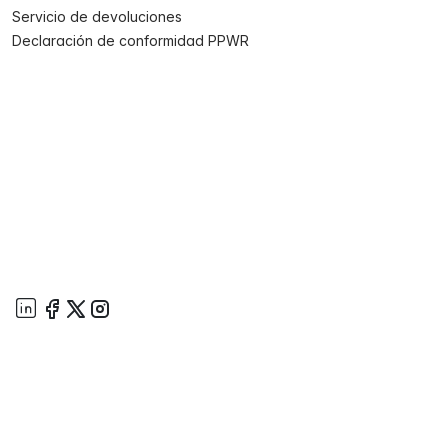
Servicio de devoluciones
Declaración de conformidad PPWR