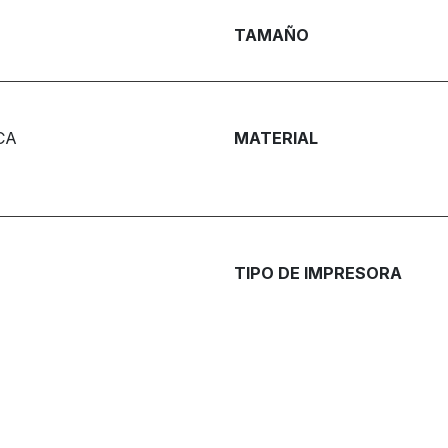
TAMAÑO
CA
MATERIAL
TIPO DE IMPRESORA