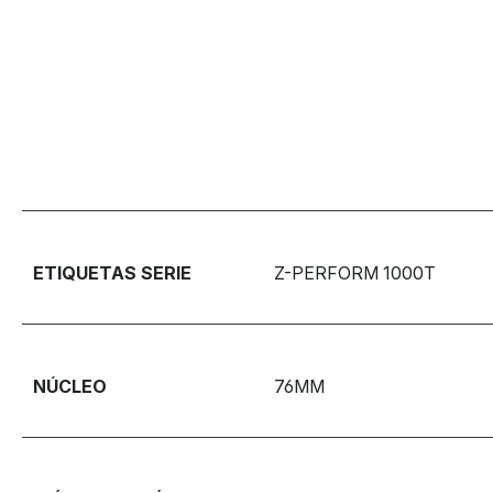
ETIQUETAS SERIE
Z-PERFORM 1000T
NÚCLEO
76MM