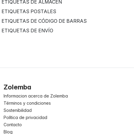
ETIQUETAS DE ALMACÉN
ETIQUETAS POSTALES
ETIQUETAS DE CÓDIGO DE BARRAS
ETIQUETAS DE ENVÍO
Zolemba
Informacion acerca de Zolemba
Términos y condiciones
Sostenibilidad
Política de privacidad
Contacto
Blog