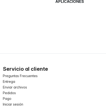
APLICACIONES
Servicio al cliente
Preguntas Frecuentes
Entrega
Enviar archivos
Pedidos
Pago
Iniciar sesión