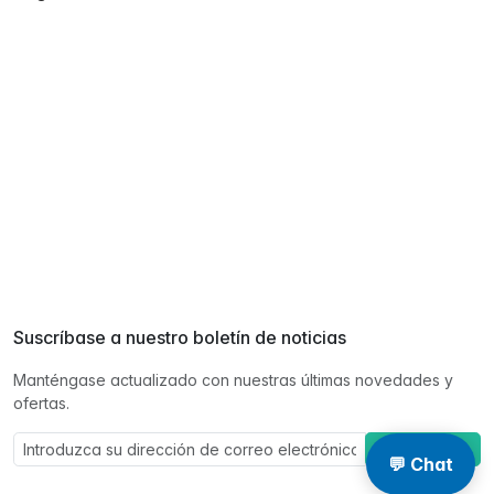
Suscríbase a nuestro boletín de noticias
Manténgase actualizado con nuestras últimas novedades y
ofertas.
Suscríbase a
💬 Chat