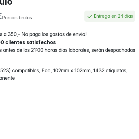
culo
€
Entrega en 24 días
Precios brutos
 a 350,- No paga los gastos de envío!
0 clientes satisfechos
antes de las 21:00 horas días laborales, serán despachadas
523) compatibles, Eco, 102mm x 102mm, 1432 etiquetas,
anente