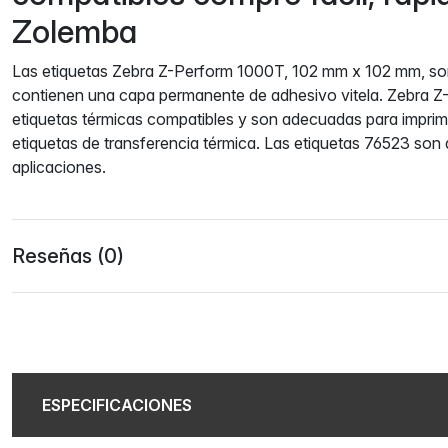
Zolemba
Las etiquetas Zebra Z-Perform 1000T, 102 mm x 102 mm, so
contienen una capa permanente de adhesivo vitela. Zebra 
etiquetas térmicas compatibles y son adecuadas para imprim
etiquetas de transferencia térmica. Las etiquetas 76523 son
aplicaciones.
Reseñas (0)
ESPECIFICACIONES