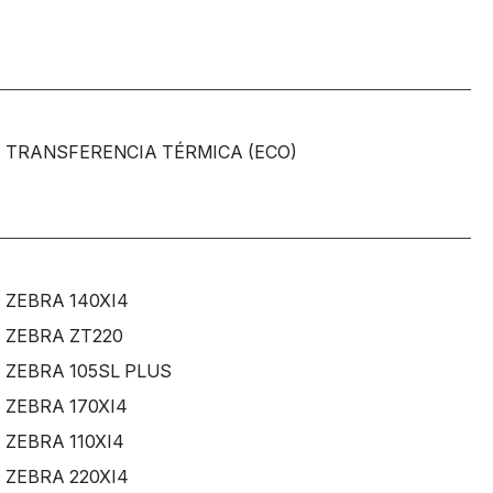
TRANSFERENCIA TÉRMICA (ECO)
ZEBRA 140XI4
ZEBRA ZT220
ZEBRA 105SL PLUS
ZEBRA 170XI4
ZEBRA 110XI4
ZEBRA 220XI4