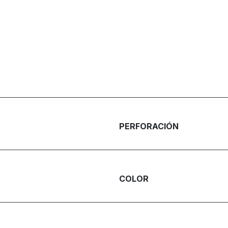
PERFORACIÓN
COLOR