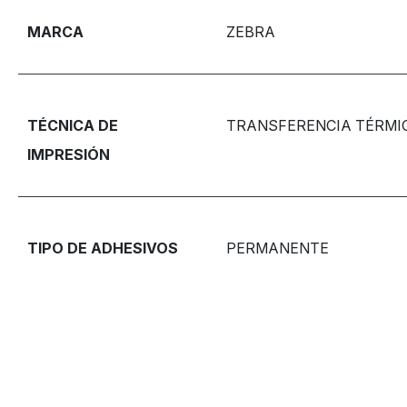
MARCA
ZEBRA
TÉCNICA DE
TRANSFERENCIA TÉRMI
IMPRESIÓN
TIPO DE ADHESIVOS
PERMANENTE