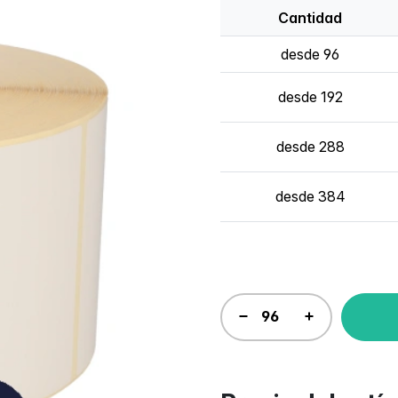
Cantidad
desde 96
desde 192
desde 288
desde 384