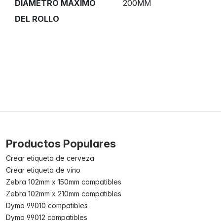
DIÁMETRO MÁXIMO
200MM
DEL ROLLO
Productos Populares
Crear etiqueta de cerveza
Crear etiqueta de vino
Zebra 102mm x 150mm compatibles
Zebra 102mm x 210mm compatibles
Dymo 99010 compatibles
Dymo 99012 compatibles