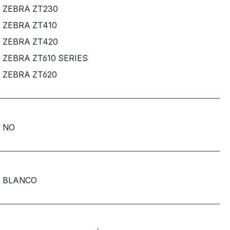
ZEBRA ZT230
ZEBRA ZT410
ZEBRA ZT420
ZEBRA ZT610 SERIES
ZEBRA ZT620
NO
BLANCO