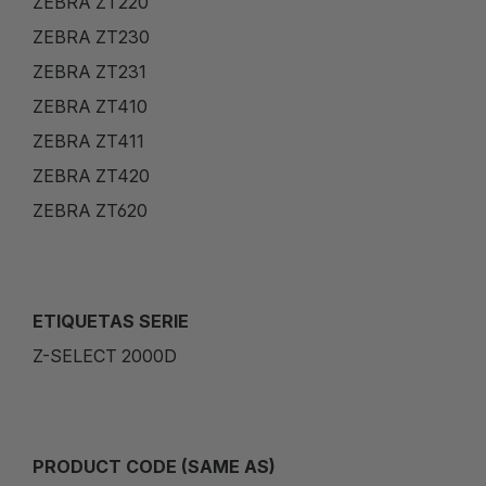
ZEBRA ZT220
ZEBRA ZT230
ZEBRA ZT231
ZEBRA ZT410
ZEBRA ZT411
ZEBRA ZT420
ZEBRA ZT620
ETIQUETAS SERIE
Z-SELECT 2000D
PRODUCT CODE (SAME AS)