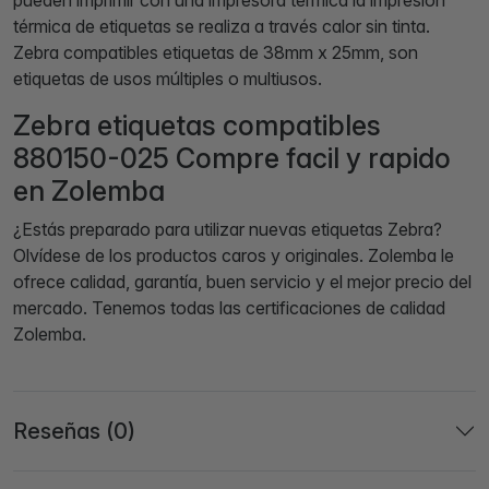
pueden imprimir con una impresora térmica la impresión
térmica de etiquetas se realiza a través calor sin tinta.
Zebra compatibles etiquetas de 38mm x 25mm, son
etiquetas de usos múltiples o multiusos.
Zebra etiquetas compatibles
880150-025 Compre facil y rapido
en Zolemba
¿Estás preparado para utilizar nuevas etiquetas Zebra?
Olvídese de los productos caros y originales. Zolemba le
ofrece calidad, garantía, buen servicio y el mejor precio del
mercado. Tenemos todas las certificaciones de calidad
Zolemba.
Reseñas (0)