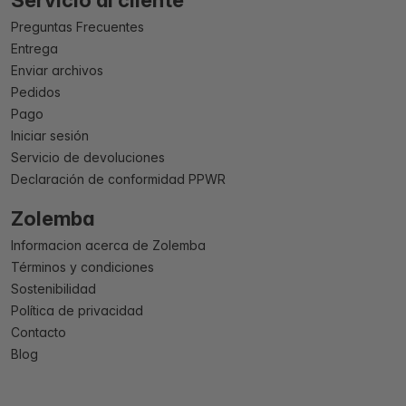
Servicio al cliente
Preguntas Frecuentes
Entrega
Enviar archivos
Pedidos
Pago
Iniciar sesión
Servicio de devoluciones
Declaración de conformidad PPWR
Zolemba
Informacion acerca de Zolemba
Términos y condiciones
Sostenibilidad
Política de privacidad
Contacto
Blog