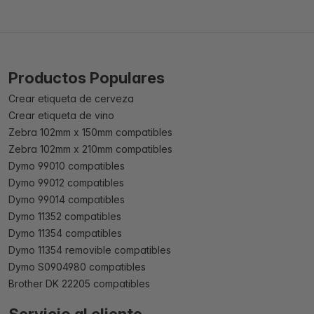
Productos Populares
Crear etiqueta de cerveza
Crear etiqueta de vino
Zebra 102mm x 150mm compatibles
Zebra 102mm x 210mm compatibles
Dymo 99010 compatibles
Dymo 99012 compatibles
Dymo 99014 compatibles
Dymo 11352 compatibles
Dymo 11354 compatibles
Dymo 11354 removible compatibles
Dymo S0904980 compatibles
Brother DK 22205 compatibles