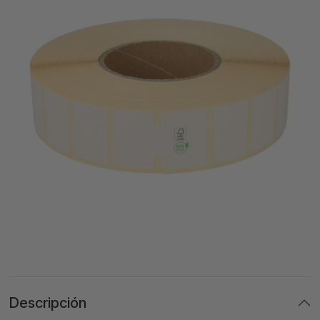
Descripción