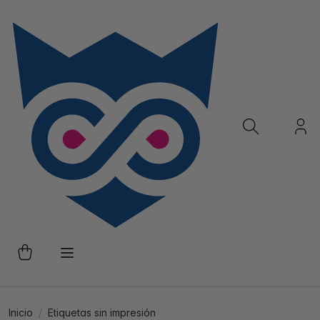
Inicio
Etiquetas sin impresión