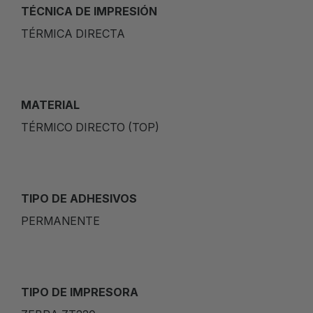
TÉCNICA DE IMPRESIÓN
TÉRMICA DIRECTA
MATERIAL
TÉRMICO DIRECTO (TOP)
TIPO DE ADHESIVOS
PERMANENTE
TIPO DE IMPRESORA