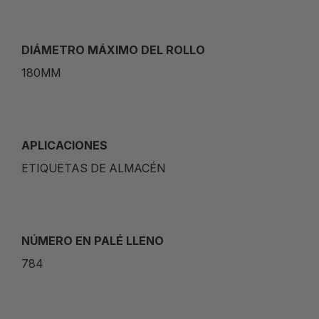
DIÁMETRO MÁXIMO DEL ROLLO
180MM
APLICACIONES
ETIQUETAS DE ALMACÉN
NÚMERO EN PALÉ LLENO
784