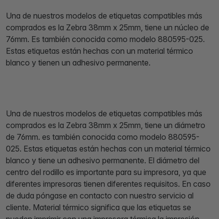
Una de nuestros modelos de etiquetas compatibles más
comprados es la Zebra 38mm x 25mm, tiene un núcleo de
76mm. Es también conocida como modelo 880595-025.
Estas etiquetas están hechas con un material térmico
blanco y tienen un adhesivo permanente.
Una de nuestros modelos de etiquetas compatibles más
comprados es la Zebra 38mm x 25mm, tiene un diámetro
de 76mm. es también conocida como modelo 880595-
025. Estas etiquetas están hechas con un material térmico
blanco y tiene un adhesivo permanente. El diámetro del
centro del rodillo es importante para su impresora, ya que
diferentes impresoras tienen diferentes requisitos. En caso
de duda póngase en contacto con nuestro servicio al
cliente. Material térmico significa que las etiquetas se