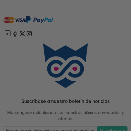
master
visa
paypal
On account
Suscríbase a nuestro boletín de noticias
Manténgase actualizado con nuestras últimas novedades y
ofertas.
Suscríbase a