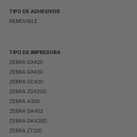
TIPO DE ADHESIVOS
REMOVIBLE
TIPO DE IMPRESORA
ZEBRA GX420
ZEBRA GX430
ZEBRA GC420
ZEBRA ZD420D
ZEBRA A300
ZEBRA DA402
ZEBRA GK420D
ZEBRA ZT220