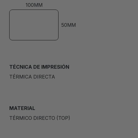
100MM
50MM
TÉCNICA DE IMPRESIÓN
TÉRMICA DIRECTA
MATERIAL
TÉRMICO DIRECTO (TOP)