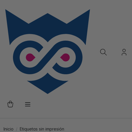
Inicio
Etiquetas sin impresión