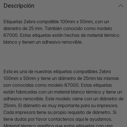
Descripción
Etiquetas Zebra compatible 100mm x 50mm, con un
diametro de 25 mm. También conocido como modelo
87000. Estas etiquetas están hechas de material térmico
blanco y tienen un adhesivo removible.
Esta es una de nuestras etiquetas compatibles Zebra
100mm x 50mm y tiene un diámetro de 25mm las mismas
son conocidas como modelo 87000. Estas etiquetas
están fabricadas con un material blanco térmico y tiene un
adhesivo removible. Este modelo viene con un diámetro de
25mm. El diámetro es muy importante para su impresora.
Cada impresora tiene su propio requisito de diámetro. Si
tiene dudas por favor contactenos aqui le ayudamos.
Material térmico significa que estas etiquetas con una