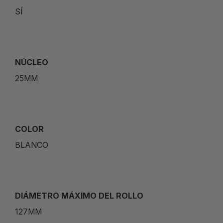
SÍ
NÚCLEO
25MM
COLOR
BLANCO
DIÁMETRO MÁXIMO DEL ROLLO
127MM