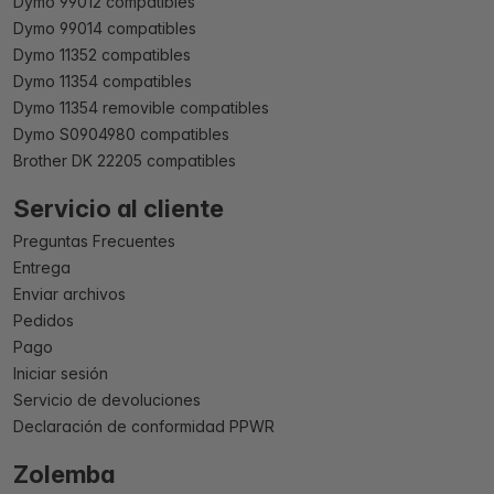
Dymo 99012 compatibles
Dymo 99014 compatibles
Dymo 11352 compatibles
Dymo 11354 compatibles
Dymo 11354 removible compatibles
Dymo S0904980 compatibles
Brother DK 22205 compatibles
Servicio al cliente
Preguntas Frecuentes
Entrega
Enviar archivos
Pedidos
Pago
Iniciar sesión
Servicio de devoluciones
Declaración de conformidad PPWR
Zolemba