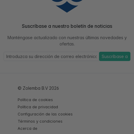
Suscríbase a nuestro boletín de noticias
Manténgase actualizado con nuestras últimas novedades y
ofertas.
Suscríbase a
© Zolemba B.V 2026
Política de cookies
Política de privacidad
Configuración de las cookies
Términos y condiciones
Acerca de