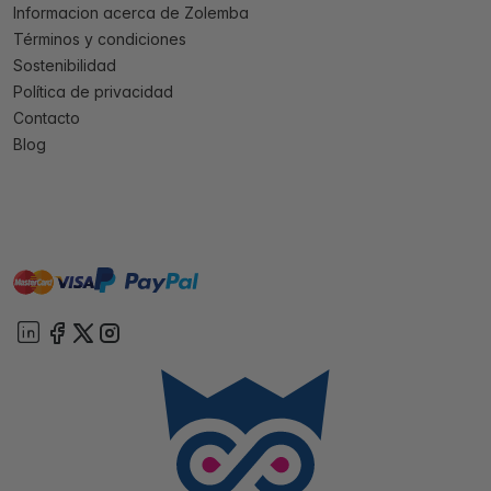
Informacion acerca de Zolemba
Términos y condiciones
Sostenibilidad
Política de privacidad
Contacto
Blog
master
visa
paypal
On account