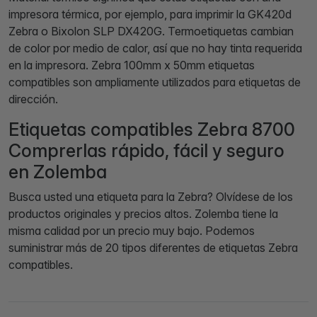
impresora térmica, por ejemplo, para imprimir la GK420d
Zebra o Bixolon SLP DX420G. Termoetiquetas cambian
de color por medio de calor, así que no hay tinta requerida
en la impresora. Zebra 100mm x 50mm etiquetas
compatibles son ampliamente utilizados para etiquetas de
dirección.
Etiquetas compatibles Zebra 8700
Comprerlas rápido, fácil y seguro
en Zolemba
Busca usted una etiqueta para la Zebra? Olvídese de los
productos originales y precios altos. Zolemba tiene la
misma calidad por un precio muy bajo. Podemos
suministrar más de 20 tipos diferentes de etiquetas Zebra
compatibles.