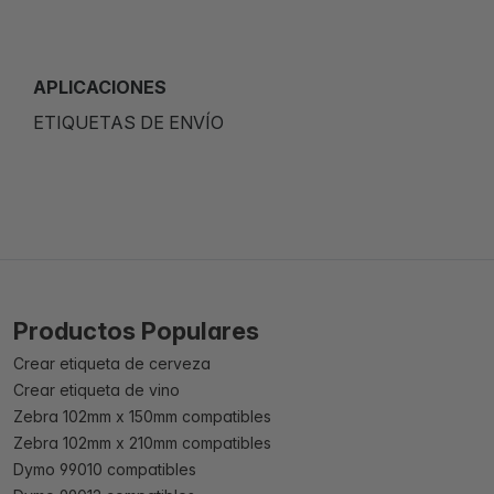
APLICACIONES
ETIQUETAS DE ENVÍO
Productos Populares
Crear etiqueta de cerveza
Crear etiqueta de vino
Zebra 102mm x 150mm compatibles
Zebra 102mm x 210mm compatibles
Dymo 99010 compatibles