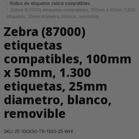
Rollos de etiquetas zebra compatibles
Zebra (87000) etiquetas compatibles, 100mm x 50mm, 1.300
etiquetas, 25mm diametro, blanco, removible
Zebra (87000)
etiquetas
compatibles, 100mm
x 50mm, 1.300
etiquetas, 25mm
diametro, blanco,
removible
SKU: ZE-100X50-TR-1300-25-WHI