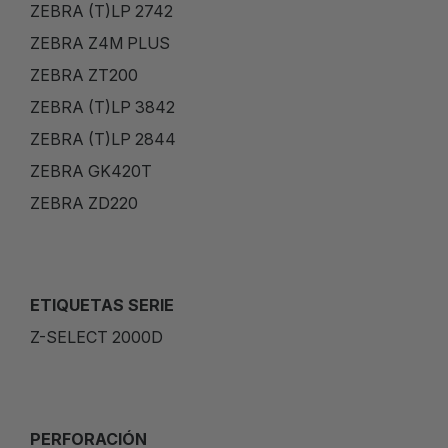
ZEBRA (T)LP 2742
ZEBRA Z4M PLUS
ZEBRA ZT200
ZEBRA (T)LP 3842
ZEBRA (T)LP 2844
ZEBRA GK420T
ZEBRA ZD220
ETIQUETAS SERIE
Z-SELECT 2000D
PERFORACIÓN