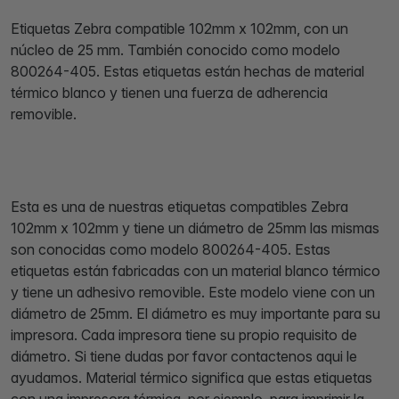
Etiquetas Zebra compatible 102mm x 102mm, con un
núcleo de 25 mm. También conocido como modelo
800264-405. Estas etiquetas están hechas de material
térmico blanco y tienen una fuerza de adherencia
removible.
Esta es una de nuestras etiquetas compatibles Zebra
102mm x 102mm y tiene un diámetro de 25mm las mismas
son conocidas como modelo 800264-405. Estas
etiquetas están fabricadas con un material blanco térmico
y tiene un adhesivo removible. Este modelo viene con un
diámetro de 25mm. El diámetro es muy importante para su
impresora. Cada impresora tiene su propio requisito de
diámetro. Si tiene dudas por favor contactenos aqui le
ayudamos. Material térmico significa que estas etiquetas