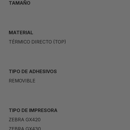
TAMAÑO
MATERIAL
TÉRMICO DIRECTO (TOP)
TIPO DE ADHESIVOS
REMOVIBLE
TIPO DE IMPRESORA
ZEBRA GX420
ZEBRA GX430