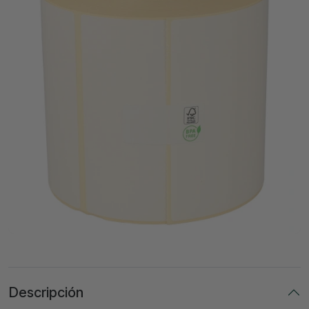
Descripción