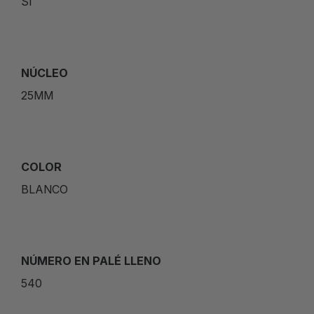
SÍ
NÚCLEO
25MM
COLOR
BLANCO
NÚMERO EN PALÉ LLENO
540