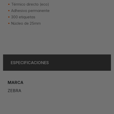
Térmico directo (eco)
Adhesivo permanente
300 etiquetas
Núcleo de 25mm
ESPECIFICACIONES
MARCA
ZEBRA