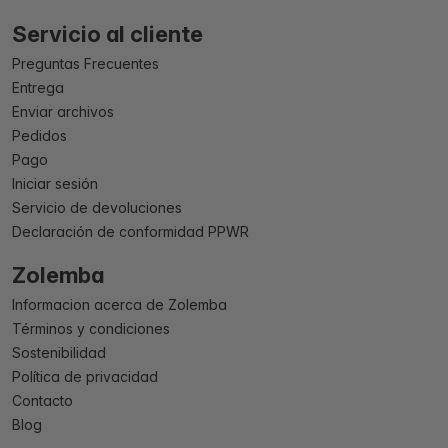
Servicio al cliente
Preguntas Frecuentes
Entrega
Enviar archivos
Pedidos
Pago
Iniciar sesión
Servicio de devoluciones
Declaración de conformidad PPWR
Zolemba
Informacion acerca de Zolemba
Términos y condiciones
Sostenibilidad
Política de privacidad
Contacto
Blog