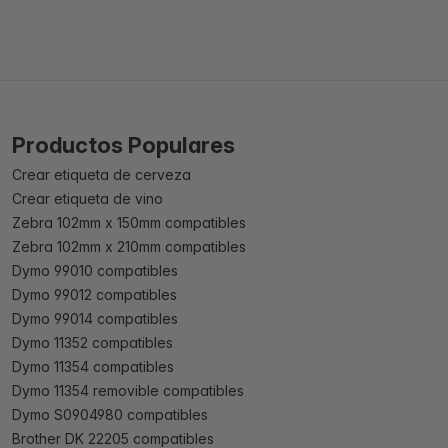
Productos Populares
Crear etiqueta de cerveza
Crear etiqueta de vino
Zebra 102mm x 150mm compatibles
Zebra 102mm x 210mm compatibles
Dymo 99010 compatibles
Dymo 99012 compatibles
Dymo 99014 compatibles
Dymo 11352 compatibles
Dymo 11354 compatibles
Dymo 11354 removible compatibles
Dymo S0904980 compatibles
Brother DK 22205 compatibles