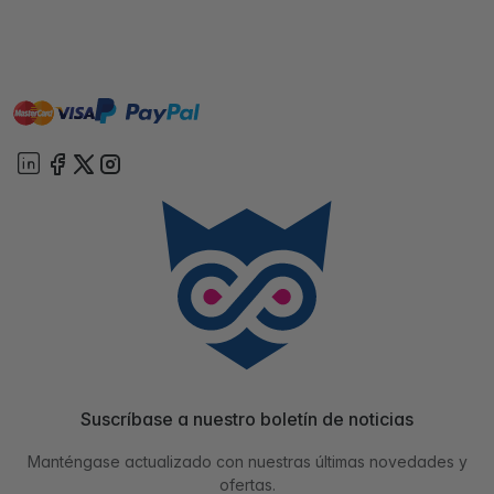
master
visa
paypal
On account
Suscríbase a nuestro boletín de noticias
Manténgase actualizado con nuestras últimas novedades y
ofertas.