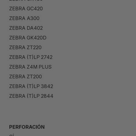
ZEBRA GC420
ZEBRA A300
ZEBRA DA402
ZEBRA GK420D
ZEBRA ZT220
ZEBRA (T)LP 2742
ZEBRA Z4M PLUS
ZEBRA ZT200
ZEBRA (T)LP 3842
ZEBRA (T)LP 2844
PERFORACIÓN