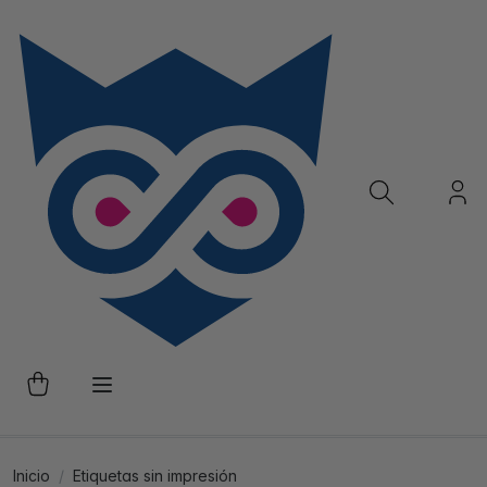
Inicio
Etiquetas sin impresión