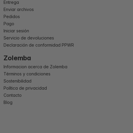
Entrega
Enviar archivos
Pedidos
Pago
Iniciar sesión
Servicio de devoluciones
Declaración de conformidad PPWR
Zolemba
Informacion acerca de Zolemba
Términos y condiciones
Sostenibilidad
Política de privacidad
Contacto
Blog