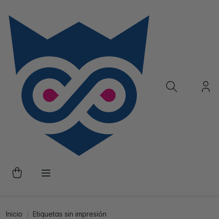
Inicio
Etiquetas sin impresión