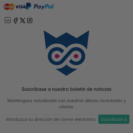
master
visa
paypal
On account
Suscríbase a nuestro boletín de noticias
Manténgase actualizado con nuestras últimas novedades y
ofertas.
Suscríbase a