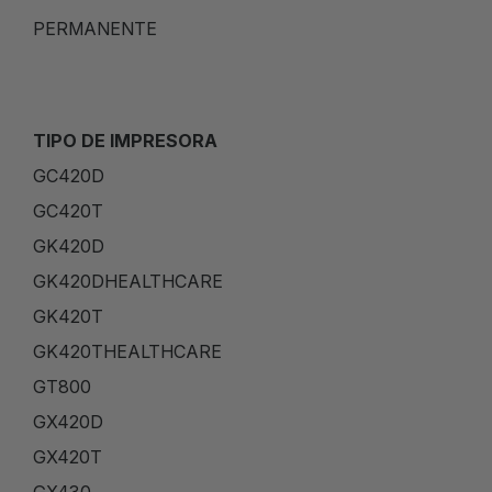
PERMANENTE
TIPO DE IMPRESORA
GC420D
GC420T
GK420D
GK420DHEALTHCARE
GK420T
GK420THEALTHCARE
GT800
GX420D
GX420T