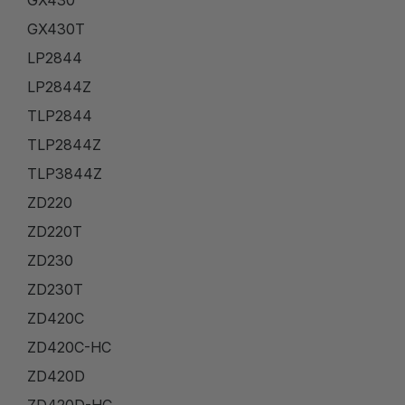
GX430
GX430T
LP2844
LP2844Z
TLP2844
TLP2844Z
TLP3844Z
ZD220
ZD220T
ZD230
ZD230T
ZD420C
ZD420C-HC
ZD420D