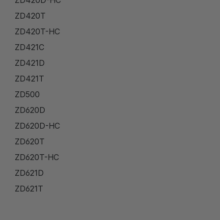
ZD420D-HC
ZD420T
ZD420T-HC
ZD421C
ZD421D
ZD421T
ZD500
ZD620D
ZD620D-HC
ZD620T
ZD620T-HC
ZD621D
ZD621T