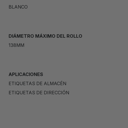
BLANCO
DIÁMETRO MÁXIMO DEL ROLLO
138MM
APLICACIONES
ETIQUETAS DE ALMACÉN
ETIQUETAS DE DIRECCIÓN