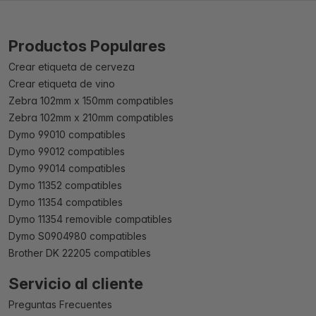
Productos Populares
Crear etiqueta de cerveza
Crear etiqueta de vino
Zebra 102mm x 150mm compatibles
Zebra 102mm x 210mm compatibles
Dymo 99010 compatibles
Dymo 99012 compatibles
Dymo 99014 compatibles
Dymo 11352 compatibles
Dymo 11354 compatibles
Dymo 11354 removible compatibles
Dymo S0904980 compatibles
Brother DK 22205 compatibles
Servicio al cliente
Preguntas Frecuentes