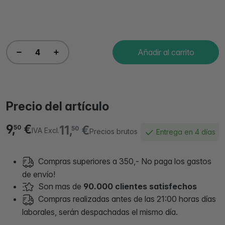
Añadir al carrito
Precio del artículo
9,
€
11,
€
50
50
IVA Excl.
Precios brutos
Entrega en 4 días
Compras superiores a 350,- No paga los gastos
de envío!
Son mas de
90.000 clientes satisfechos
Compras realizadas antes de las 21:00 horas días
laborales, serán despachadas el mismo día.