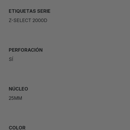
ETIQUETAS SERIE
Z-SELECT 2000D
PERFORACIÓN
SÍ
NÚCLEO
25MM
COLOR