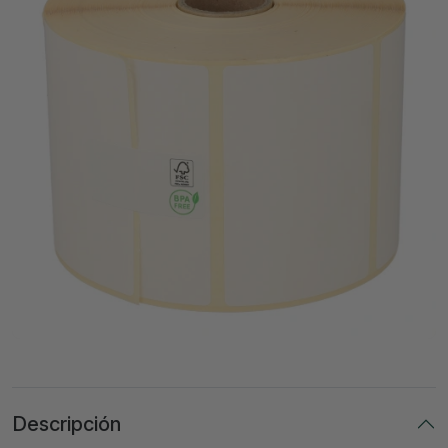
Descripción