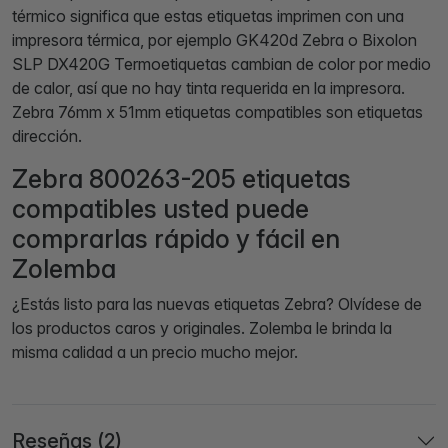
térmico significa que estas etiquetas imprimen con una
impresora térmica, por ejemplo GK420d Zebra o Bixolon
SLP DX420G Termoetiquetas cambian de color por medio
de calor, así que no hay tinta requerida en la impresora.
Zebra 76mm x 51mm etiquetas compatibles son etiquetas
dirección.
Zebra 800263-205 etiquetas
compatibles usted puede
comprarlas rápido y fácil en
Zolemba
¿Estás listo para las nuevas etiquetas Zebra? Olvídese de
los productos caros y originales. Zolemba le brinda la
misma calidad a un precio mucho mejor.
Reseñas (2)