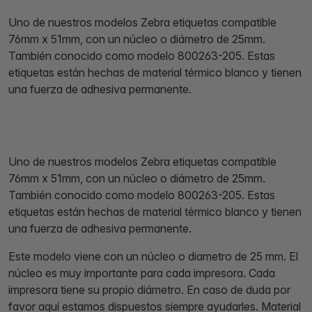
Uno de nuestros modelos Zebra etiquetas compatible
76mm x 51mm, con un núcleo o diámetro de 25mm.
También conocido como modelo 800263-205. Estas
etiquetas están hechas de material térmico blanco y tienen
una fuerza de adhesiva permanente.
Uno de nuestros modelos Zebra etiquetas compatible
76mm x 51mm, con un núcleo o diámetro de 25mm.
También conocido como modelo 800263-205. Estas
etiquetas están hechas de material térmico blanco y tienen
una fuerza de adhesiva permanente.
Este modelo viene con un núcleo o diametro de 25 mm. El
núcleo es muy importante para cada impresora. Cada
impresora tiene su propio diámetro. En caso de duda por
favor aquí estamos dispuestos siempre ayudarles. Material