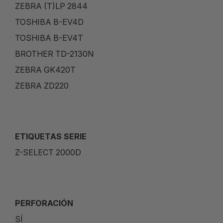
ZEBRA (T)LP 2844
TOSHIBA B-EV4D
TOSHIBA B-EV4T
BROTHER TD-2130N
ZEBRA GK420T
ZEBRA ZD220
ETIQUETAS SERIE
Z-SELECT 2000D
PERFORACIÓN
SÍ