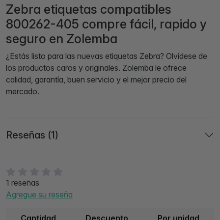
Zebra etiquetas compatibles
800262-405 compre fácil, rapido y
seguro en Zolemba
¿Estás listo para las nuevas etiquetas Zebra? Olvídese de
los productos caros y originales. Zolemba le ofrece
calidad, garantía, buen servicio y el mejor precio del
mercado.
Reseñas (1)
1 reseñas
Agregue su reseña
Cantidad
Descuento
Por unidad