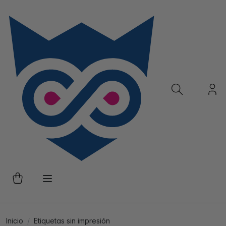
Inicio
Etiquetas sin impresión