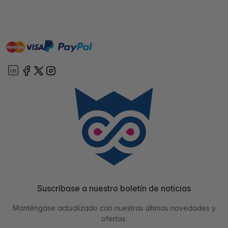
master
visa
paypal
On account
Suscríbase a nuestro boletín de noticias
Manténgase actualizado con nuestras últimas novedades y
ofertas.