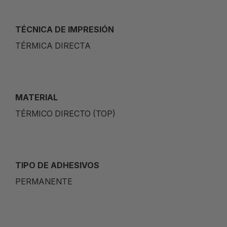
TÉCNICA DE IMPRESIÓN
TÉRMICA DIRECTA
MATERIAL
TÉRMICO DIRECTO (TOP)
TIPO DE ADHESIVOS
PERMANENTE