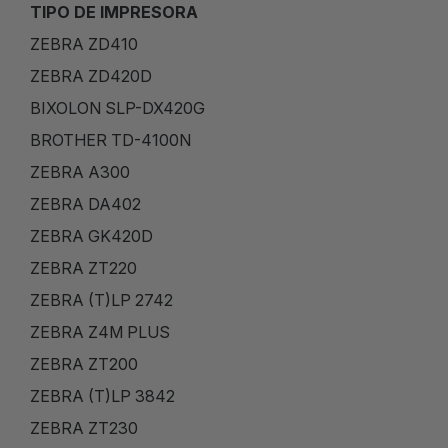
TIPO DE IMPRESORA
ZEBRA ZD410
ZEBRA ZD420D
BIXOLON SLP-DX420G
BROTHER TD-4100N
ZEBRA A300
ZEBRA DA402
ZEBRA GK420D
ZEBRA ZT220
ZEBRA (T)LP 2742
ZEBRA Z4M PLUS
ZEBRA ZT200
ZEBRA (T)LP 3842
ZEBRA ZT230