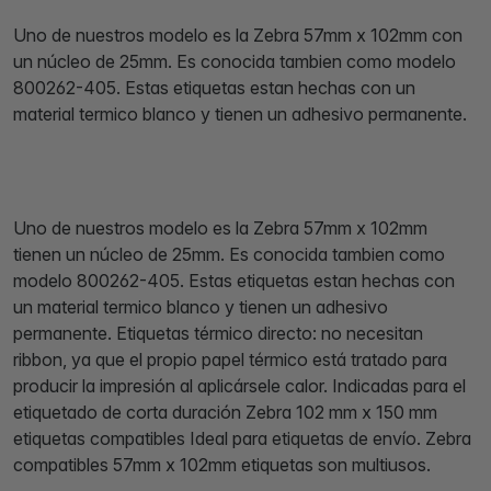
Uno de nuestros modelo es la Zebra 57mm x 102mm con
un núcleo de 25mm. Es conocida tambien como modelo
800262-405. Estas etiquetas estan hechas con un
material termico blanco y tienen un adhesivo permanente.
Uno de nuestros modelo es la Zebra 57mm x 102mm
tienen un núcleo de 25mm. Es conocida tambien como
modelo 800262-405. Estas etiquetas estan hechas con
un material termico blanco y tienen un adhesivo
permanente. Etiquetas térmico directo: no necesitan
ribbon, ya que el propio papel térmico está tratado para
producir la impresión al aplicársele calor. Indicadas para el
etiquetado de corta duración Zebra 102 mm x 150 mm
etiquetas compatibles Ideal para etiquetas de envío. Zebra
compatibles 57mm x 102mm etiquetas son multiusos.