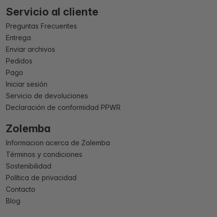
Servicio al cliente
Preguntas Frecuentes
Entrega
Enviar archivos
Pedidos
Pago
Iniciar sesión
Servicio de devoluciones
Declaración de conformidad PPWR
Zolemba
Informacion acerca de Zolemba
Términos y condiciones
Sostenibilidad
Política de privacidad
Contacto
Blog