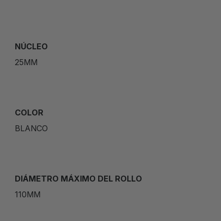
NÚCLEO
25MM
COLOR
BLANCO
DIÁMETRO MÁXIMO DEL ROLLO
110MM