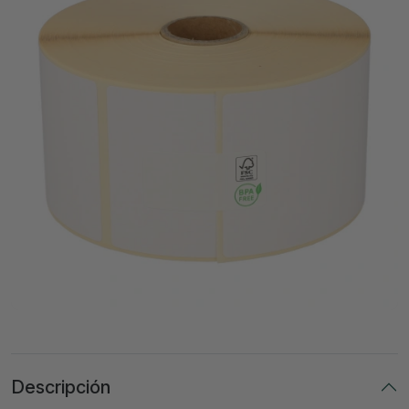
Descripción