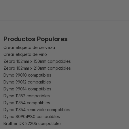
Productos Populares
Crear etiqueta de cerveza
Crear etiqueta de vino
Zebra 102mm x 150mm compatibles
Zebra 102mm x 210mm compatibles
Dymo 99010 compatibles
Dymo 99012 compatibles
Dymo 99014 compatibles
Dymo 11352 compatibles
Dymo 11354 compatibles
Dymo 11354 removible compatibles
Dymo S0904980 compatibles
Brother DK 22205 compatibles