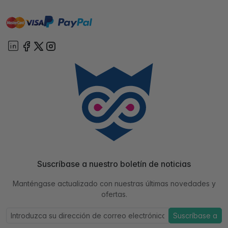
master
visa
paypal
On account
Suscríbase a nuestro boletín de noticias
Manténgase actualizado con nuestras últimas novedades y
ofertas.
Suscríbase a