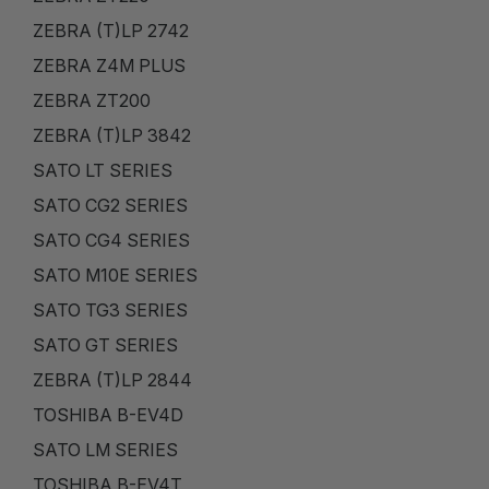
ZEBRA (T)LP 2742
ZEBRA Z4M PLUS
ZEBRA ZT200
ZEBRA (T)LP 3842
SATO LT SERIES
SATO CG2 SERIES
SATO CG4 SERIES
SATO M10E SERIES
SATO TG3 SERIES
SATO GT SERIES
ZEBRA (T)LP 2844
TOSHIBA B-EV4D
SATO LM SERIES
TOSHIBA B-EV4T