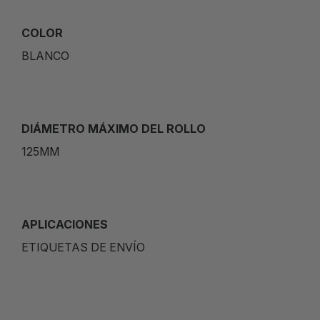
COLOR
BLANCO
DIÁMETRO MÁXIMO DEL ROLLO
125MM
APLICACIONES
ETIQUETAS DE ENVÍO