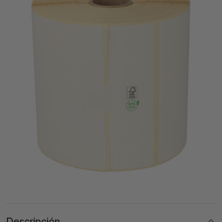
Descripción