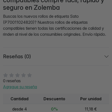
compatibles compre fácil, rapido y
seguro en Zolemba
Buscas los nuevos rollos de etiqueta Sato
(P70011024820)? Nuestros rollos de etiquetas
compatibles tienen todas las certificaciones de calidad y
rinden al nivel de los consumibles originales. Envío rápido.
Reseñas (0)
0 reseñas
Agregue su reseña
Cantidad
Descuento
Por unidad
desde 4
0%
11,18 €