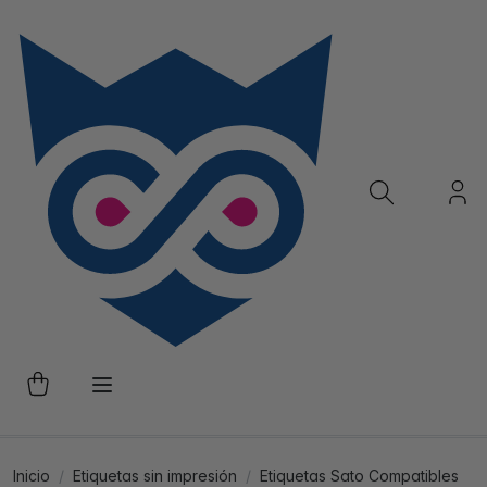
Inicio
Etiquetas sin impresión
Etiquetas Sato Compatibles