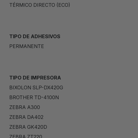
TÉRMICO DIRECTO (ECO)
TIPO DE ADHESIVOS
PERMANENTE
TIPO DE IMPRESORA
BIXOLON SLP-DX420G
BROTHER TD-4100N
ZEBRA A300
ZEBRA DA402
ZEBRA GK420D
ZEBRA ZT220