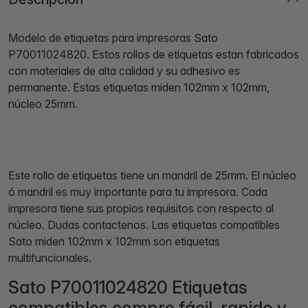
Modelo de etiquetas para impresoras Sato
P70011024820. Estos rollos de etiquetas estan fabricados
con materiales de alta calidad y su adhesivo es
permanente. Estas etiquetas miden 102mm x 102mm,
núcleo 25mm.
Este rollo de etiquetas tiene un mandril de 25mm. El núcleo
ó mandril es muy importante para tu impresora. Cada
impresora tiene sus propios requisitos con respecto al
núcleo. Dudas contactenos. Las etiquetas compatibles
Sato miden 102mm x 102mm son etiquetas
multifuncionales.
Sato P70011024820 Etiquetas