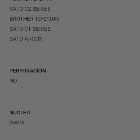
SATO GZ SERIES
BROTHER TD-2130N
SATO CT SERIES
SATO ARGOX
PERFORACIÓN
NO
NÚCLEO
25MM