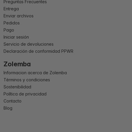
Preguntas Frecuentes
Entrega
Enviar archivos
Pedidos
Pago
Iniciar sesión
Servicio de devoluciones
Declaración de conformidad PPWR
Zolemba
Informacion acerca de Zolemba
Términos y condiciones
Sostenibilidad
Política de privacidad
Contacto
Blog