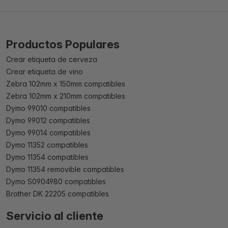
Productos Populares
Crear etiqueta de cerveza
Crear etiqueta de vino
Zebra 102mm x 150mm compatibles
Zebra 102mm x 210mm compatibles
Dymo 99010 compatibles
Dymo 99012 compatibles
Dymo 99014 compatibles
Dymo 11352 compatibles
Dymo 11354 compatibles
Dymo 11354 removible compatibles
Dymo S0904980 compatibles
Brother DK 22205 compatibles
Servicio al cliente