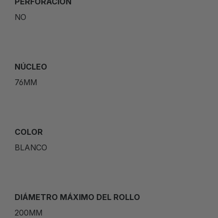
PERFORACIÓN
NO
NÚCLEO
76MM
COLOR
BLANCO
DIÁMETRO MÁXIMO DEL ROLLO
200MM