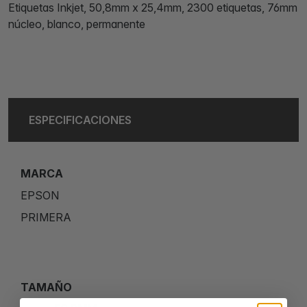
Etiquetas Inkjet, 50,8mm x 25,4mm, 2300 etiquetas, 76mm
núcleo, blanco, permanente
ESPECIFICACIONES
MARCA
EPSON
PRIMERA
TAMAÑO