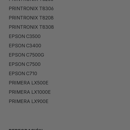
PRINTRONIX T8306
PRINTRONIX T8208
PRINTRONIX T8308
EPSON C3500
EPSON C3400
EPSON C7500G
EPSON C7500
EPSON C710
PRIMERA LX500E
PRIMERA LX1000E
PRIMERA LX900E