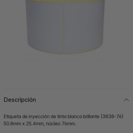
Descripción
Etiqueta de inyección de tinta blanca brillante (3838-76)
50.8mm x 25.4mm, núcleo 76mm.