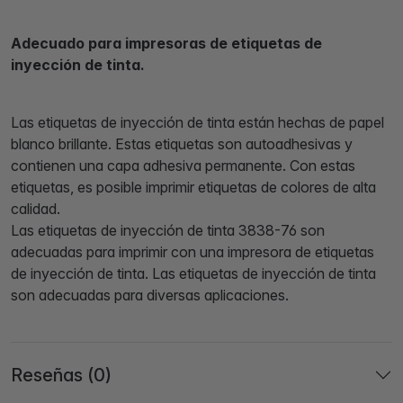
Adecuado para impresoras de etiquetas de
inyección de tinta.
Las etiquetas de inyección de tinta están hechas de papel
blanco brillante. Estas etiquetas son autoadhesivas y
contienen una capa adhesiva permanente. Con estas
etiquetas, es posible imprimir etiquetas de colores de alta
calidad.
Las etiquetas de inyección de tinta 3838-76 son
adecuadas para imprimir con una impresora de etiquetas
de inyección de tinta. Las etiquetas de inyección de tinta
son adecuadas para diversas aplicaciones.
Reseñas (0)