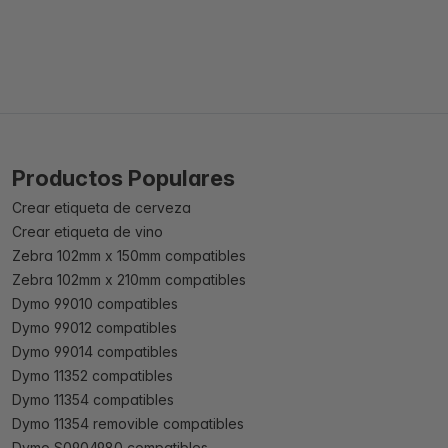
Productos Populares
Crear etiqueta de cerveza
Crear etiqueta de vino
Zebra 102mm x 150mm compatibles
Zebra 102mm x 210mm compatibles
Dymo 99010 compatibles
Dymo 99012 compatibles
Dymo 99014 compatibles
Dymo 11352 compatibles
Dymo 11354 compatibles
Dymo 11354 removible compatibles
Dymo S0904980 compatibles