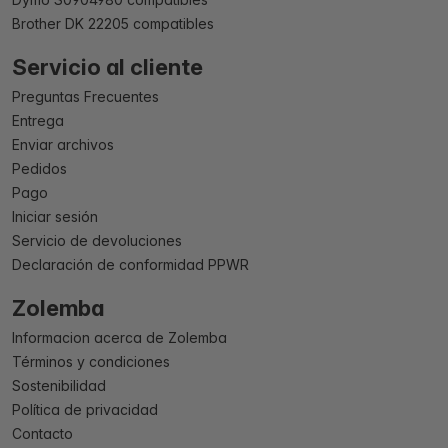
Brother DK 22205 compatibles
Servicio al cliente
Preguntas Frecuentes
Entrega
Enviar archivos
Pedidos
Pago
Iniciar sesión
Servicio de devoluciones
Declaración de conformidad PPWR
Zolemba
Informacion acerca de Zolemba
Términos y condiciones
Sostenibilidad
Política de privacidad
Contacto