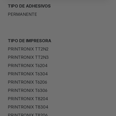
TIPO DE ADHESIVOS
PERMANENTE
TIPO DE IMPRESORA
PRINTRONIX TT2N2
PRINTRONIX TT2N3
PRINTRONIX T6204
PRINTRONIX T6304
PRINTRONIX T6206
PRINTRONIX T6306
PRINTRONIX T8204
PRINTRONIX T8304
PRINTRONIX T8206