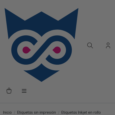
Inicio
Etiquetas sin impresión
Etiquetas Inkjet en rollo