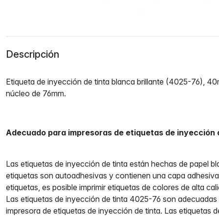
Descripción
Etiqueta de inyección de tinta blanca brillante (4025-76), 
núcleo de 76mm.
Adecuado para impresoras de etiquetas de inyección d
Las etiquetas de inyección de tinta están hechas de papel bla
etiquetas son autoadhesivas y contienen una capa adhesiv
etiquetas, es posible imprimir etiquetas de colores de alta ca
Las etiquetas de inyección de tinta 4025-76 son adecuadas 
impresora de etiquetas de inyección de tinta. Las etiquetas d