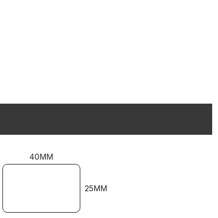
40MM
25MM