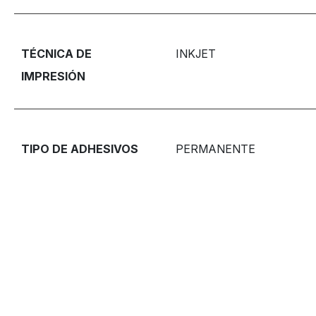
TÉCNICA DE
INKJET
IMPRESIÓN
TIPO DE ADHESIVOS
PERMANENTE