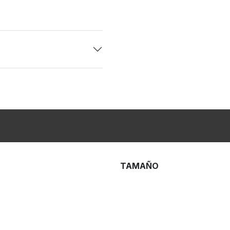
TAMAÑO