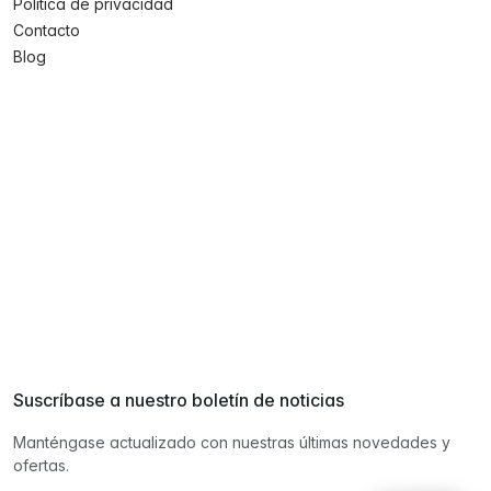
Política de privacidad
Contacto
Blog
Suscríbase a nuestro boletín de noticias
Manténgase actualizado con nuestras últimas novedades y
ofertas.