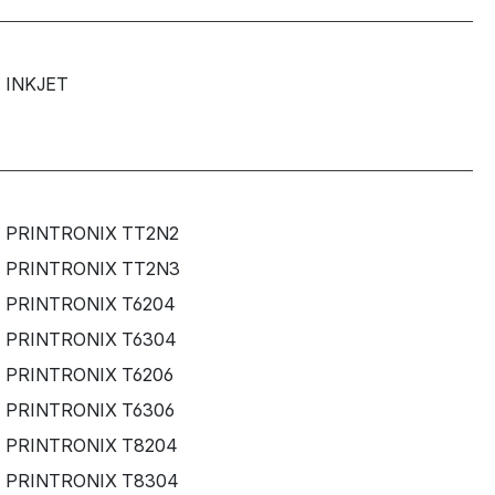
INKJET
PRINTRONIX TT2N2
PRINTRONIX TT2N3
PRINTRONIX T6204
PRINTRONIX T6304
PRINTRONIX T6206
PRINTRONIX T6306
PRINTRONIX T8204
PRINTRONIX T8304