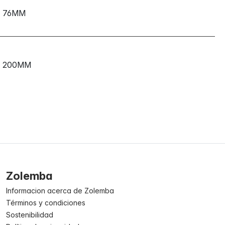
76MM
200MM
Zolemba
Informacion acerca de Zolemba
Términos y condiciones
Sostenibilidad