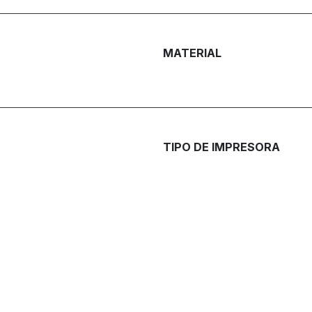
MATERIAL
TIPO DE IMPRESORA