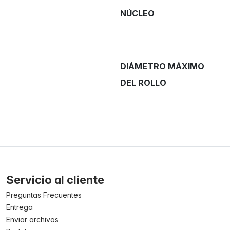
NÚCLEO
DIÁMETRO MÁXIMO
DEL ROLLO
Servicio al cliente
Preguntas Frecuentes
Entrega
Enviar archivos