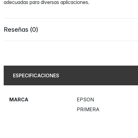
adecuadas para diversas aplicaciones.
Reseñas (0)
ESPECIFICACIONES
MARCA
EPSON
PRIMERA