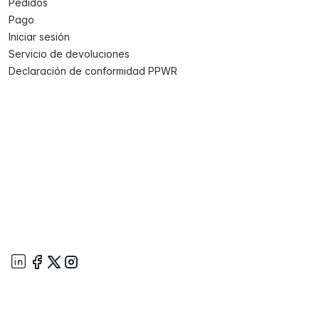
Pedidos
Pago
Iniciar sesión
Servicio de devoluciones
Declaración de conformidad PPWR