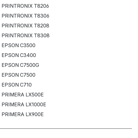
PRINTRONIX T8206
PRINTRONIX T8306
PRINTRONIX T8208
PRINTRONIX T8308
EPSON C3500
EPSON C3400
EPSON C7500G
EPSON C7500
EPSON C710
PRIMERA LX500E
PRIMERA LX1000E
PRIMERA LX900E