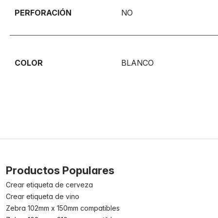
PERFORACIÓN
NO
COLOR
BLANCO
Productos Populares
Crear etiqueta de cerveza
Crear etiqueta de vino
Zebra 102mm x 150mm compatibles