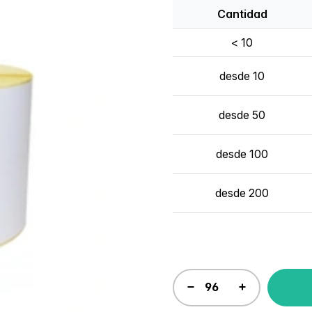
Cantidad
< 10
desde 10
desde 50
desde 100
desde 200