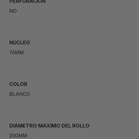
PERFORACIÓN
NO
NÚCLEO
76MM
COLOR
BLANCO
DIÁMETRO MÁXIMO DEL ROLLO
200MM