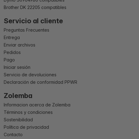
Brother DK 22205 compatibles
Servicio al cliente
Preguntas Frecuentes
Entrega
Enviar archivos
Pedidos
Pago
Iniciar sesión
Servicio de devoluciones
Declaración de conformidad PPWR
Zolemba
Informacion acerca de Zolemba
Términos y condiciones
Sostenibilidad
Política de privacidad
Contacto