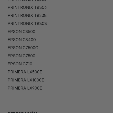
PRINTRONIX T8306
PRINTRONIX T8208
PRINTRONIX T8308
EPSON C3500
EPSON C3400
EPSON C7500G
EPSON C7500
EPSON C710
PRIMERA LX500E
PRIMERA LX1000E
PRIMERA LX900E