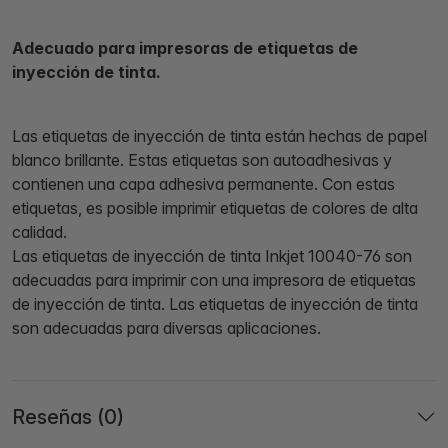
Adecuado para impresoras de etiquetas de
inyección de tinta.
Las etiquetas de inyección de tinta están hechas de papel
blanco brillante. Estas etiquetas son autoadhesivas y
contienen una capa adhesiva permanente. Con estas
etiquetas, es posible imprimir etiquetas de colores de alta
calidad.
Las etiquetas de inyección de tinta Inkjet 10040-76 son
adecuadas para imprimir con una impresora de etiquetas
de inyección de tinta. Las etiquetas de inyección de tinta
son adecuadas para diversas aplicaciones.
Reseñas (0)