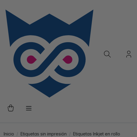
Inicio
Etiquetas sin impresión
Etiquetas Inkjet en rollo