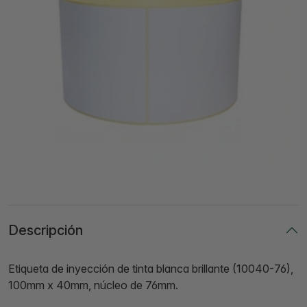
Descripción
Etiqueta de inyección de tinta blanca brillante (10040-76),
100mm x 40mm, núcleo de 76mm.