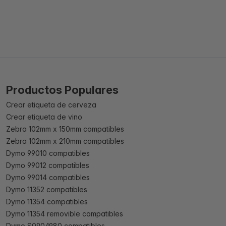
Productos Populares
Crear etiqueta de cerveza
Crear etiqueta de vino
Zebra 102mm x 150mm compatibles
Zebra 102mm x 210mm compatibles
Dymo 99010 compatibles
Dymo 99012 compatibles
Dymo 99014 compatibles
Dymo 11352 compatibles
Dymo 11354 compatibles
Dymo 11354 removible compatibles
Dymo S0904980 compatibles