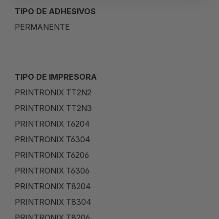
TIPO DE ADHESIVOS
PERMANENTE
TIPO DE IMPRESORA
PRINTRONIX TT2N2
PRINTRONIX TT2N3
PRINTRONIX T6204
PRINTRONIX T6304
PRINTRONIX T6206
PRINTRONIX T6306
PRINTRONIX T8204
PRINTRONIX T8304
PRINTRONIX T8206