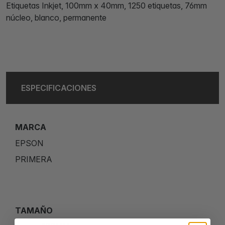
Etiquetas Inkjet, 100mm x 40mm, 1250 etiquetas, 76mm
núcleo, blanco, permanente
ESPECIFICACIONES
MARCA
EPSON
PRIMERA
TAMAÑO