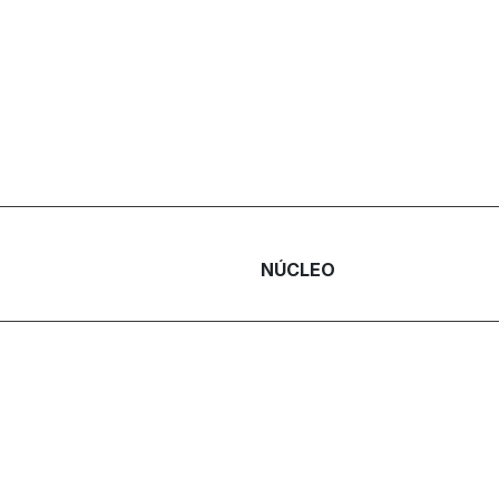
NÚCLEO