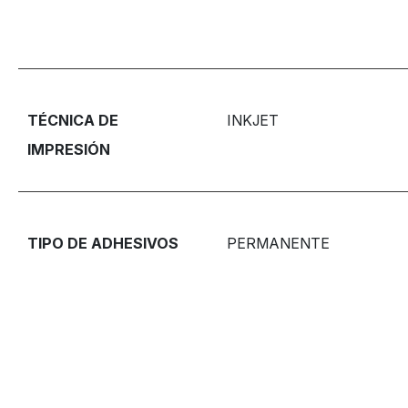
TÉCNICA DE
INKJET
IMPRESIÓN
TIPO DE ADHESIVOS
PERMANENTE