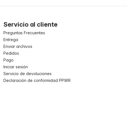
Servicio al cliente
Preguntas Frecuentes
Entrega
Enviar archivos
Pedidos
Pago
Iniciar sesión
Servicio de devoluciones
Declaración de conformidad PPWR