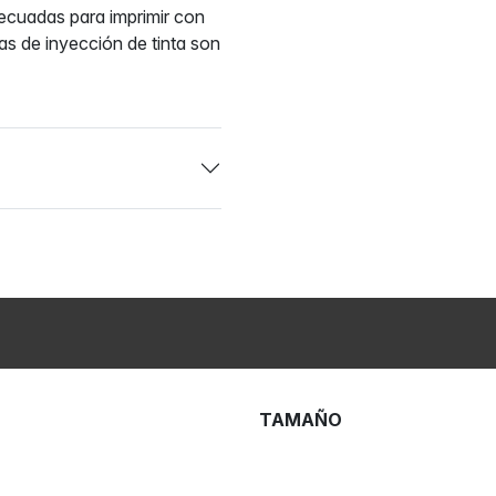
decuadas para imprimir con
as de inyección de tinta son
TAMAÑO