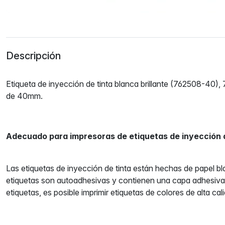
Descripción
Etiqueta de inyección de tinta blanca brillante (762508-40
de 40mm.
Adecuado para impresoras de etiquetas de inyección d
Las etiquetas de inyección de tinta están hechas de papel bla
etiquetas son autoadhesivas y contienen una capa adhesiv
etiquetas, es posible imprimir etiquetas de colores de alta cal