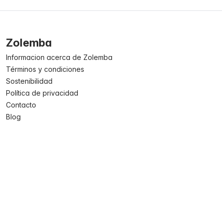
Zolemba
Informacion acerca de Zolemba
Términos y condiciones
Sostenibilidad
Política de privacidad
Contacto
Blog