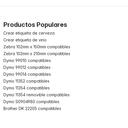
Productos Populares
Crear etiqueta de cerveza
Crear etiqueta de vino
Zebra 102mm x 150mm compatibles
Zebra 102mm x 210mm compatibles
Dymo 99010 compatibles
Dymo 99012 compatibles
Dymo 99014 compatibles
Dymo 11352 compatibles
Dymo 11354 compatibles
Dymo 11354 removible compatibles
Dymo S0904980 compatibles
Brother DK 22205 compatibles