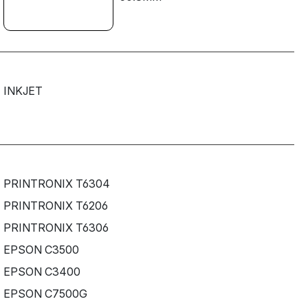
INKJET
PRINTRONIX T6304
PRINTRONIX T6206
PRINTRONIX T6306
EPSON C3500
EPSON C3400
EPSON C7500G