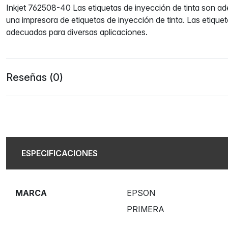
Inkjet 762508-40 Las etiquetas de inyección de tinta son a
una impresora de etiquetas de inyección de tinta. Las etiquet
adecuadas para diversas aplicaciones.
Reseñas (0)
ESPECIFICACIONES
MARCA
EPSON
PRIMERA