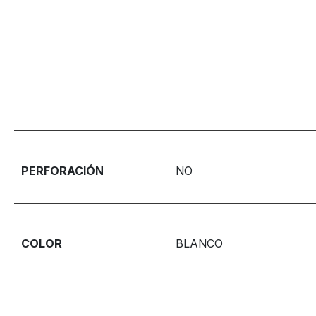
PERFORACIÓN
NO
COLOR
BLANCO