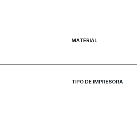
MATERIAL
TIPO DE IMPRESORA