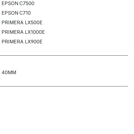
EPSON C7500
EPSON C710
PRIMERA LX500E
PRIMERA LX1000E
PRIMERA LX900E
40MM