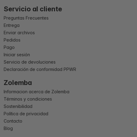
Servicio al cliente
Preguntas Frecuentes
Entrega
Enviar archivos
Pedidos
Pago
Iniciar sesión
Servicio de devoluciones
Declaración de conformidad PPWR
Zolemba
Informacion acerca de Zolemba
Términos y condiciones
Sostenibilidad
Política de privacidad
Contacto
Blog