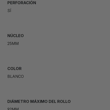
PERFORACIÓN
SÍ
NÚCLEO
25MM
COLOR
BLANCO
DIÁMETRO MÁXIMO DEL ROLLO
92MM