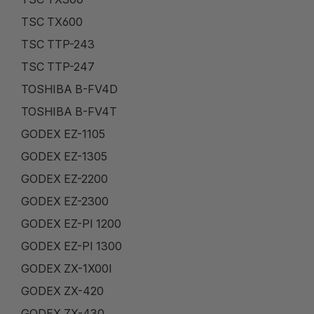
TSC TX600
TSC TTP-243
TSC TTP-247
TOSHIBA B-FV4D
TOSHIBA B-FV4T
GODEX EZ-1105
GODEX EZ-1305
GODEX EZ-2200
GODEX EZ-2300
GODEX EZ-PI 1200
GODEX EZ-PI 1300
GODEX ZX-1X00I
GODEX ZX-420
GODEX ZX-430