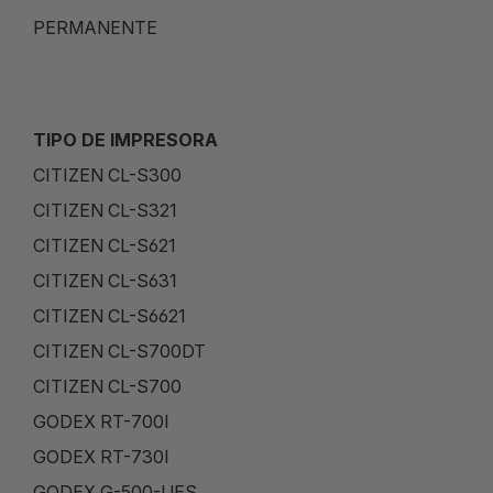
PERMANENTE
TIPO DE IMPRESORA
CITIZEN CL-S300
CITIZEN CL-S321
CITIZEN CL-S621
CITIZEN CL-S631
CITIZEN CL-S6621
CITIZEN CL-S700DT
CITIZEN CL-S700
GODEX RT-700I
GODEX RT-730I
GODEX G-500-UES