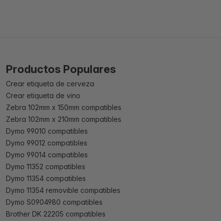
Productos Populares
Crear etiqueta de cerveza
Crear etiqueta de vino
Zebra 102mm x 150mm compatibles
Zebra 102mm x 210mm compatibles
Dymo 99010 compatibles
Dymo 99012 compatibles
Dymo 99014 compatibles
Dymo 11352 compatibles
Dymo 11354 compatibles
Dymo 11354 removible compatibles
Dymo S0904980 compatibles
Brother DK 22205 compatibles