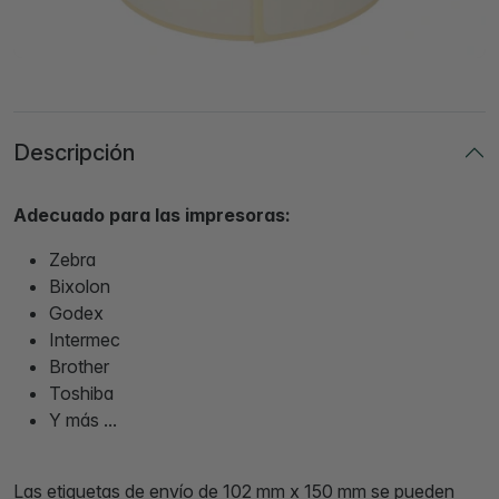
Descripción
Adecuado para las impresoras:
Zebra
Bixolon
Godex
Intermec
Brother
Toshiba
Y más ...
Las etiquetas de envío de 102 mm x 150 mm se pueden