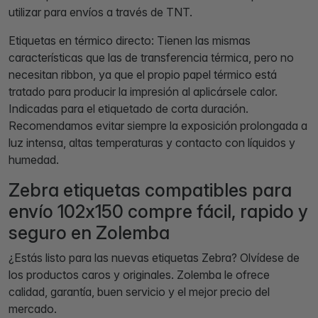
utilizar para envíos a través de TNT.
Etiquetas en térmico directo: Tienen las mismas
características que las de transferencia térmica, pero no
necesitan ribbon, ya que el propio papel térmico está
tratado para producir la impresión al aplicársele calor.
Indicadas para el etiquetado de corta duración.
Recomendamos evitar siempre la exposición prolongada a
luz intensa, altas temperaturas y contacto con líquidos y
humedad.
Zebra etiquetas compatibles para
envío 102x150 compre fácil, rapido y
seguro en Zolemba
¿Estás listo para las nuevas etiquetas Zebra? Olvídese de
los productos caros y originales. Zolemba le ofrece
calidad, garantía, buen servicio y el mejor precio del
mercado.