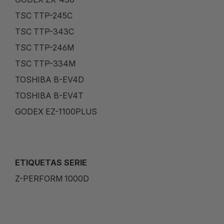
TSC TTP-245C
TSC TTP-343C
TSC TTP-246M
TSC TTP-334M
TOSHIBA B-EV4D
TOSHIBA B-EV4T
GODEX EZ-1100PLUS
ETIQUETAS SERIE
Z-PERFORM 1000D