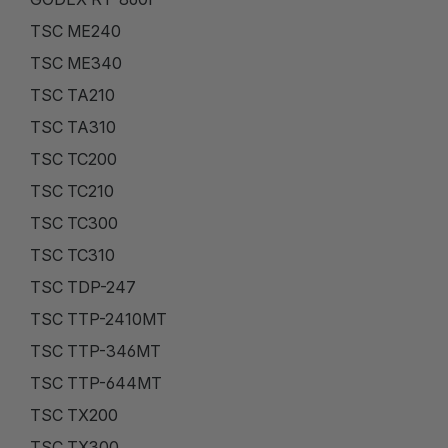
TSC ME240
TSC ME340
TSC TA210
TSC TA310
TSC TC200
TSC TC210
TSC TC300
TSC TC310
TSC TDP-247
TSC TTP-2410MT
TSC TTP-346MT
TSC TTP-644MT
TSC TX200
TSC TX300