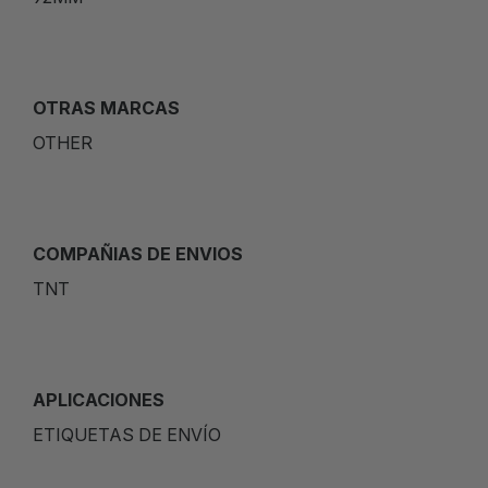
OTRAS MARCAS
OTHER
COMPAÑIAS DE ENVIOS
TNT
APLICACIONES
ETIQUETAS DE ENVÍO