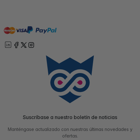
master
visa
paypal
On account
Suscríbase a nuestro boletín de noticias
Manténgase actualizado con nuestras últimas novedades y
ofertas.