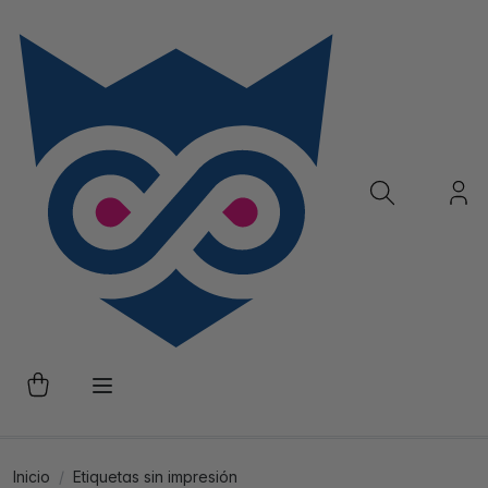
Inicio
Etiquetas sin impresión