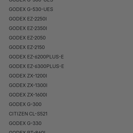
GODEX G-530-UES
GODEX EZ-2250I
GODEX EZ-2350I
GODEX EZ-2050
GODEX EZ-2150
GODEX EZ-6200PLUS-E
GODEX EZ-6300PLUS-E
GODEX ZX-1200I
GODEX ZX-1300I
GODEX ZX-1600I
GODEX G-300
CITIZEN CL-S521
GODEX G-330
GODEX RT-860I