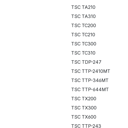
TSC TA210
TSC TA310
TSC TC200
TSC TC210
TSC TC300
TSC TC310
TSC TDP-247
TSC TTP-2410MT
TSC TTP-346MT
TSC TTP-644MT
TSC TX200
TSC TX300
TSC TX600
TSC TTP-243