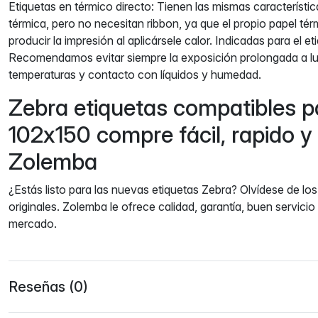
Etiquetas en térmico directo: Tienen las mismas característic
térmica, pero no necesitan ribbon, ya que el propio papel tér
producir la impresión al aplicársele calor. Indicadas para el e
Recomendamos evitar siempre la exposición prolongada a luz
temperaturas y contacto con líquidos y humedad.
Zebra etiquetas compatibles p
102x150 compre fácil, rapido y
Zolemba
¿Estás listo para las nuevas etiquetas Zebra? Olvídese de lo
originales. Zolemba le ofrece calidad, garantía, buen servicio 
mercado.
Reseñas (0)