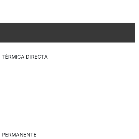
TÉRMICA DIRECTA
PERMANENTE