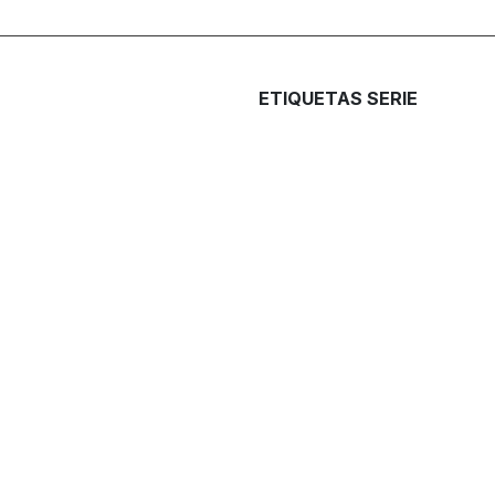
ETIQUETAS SERIE