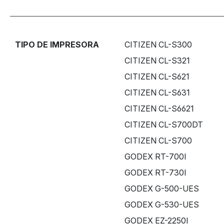
TIPO DE IMPRESORA
CITIZEN CL-S300
CITIZEN CL-S321
CITIZEN CL-S621
CITIZEN CL-S631
CITIZEN CL-S6621
CITIZEN CL-S700DT
CITIZEN CL-S700
GODEX RT-700I
GODEX RT-730I
GODEX G-500-UES
GODEX G-530-UES
GODEX EZ-2250I