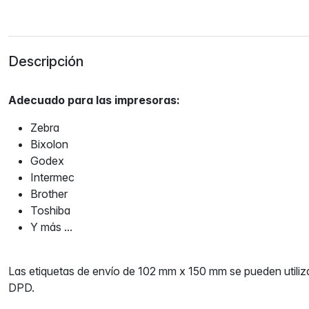
Descripción
Adecuado para las impresoras:
Zebra
Bixolon
Godex
Intermec
Brother
Toshiba
Y más ...
Las etiquetas de envío de 102 mm x 150 mm se pueden utiliza
DPD.