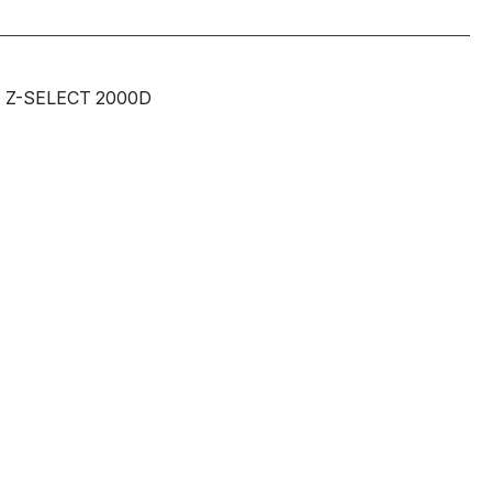
Z-SELECT 2000D