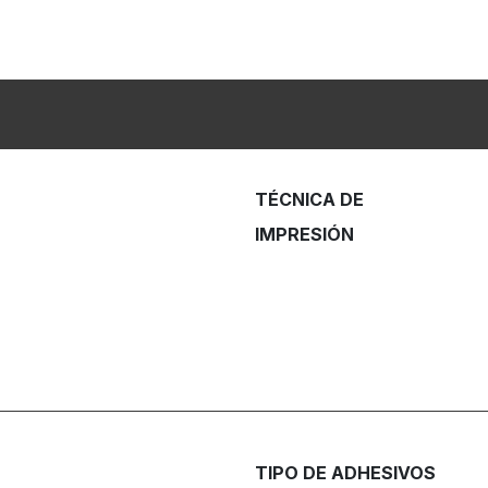
TÉCNICA DE
IMPRESIÓN
TIPO DE ADHESIVOS