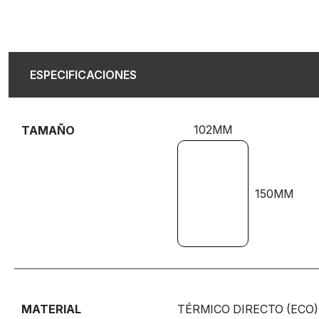
ESPECIFICACIONES
102MM
TAMAÑO
150MM
MATERIAL
TÉRMICO DIRECTO (ECO)