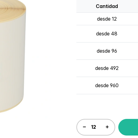
Cantidad
desde 12
desde 48
desde 96
desde 492
desde 960