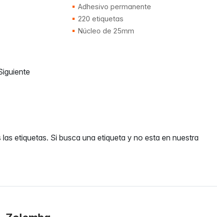
Adhesivo permanente
220 etiquetas
Núcleo de 25mm
Siguiente
las etiquetas. Si busca una etiqueta y no esta en nuestra