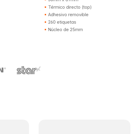
Térmico directo (top)
Adhesivo removible
260 etiquetas
Núcleo de 25mm