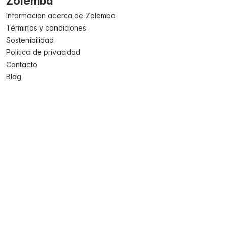
Zolemba
Informacion acerca de Zolemba
Términos y condiciones
Sostenibilidad
Política de privacidad
Contacto
Blog