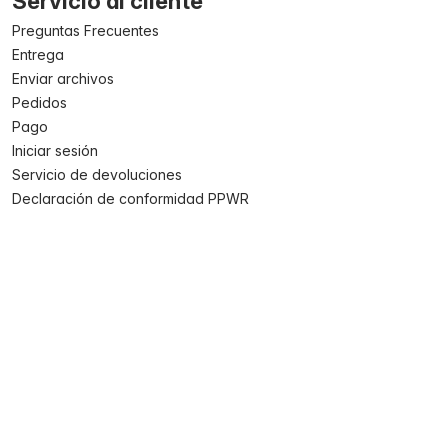
Servicio al cliente
Preguntas Frecuentes
Entrega
Enviar archivos
Pedidos
Pago
Iniciar sesión
Servicio de devoluciones
Declaración de conformidad PPWR