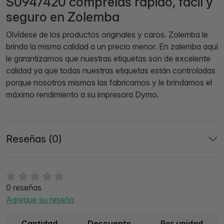
S0947420 comprelas rápido, fácil y
seguro en Zolemba
Olvídese de los productos originales y caros. Zolemba le
brinda la misma calidad a un precio menor. En zalemba aquí
le garantizamos que nuestras etiquetas son de excelente
calidad ya que todas nuestras etiquetas están controladas
porque nosotros mismos las fabricamos y le brindamos el
máximo rendimiento a su impresora Dymo.
Reseñas (0)
0 reseñas
Agregue su reseña
Cantidad
Descuento
Por unidad