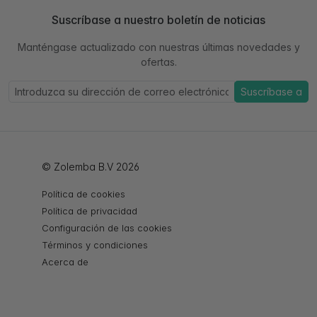
Suscríbase a nuestro boletín de noticias
Manténgase actualizado con nuestras últimas novedades y
ofertas.
Suscríbase a
© Zolemba B.V 2026
Política de cookies
Política de privacidad
Configuración de las cookies
Términos y condiciones
Acerca de