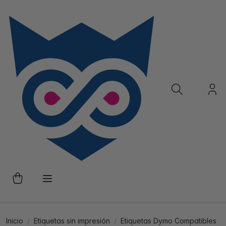
Inicio
Etiquetas sin impresión
Etiquetas Dymo Compatibles