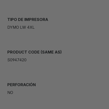
TIPO DE IMPRESORA
DYMO LW 4XL
PRODUCT CODE (SAME AS)
S0947420
PERFORACIÓN
NO