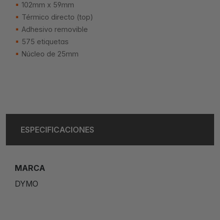
102mm x 59mm
Térmico directo (top)
Adhesivo removible
575 etiquetas
Núcleo de 25mm
ESPECIFICACIONES
MARCA
DYMO