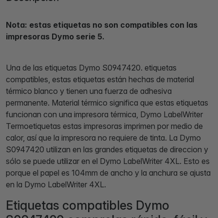
Nota: estas etiquetas no son compatibles con las
impresoras Dymo serie 5.
Una de las etiquetas Dymo S0947420. etiquetas
compatibles, estas etiquetas están hechas de material
térmico blanco y tienen una fuerza de adhesiva
permanente. Material térmico significa que estas etiquetas
funcionan con una impresora térmica, Dymo LabelWriter
Termoetiquetas estas impresoras imprimen por medio de
calor, así que la impresora no requiere de tinta. La Dymo
S0947420 utilizan en las grandes etiquetas de direccion y
sólo se puede utilizar en el Dymo LabelWriter 4XL. Esto es
porque el papel es 104mm de ancho y la anchura se ajusta
en la Dymo LabelWriter 4XL.
Etiquetas compatibles Dymo