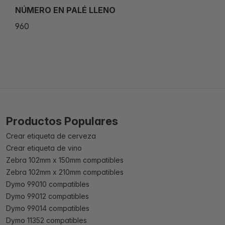
NÚMERO EN PALÉ LLENO
960
Productos Populares
Crear etiqueta de cerveza
Crear etiqueta de vino
Zebra 102mm x 150mm compatibles
Zebra 102mm x 210mm compatibles
Dymo 99010 compatibles
Dymo 99012 compatibles
Dymo 99014 compatibles
Dymo 11352 compatibles