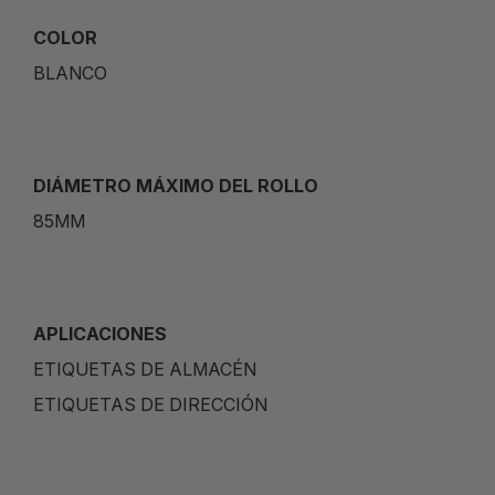
COLOR
BLANCO
DIÁMETRO MÁXIMO DEL ROLLO
85MM
APLICACIONES
ETIQUETAS DE ALMACÉN
ETIQUETAS DE DIRECCIÓN