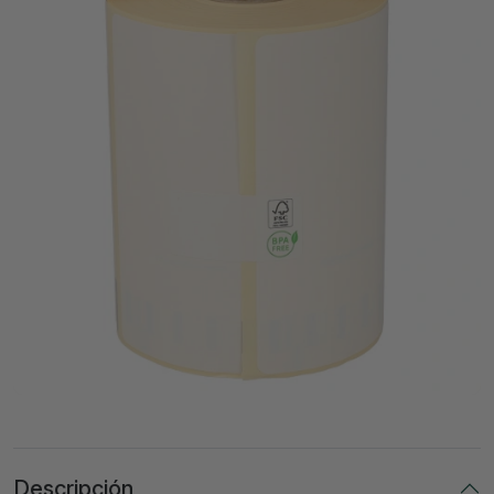
Descripción