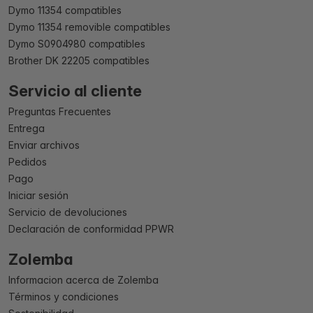
Dymo 11354 compatibles
Dymo 11354 removible compatibles
Dymo S0904980 compatibles
Brother DK 22205 compatibles
Servicio al cliente
Preguntas Frecuentes
Entrega
Enviar archivos
Pedidos
Pago
Iniciar sesión
Servicio de devoluciones
Declaración de conformidad PPWR
Zolemba
Informacion acerca de Zolemba
Términos y condiciones