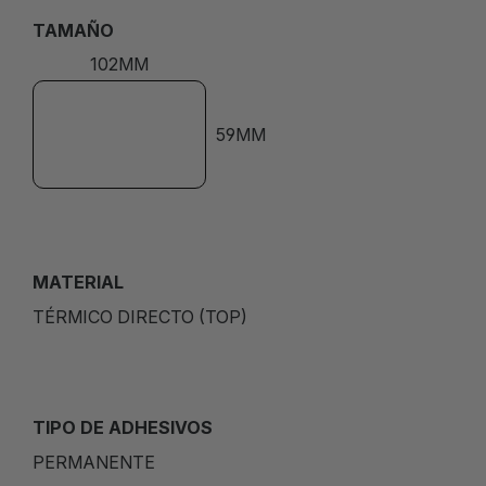
TAMAÑO
102MM
59MM
MATERIAL
TÉRMICO DIRECTO (TOP)
TIPO DE ADHESIVOS
PERMANENTE