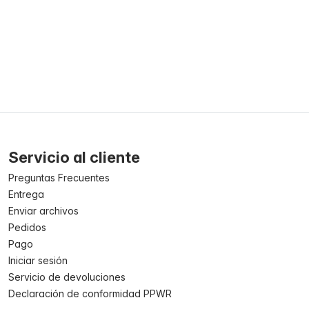
Servicio al cliente
Preguntas Frecuentes
Entrega
Enviar archivos
Pedidos
Pago
Iniciar sesión
Servicio de devoluciones
Declaración de conformidad PPWR