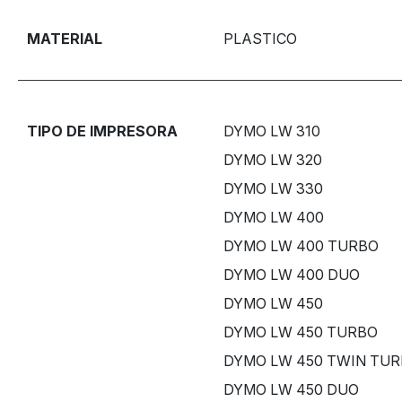
MATERIAL
PLASTICO
TIPO DE IMPRESORA
DYMO LW 310
DYMO LW 320
DYMO LW 330
DYMO LW 400
DYMO LW 400 TURBO
DYMO LW 400 DUO
DYMO LW 450
DYMO LW 450 TURBO
DYMO LW 450 TWIN TU
DYMO LW 450 DUO