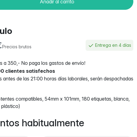
Añadir al carrito
culo
€
Entrega en 4 días
Precios brutos
 a 350,- No paga los gastos de envío!
0 clientes satisfechos
antes de las 21:00 horas días laborales, serán despachadas
tentes compatibles, 54mm x 101mm, 180 etiquetas, blanca,
 plástico)
ntos habitualmente