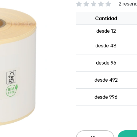
2 reseñ
Cantidad
desde 12
desde 48
desde 96
desde 492
desde 996