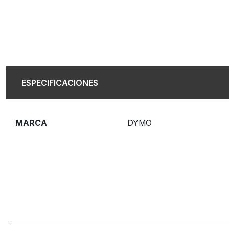
ESPECIFICACIONES
MARCA
DYMO