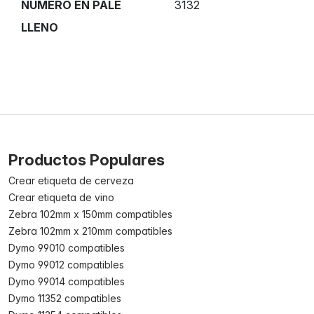
NÚMERO EN PALÉ
3132
LLENO
Productos Populares
Crear etiqueta de cerveza
Crear etiqueta de vino
Zebra 102mm x 150mm compatibles
Zebra 102mm x 210mm compatibles
Dymo 99010 compatibles
Dymo 99012 compatibles
Dymo 99014 compatibles
Dymo 11352 compatibles