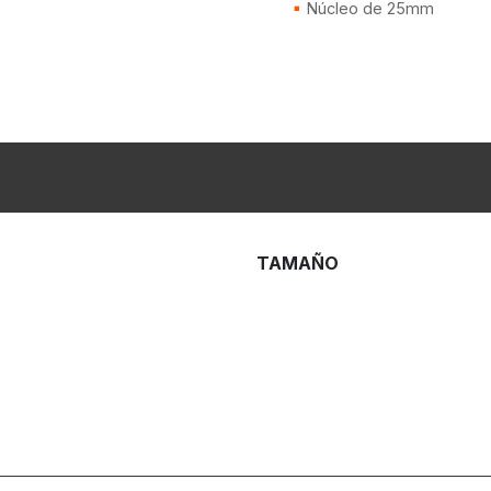
Núcleo de 25mm
TAMAÑO