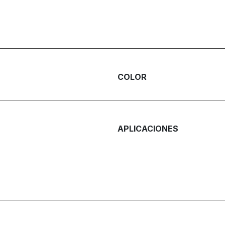
COLOR
APLICACIONES