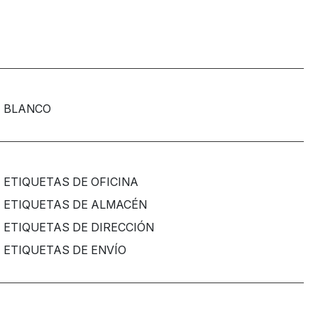
BLANCO
ETIQUETAS DE OFICINA
ETIQUETAS DE ALMACÉN
ETIQUETAS DE DIRECCIÓN
ETIQUETAS DE ENVÍO