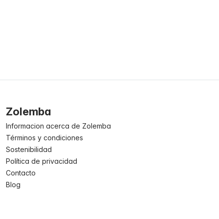
Zolemba
Informacion acerca de Zolemba
Términos y condiciones
Sostenibilidad
Política de privacidad
Contacto
Blog