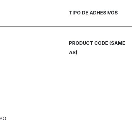
TIPO DE ADHESIVOS
PRODUCT CODE (SAME
AS)
RBO