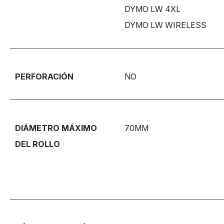
DYMO LW 4XL
DYMO LW WIRELESS
PERFORACIÓN
NO
DIÁMETRO MÁXIMO
70MM
DEL ROLLO