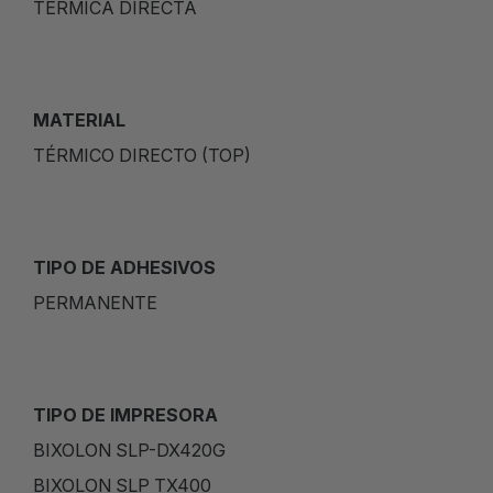
TÉRMICA DIRECTA
MATERIAL
TÉRMICO DIRECTO (TOP)
TIPO DE ADHESIVOS
PERMANENTE
TIPO DE IMPRESORA
BIXOLON SLP-DX420G
BIXOLON SLP TX400