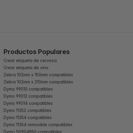
Productos Populares
Crear etiqueta de cerveza
Crear etiqueta de vino
Zebra 102mm x 150mm compatibles
Zebra 102mm x 210mm compatibles
Dymo 99010 compatibles
Dymo 99012 compatibles
Dymo 99014 compatibles
Dymo 11352 compatibles
Dymo 11354 compatibles
Dymo 11354 removible compatibles
Dymo S0904980 compatibles