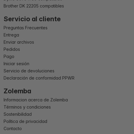
Brother DK 22205 compatibles
Servicio al cliente
Preguntas Frecuentes
Entrega
Enviar archivos
Pedidos
Pago
Iniciar sesión
Servicio de devoluciones
Declaración de conformidad PPWR
Zolemba
Informacion acerca de Zolemba
Términos y condiciones
Sostenibilidad
Política de privacidad
Contacto