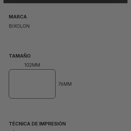
MARCA
BIXOLON
TAMAÑO
102MM
76MM
TÉCNICA DE IMPRESIÓN