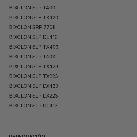
BIXOLON SLP T400
BIXOLON SLP TX420
BIXOLON SRP 770II
BIXOLON SLP DL410
BIXOLON SLP TX403
BIXOLON SLP T403
BIXOLON SLP TX423
BIXOLON SLP TX223
BIXOLON SLP DX423
BIXOLON SLP DX223
BIXOLON SLP DL413
PERFORACIÓN