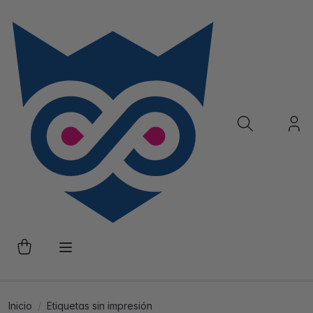
Inicio
Etiquetas sin impresión