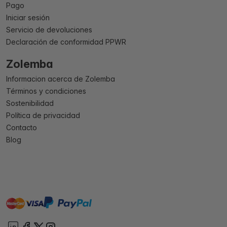
Pago
Iniciar sesión
Servicio de devoluciones
Declaración de conformidad PPWR
Zolemba
Informacion acerca de Zolemba
Términos y condiciones
Sostenibilidad
Política de privacidad
Contacto
Blog
master
visa
paypal
On account