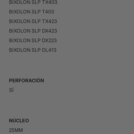
BIXOLON SLP TX403
BIXOLON SLP T403
BIXOLON SLP TX423
BIXOLON SLP DX423
BIXOLON SLP DX223
BIXOLON SLP DL413
PERFORACIÓN
SÍ
NÚCLEO
25MM