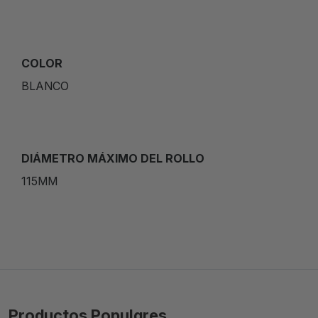
COLOR
BLANCO
DIÁMETRO MÁXIMO DEL ROLLO
115MM
Productos Populares