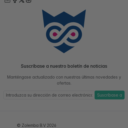
Suscríbase a nuestro boletín de noticias
Manténgase actualizado con nuestras últimas novedades y
ofertas.
Suscríbase a
© Zolemba B.V 2026