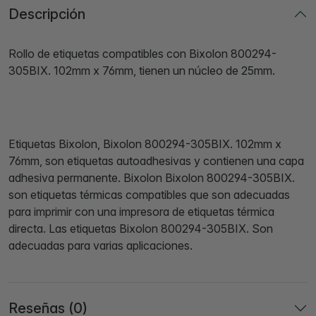
Descripción
Rollo de etiquetas compatibles con Bixolon 800294-
305BIX. 102mm x 76mm, tienen un núcleo de 25mm.
Etiquetas Bixolon, Bixolon 800294-305BIX. 102mm x
76mm, son etiquetas autoadhesivas y contienen una capa
adhesiva permanente. Bixolon Bixolon 800294-305BIX.
son etiquetas térmicas compatibles que son adecuadas
para imprimir con una impresora de etiquetas térmica
directa. Las etiquetas Bixolon 800294-305BIX. Son
adecuadas para varias aplicaciones.
Reseñas (0)