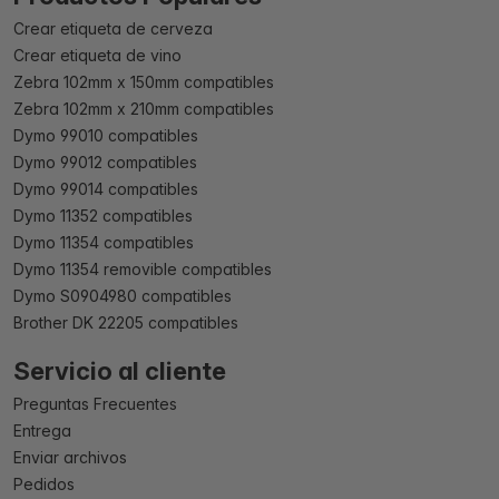
Crear etiqueta de cerveza
Crear etiqueta de vino
Zebra 102mm x 150mm compatibles
Zebra 102mm x 210mm compatibles
Dymo 99010 compatibles
Dymo 99012 compatibles
Dymo 99014 compatibles
Dymo 11352 compatibles
Dymo 11354 compatibles
Dymo 11354 removible compatibles
Dymo S0904980 compatibles
Brother DK 22205 compatibles
Servicio al cliente
Preguntas Frecuentes
Entrega
Enviar archivos
Pedidos