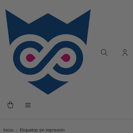
Inicio
Etiquetas sin impresión