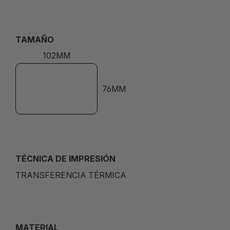
TAMAÑO
102MM
76MM
TÉCNICA DE IMPRESIÓN
TRANSFERENCIA TÉRMICA
MATERIAL