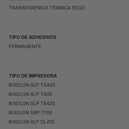
TRANSFERENCIA TÉRMICA (ECO)
TIPO DE ADHESIVOS
PERMANENTE
TIPO DE IMPRESORA
BIXOLON SLP TX400
BIXOLON SLP T400
BIXOLON SLP TX420
BIXOLON SRP 770II
BIXOLON SLP DL410