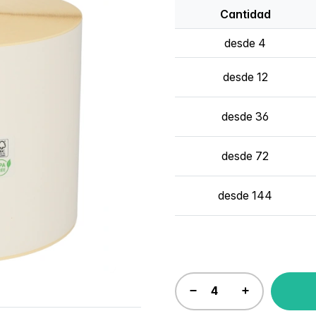
Cantidad
desde 4
desde 12
desde 36
desde 72
desde 144