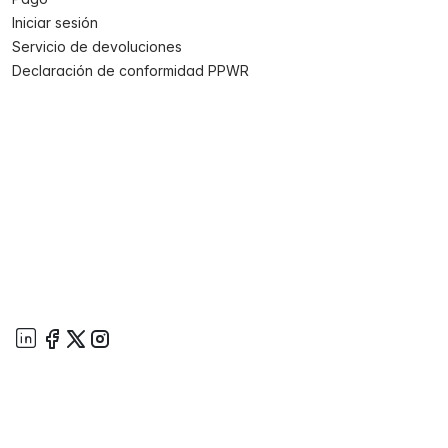
Iniciar sesión
Servicio de devoluciones
Declaración de conformidad PPWR