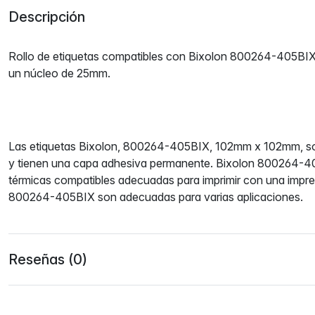
Descripción
Rollo de etiquetas compatibles con Bixolon 800264-405BI
un núcleo de 25mm.
Las etiquetas Bixolon, 800264-405BIX, 102mm x 102mm, so
y tienen una capa adhesiva permanente. Bixolon 800264-4
térmicas compatibles adecuadas para imprimir con una impres
800264-405BIX son adecuadas para varias aplicaciones.
Reseñas (0)