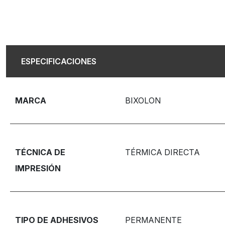
ESPECIFICACIONES
MARCA
BIXOLON
TÉCNICA DE
TÉRMICA DIRECTA
IMPRESIÓN
TIPO DE ADHESIVOS
PERMANENTE