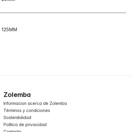
125MM
Zolemba
Informacion acerca de Zolemba
Términos y condiciones
Sostenibilidad
Política de privacidad
Contacto