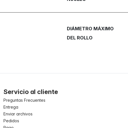
DIÁMETRO MÁXIMO
DEL ROLLO
Servicio al cliente
Preguntas Frecuentes
Entrega
Enviar archivos
Pedidos
Pago