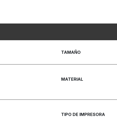
TAMAÑO
MATERIAL
TIPO DE IMPRESORA