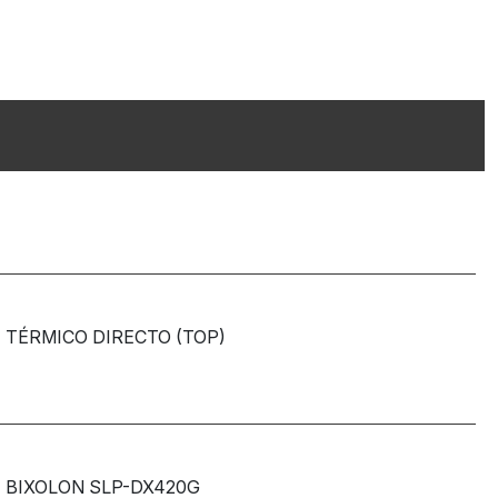
TÉRMICO DIRECTO (TOP)
BIXOLON SLP-DX420G