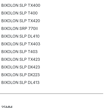
BIXOLON SLP TX400
BIXOLON SLP T400
BIXOLON SLP TX420
BIXOLON SRP 770II
BIXOLON SLP DL410
BIXOLON SLP TX403
BIXOLON SLP T403
BIXOLON SLP TX423
BIXOLON SLP DX423
BIXOLON SLP DX223
BIXOLON SLP DL413
25MM