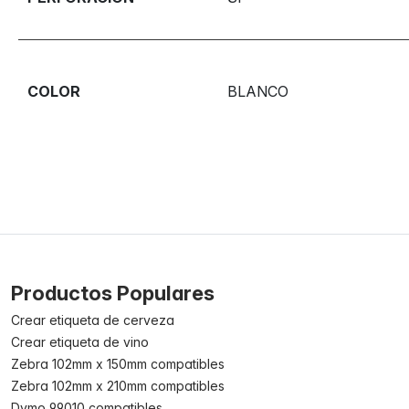
COLOR
BLANCO
Productos Populares
Crear etiqueta de cerveza
Crear etiqueta de vino
Zebra 102mm x 150mm compatibles
Zebra 102mm x 210mm compatibles
Dymo 99010 compatibles