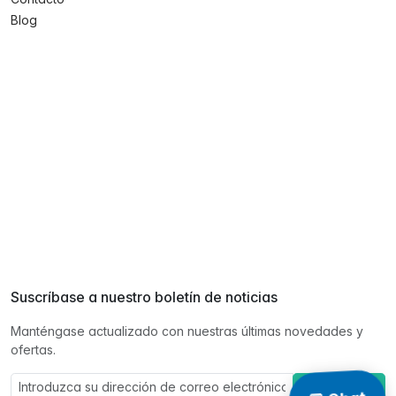
Blog
Suscríbase a nuestro boletín de noticias
Manténgase actualizado con nuestras últimas novedades y
ofertas.
Suscríbase a