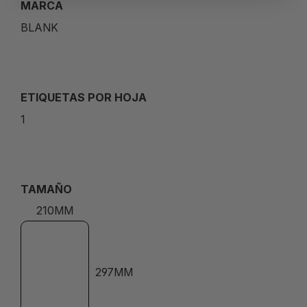
MARCA
BLANK
ETIQUETAS POR HOJA
1
TAMAÑO
210MM
297MM