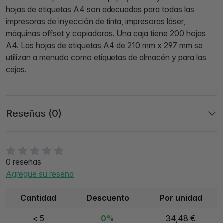
hojas de etiquetas A4 son adecuadas para todas las
impresoras de inyección de tinta, impresoras láser,
máquinas offset y copiadoras. Una caja tiene 200 hojas
A4. Las hojas de etiquetas A4 de 210 mm x 297 mm se
utilizan a menudo como etiquetas de almacén y para las
cajas.
Reseñas (0)
0 reseñas
Agregue su reseña
Cantidad
Descuento
Por unidad
< 5
0%
34,48 €