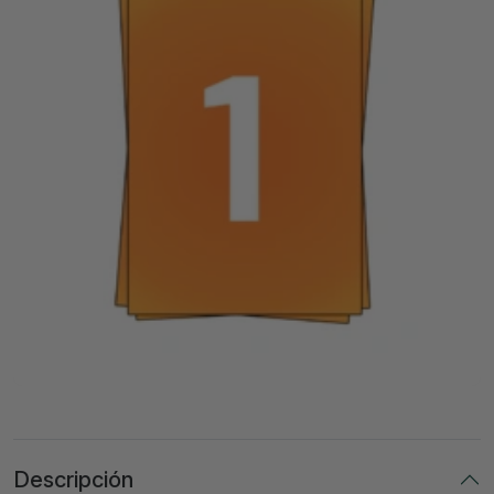
Descripción