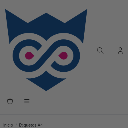
Inicio
Etiquetas A4