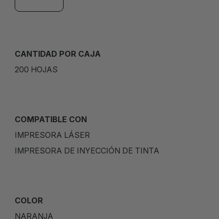
CANTIDAD POR CAJA
200 HOJAS
COMPATIBLE CON
IMPRESORA LÁSER
IMPRESORA DE INYECCIÓN DE TINTA
COLOR
NARANJA