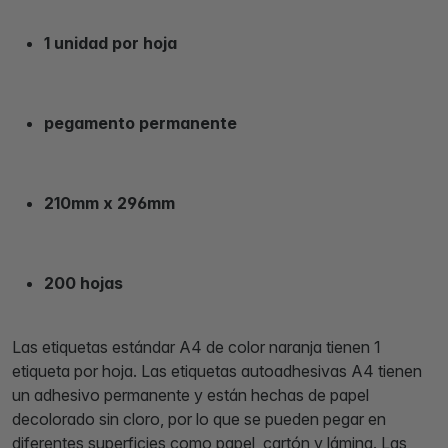
1 unidad por hoja
pegamento permanente
210mm x 296mm
200 hojas
Las etiquetas estándar A4 de color naranja tienen 1
etiqueta por hoja. Las etiquetas autoadhesivas A4 tienen
un adhesivo permanente y están hechas de papel
decolorado sin cloro, por lo que se pueden pegar en
diferentes superficies como papel, cartón y lámina. Las