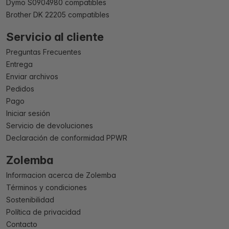
Dymo S0904980 compatibles
Brother DK 22205 compatibles
Servicio al cliente
Preguntas Frecuentes
Entrega
Enviar archivos
Pedidos
Pago
Iniciar sesión
Servicio de devoluciones
Declaración de conformidad PPWR
Zolemba
Informacion acerca de Zolemba
Términos y condiciones
Sostenibilidad
Política de privacidad
Contacto