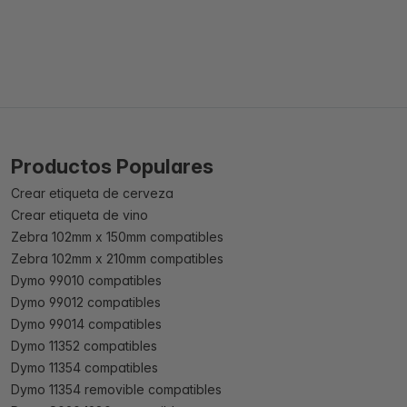
Productos Populares
Crear etiqueta de cerveza
Crear etiqueta de vino
Zebra 102mm x 150mm compatibles
Zebra 102mm x 210mm compatibles
Dymo 99010 compatibles
Dymo 99012 compatibles
Dymo 99014 compatibles
Dymo 11352 compatibles
Dymo 11354 compatibles
Dymo 11354 removible compatibles