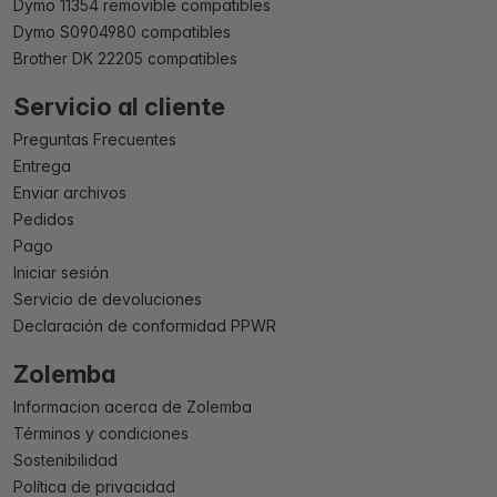
Dymo 11354 removible compatibles
Dymo S0904980 compatibles
Brother DK 22205 compatibles
Servicio al cliente
Preguntas Frecuentes
Entrega
Enviar archivos
Pedidos
Pago
Iniciar sesión
Servicio de devoluciones
Declaración de conformidad PPWR
Zolemba
Informacion acerca de Zolemba
Términos y condiciones
Sostenibilidad
Política de privacidad