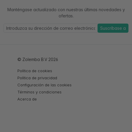
Manténgase actualizado con nuestras últimas novedades y
ofertas.
Suscríbase a
© Zolemba B.V 2026
Política de cookies
Política de privacidad
Configuración de las cookies
Términos y condiciones
Acerca de