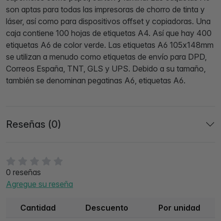
son aptas para todas las impresoras de chorro de tinta y
láser, así como para dispositivos offset y copiadoras. Una
caja contiene 100 hojas de etiquetas A4. Así que hay 400
etiquetas A6 de color verde. Las etiquetas A6 105x148mm
se utilizan a menudo como etiquetas de envío para DPD,
Correos España, TNT, GLS y UPS. Debido a su tamaño,
también se denominan pegatinas A6, etiquetas A6.
Reseñas (0)
0 reseñas
Agregue su reseña
Cantidad
Descuento
Por unidad