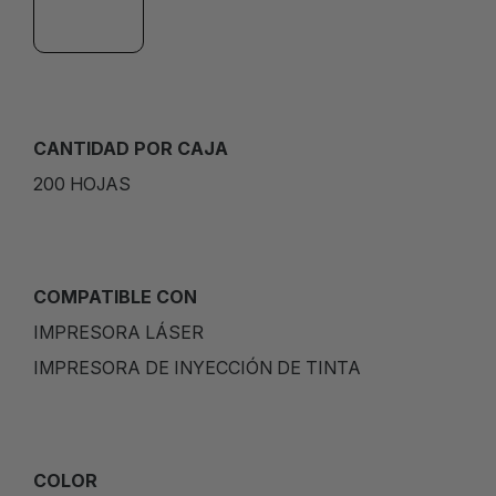
CANTIDAD POR CAJA
200 HOJAS
COMPATIBLE CON
IMPRESORA LÁSER
IMPRESORA DE INYECCIÓN DE TINTA
COLOR