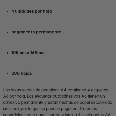
4 unidades por hoja
pegamento permanente
105mm x 148mm
200 hojas
Las hojas verdes de pegatinas A4 contienen 4 etiquetas
A6 por hoja. Las etiquetas autoadhesivas A6 tienen un
adhesivo permanente y están hechas de papel decolorado
sin cloro, por lo que se pueden pegar en diferentes
superficies como papel, cartón y lámina. Las etiquetas A6