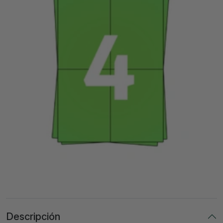
Descripción