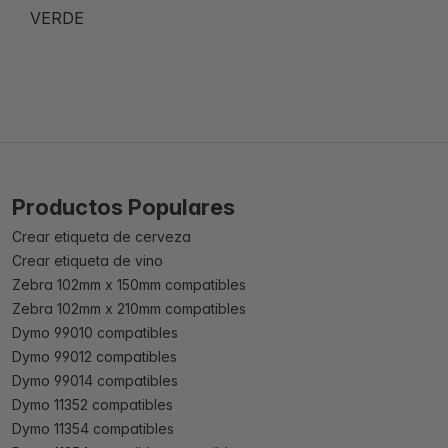
VERDE
Productos Populares
Crear etiqueta de cerveza
Crear etiqueta de vino
Zebra 102mm x 150mm compatibles
Zebra 102mm x 210mm compatibles
Dymo 99010 compatibles
Dymo 99012 compatibles
Dymo 99014 compatibles
Dymo 11352 compatibles
Dymo 11354 compatibles