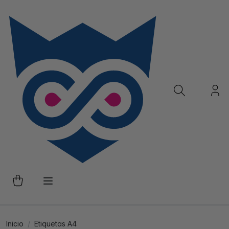
Inicio
Etiquetas A4