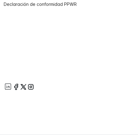
Declaración de conformidad PPWR