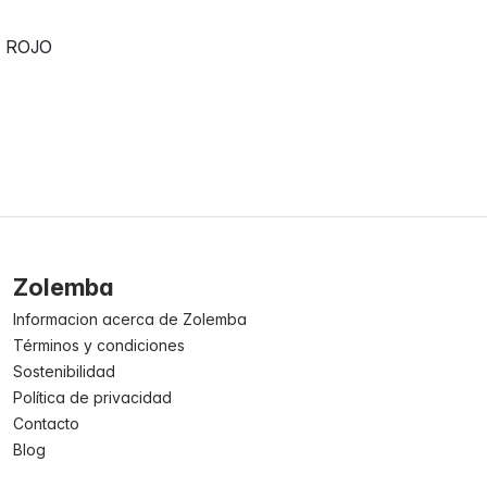
ROJO
Zolemba
Informacion acerca de Zolemba
Términos y condiciones
Sostenibilidad
Política de privacidad
Contacto
Blog