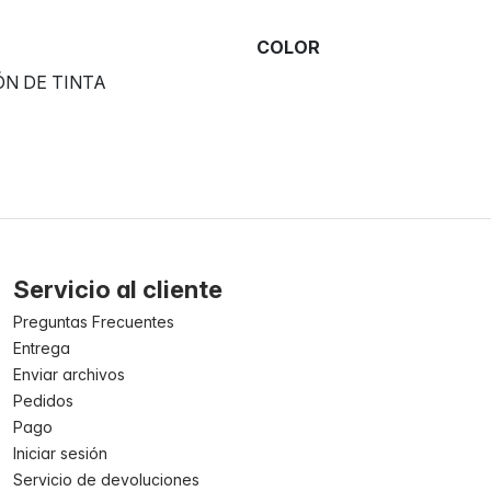
COLOR
ÓN DE TINTA
Servicio al cliente
Preguntas Frecuentes
Entrega
Enviar archivos
Pedidos
Pago
Iniciar sesión
Servicio de devoluciones