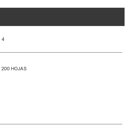
4
200 HOJAS