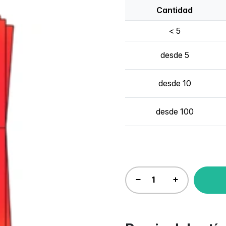
Cantidad
< 5
desde 5
desde 10
desde 100