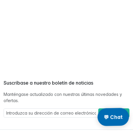
Suscríbase a nuestro boletín de noticias
Manténgase actualizado con nuestras últimas novedades y
ofertas.
Suscríbase a
💬 Chat