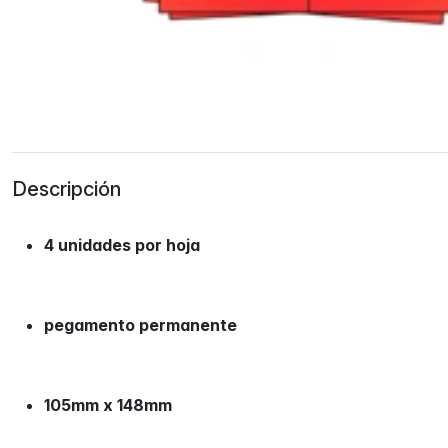
Descripción
4 unidades por hoja
pegamento permanente
105mm x 148mm