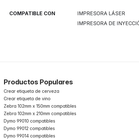
COMPATIBLE CON
IMPRESORA LÁSER
IMPRESORA DE INYECCI
Productos Populares
Crear etiqueta de cerveza
Crear etiqueta de vino
Zebra 102mm x 150mm compatibles
Zebra 102mm x 210mm compatibles
Dymo 99010 compatibles
Dymo 99012 compatibles
Dymo 99014 compatibles