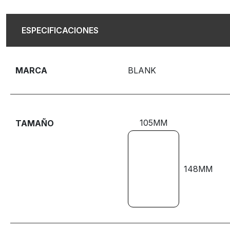
ESPECIFICACIONES
MARCA
BLANK
105MM
TAMAÑO
148MM