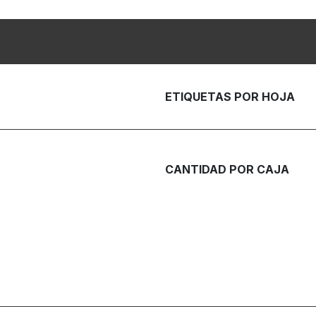
ETIQUETAS POR HOJA
CANTIDAD POR CAJA